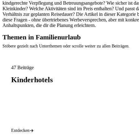
kindgerechte Verpflegung und Betreuungsangebote? Wie sicher ist da
Kleinkinder? Welche Aktivitäten sind im Preis enthalten? Und passt d
Verhältnis zur geplanten Reisedauer? Die Artikel in dieser Kategorie
diese Fragen - ohne übertriebenes Werbeversprechen, aber mit konkre
Anhaltspunkten, die dir die Planung erleichtern.
Themen in Familienurlaub
Stöbere gezielt nach Unterthemen oder scrolle weiter zu allen Beiträgen.
47 Beiträge
Kinderhotels
Entdecken