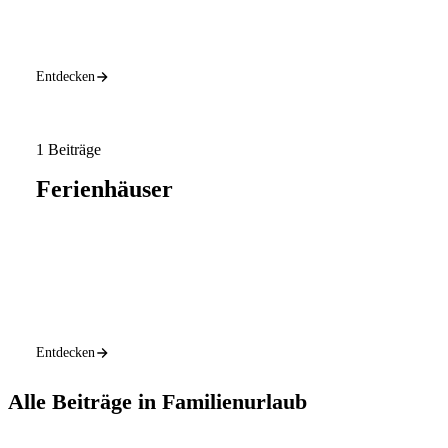
Entdecken
1 Beiträge
Ferienhäuser
Entdecken
Alle Beiträge in Familienurlaub