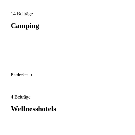
14 Beiträge
Camping
Entdecken
4 Beiträge
Wellnesshotels