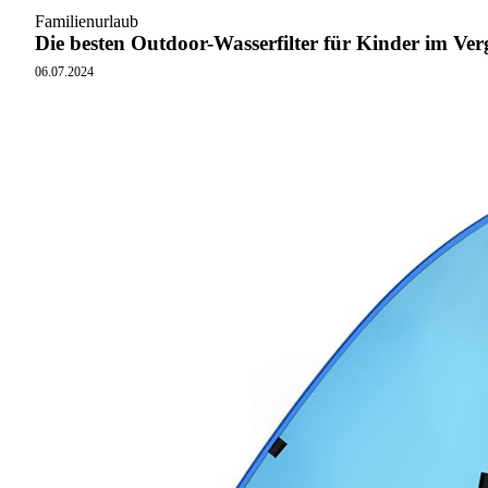
Familienurlaub
Die besten Outdoor-Wasserfilter für Kinder im Ver
06.07.2024