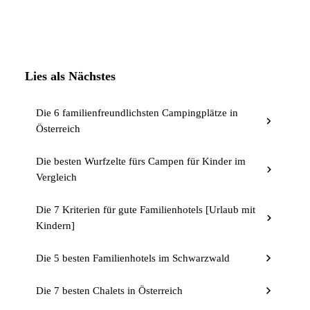
Lies als Nächstes
Die 6 familienfreundlichsten Campingplätze in
Österreich
Die besten Wurfzelte fürs Campen für Kinder im
Vergleich
Die 7 Kriterien für gute Familienhotels [Urlaub mit
Kindern]
Die 5 besten Familienhotels im Schwarzwald
Die 7 besten Chalets in Österreich