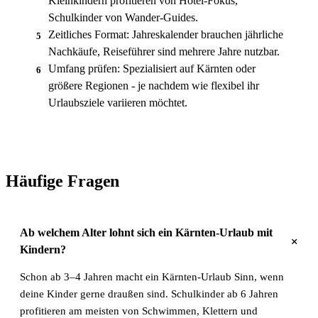
Kleinkindern profitieren von Hotel-Fokus,
Schulkinder von Wander-Guides.
Zeitliches Format: Jahreskalender brauchen jährliche
5
Nachkäufe, Reiseführer sind mehrere Jahre nutzbar.
Umfang prüfen: Spezialisiert auf Kärnten oder
6
größere Regionen - je nachdem wie flexibel ihr
Urlaubsziele variieren möchtet.
Häufige Fragen
Ab welchem Alter lohnt sich ein Kärnten-Urlaub mit
+
Kindern?
Schon ab 3–4 Jahren macht ein Kärnten-Urlaub Sinn, wenn
deine Kinder gerne draußen sind. Schulkinder ab 6 Jahren
profitieren am meisten von Schwimmen, Klettern und