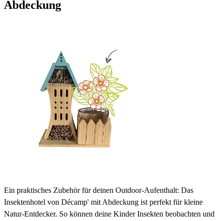
Abdeckung
Ein praktisches Zubehör für deinen Outdoor-Aufenthalt: Das
Insektenhotel von Décamp' mit Abdeckung ist perfekt für kleine
Natur-Entdecker. So können deine Kinder Insekten beobachten und