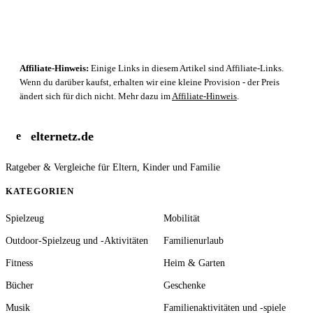
Affiliate-Hinweis:
Einige Links in diesem Artikel sind Affiliate-Links.
Wenn du darüber kaufst, erhalten wir eine kleine Provision - der Preis
ändert sich für dich nicht. Mehr dazu im
Affiliate-Hinweis
.
elternetz.de
e
Ratgeber & Vergleiche für Eltern, Kinder und Familie
KATEGORIEN
Spielzeug
Mobilität
Outdoor-Spielzeug und -Aktivitäten
Familienurlaub
Fitness
Heim & Garten
Bücher
Geschenke
Musik
Familienaktivitäten und -spiele