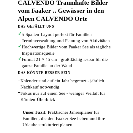
CALVENDO Traumhafte Bilder
vom Faaker .. Gewässer in den
Alpen CALVENDO Orte
DAS GEFÄLLT UNS
✓
5-Spalten-Layout perfekt für Familien-
Terminverwaltung und Planung von Aktivitäten
✓
Hochwertige Bilder vom Faaker See als tägliche
Inspirationsquelle
✓
Format 21 × 45 cm - großflächig lesbar für die
ganze Familie an der Wand
DAS KÖNNTE BESSER SEIN
−
Kalender sind auf ein Jahr begrenzt - jährlich
Nachkauf notwendig
−
Fokus nur auf einen See - weniger Vielfalt für
Kärnten-Überblick
Unser Fazit:
Praktischer Jahresplaner für
Familien, die den Faaker See lieben und ihre
Urlaube strukturiert planen.