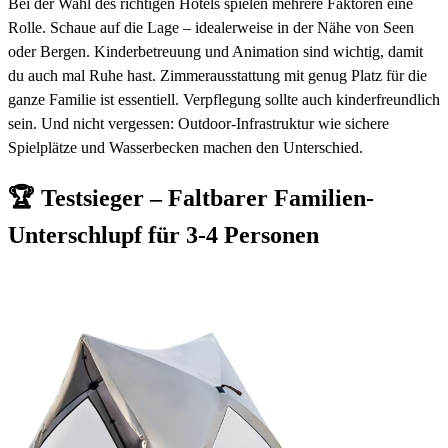
Bei der Wahl des richtigen Hotels spielen mehrere Faktoren eine
Rolle. Schaue auf die Lage – idealerweise in der Nähe von Seen
oder Bergen. Kinderbetreuung und Animation sind wichtig, damit
du auch mal Ruhe hast. Zimmerausstattung mit genug Platz für die
ganze Familie ist essentiell. Verpflegung sollte auch kinderfreundlich
sein. Und nicht vergessen: Outdoor-Infrastruktur wie sichere
Spielplätze und Wasserbecken machen den Unterschied.
🏆 Testsieger – Faltbarer Familien-
Unterschlupf für 3-4 Personen