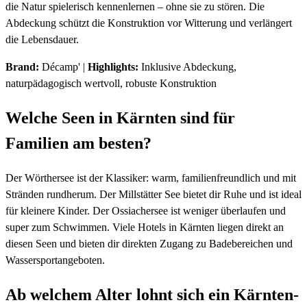
die Natur spielerisch kennenlernen – ohne sie zu stören. Die
Abdeckung schützt die Konstruktion vor Witterung und verlängert
die Lebensdauer.
Brand:
Décamp' |
Highlights:
Inklusive Abdeckung,
naturpädagogisch wertvoll, robuste Konstruktion
Welche Seen in Kärnten sind für
Familien am besten?
Der Wörthersee ist der Klassiker: warm, familienfreundlich und mit
Stränden rundherum. Der Millstätter See bietet dir Ruhe und ist ideal
für kleinere Kinder. Der Ossiachersee ist weniger überlaufen und
super zum Schwimmen. Viele Hotels in Kärnten liegen direkt an
diesen Seen und bieten dir direkten Zugang zu Badebereichen und
Wassersportangeboten.
Ab welchem Alter lohnt sich ein Kärnten-