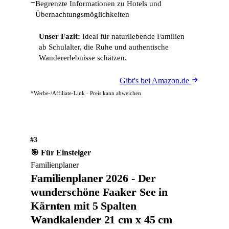
−
Begrenzte Informationen zu Hotels und
Übernachtungsmöglichkeiten
Unser Fazit:
Ideal für naturliebende Familien
ab Schulalter, die Ruhe und authentische
Wandererlebnisse schätzen.
Gibt's bei Amazon.de
*Werbe-/Affiliate-Link · Preis kann abweichen
#3
🎯 Für Einsteiger
Familienplaner
Familienplaner 2026 - Der
wunderschöne Faaker See in
Kärnten mit 5 Spalten
Wandkalender 21 cm x 45 cm