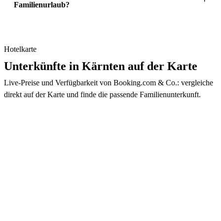
Familienurlaub?
Hotelkarte
Unterkünfte in Kärnten auf der Karte
Live-Preise und Verfügbarkeit von Booking.com & Co.: vergleiche
direkt auf der Karte und finde die passende Familienunterkunft.