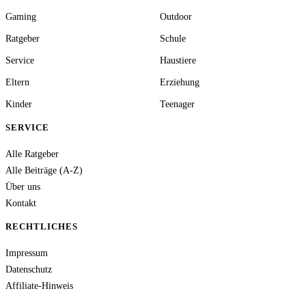
Gaming
Outdoor
Ratgeber
Schule
Service
Haustiere
Eltern
Erziehung
Kinder
Teenager
SERVICE
Alle Ratgeber
Alle Beiträge (A-Z)
Über uns
Kontakt
RECHTLICHES
Impressum
Datenschutz
Affiliate-Hinweis