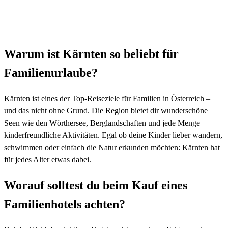
Warum ist Kärnten so beliebt für
Familienurlaube?
Kärnten ist eines der Top-Reiseziele für Familien in Österreich –
und das nicht ohne Grund. Die Region bietet dir wunderschöne
Seen wie den Wörthersee, Berglandschaften und jede Menge
kinderfreundliche Aktivitäten. Egal ob deine Kinder lieber wandern,
schwimmen oder einfach die Natur erkunden möchten: Kärnten hat
für jedes Alter etwas dabei.
Worauf solltest du beim Kauf eines
Familienhotels achten?