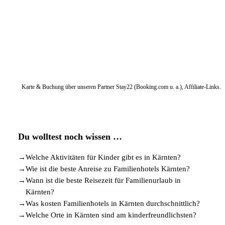
Karte & Buchung über unseren Partner Stay22 (Booking.com u. a.), Affiliate-Links.
Du wolltest noch wissen …
→
Welche Aktivitäten für Kinder gibt es in Kärnten?
→
Wie ist die beste Anreise zu Familienhotels Kärnten?
→
Wann ist die beste Reisezeit für Familienurlaub in
Kärnten?
→
Was kosten Familienhotels in Kärnten durchschnittlich?
→
Welche Orte in Kärnten sind am kinderfreundlichsten?