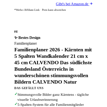
Gibt's bei Amazon.de
*Werbe-/Affiliate-Link · Preis kann abweichen
#4
✨ Bestes Design
Familienplaner
Familienplaner 2026 - Kärnten mit
5 Spalten Wandkalender 21 cm x
45 cm CALVENDO Das südlichste
Bundesland Österreichs in
wunderschönen stimmungsvollen
Bildern CALVENDO Natur
DAS GEFÄLLT UNS
✓
Stimmungsvolle Bilder ganz Kärntens - tägliche
visuelle Urlaubserinnerung
✓
5-Spalten-System für alle Familienmitglieder