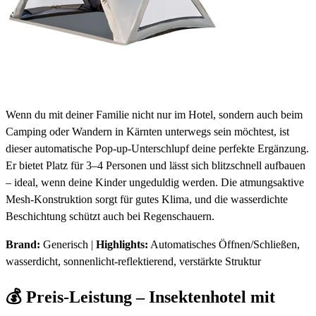
Wenn du mit deiner Familie nicht nur im Hotel, sondern auch beim
Camping oder Wandern in Kärnten unterwegs sein möchtest, ist
dieser automatische Pop-up-Unterschlupf deine perfekte Ergänzung.
Er bietet Platz für 3–4 Personen und lässt sich blitzschnell aufbauen
– ideal, wenn deine Kinder ungeduldig werden. Die atmungsaktive
Mesh-Konstruktion sorgt für gutes Klima, und die wasserdichte
Beschichtung schützt auch bei Regenschauern.
Brand:
Generisch |
Highlights:
Automatisches Öffnen/Schließen,
wasserdicht, sonnenlicht-reflektierend, verstärkte Struktur
💰 Preis-Leistung – Insektenhotel mit