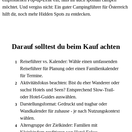
möchtet. Und vergiss nicht: Ein guter Campingführer für Österreich
hilft dir, noch mehr Hidden Spots zu entdecken.
Darauf solltest du beim Kauf achten
Reiseführer vs. Kalender: Wähle einen umfassenden
1
Reiseführer für Planung oder einen Familienkalender
für Termine.
Aktivitätsfokus beachten: Bist du eher Wanderer oder
2
suchst Hotels und Seen? Entsprechend Slow-Trail-
oder Hotel-Guides auswählen.
Darstellungsformat: Gedruckt und tragbar oder
3
Wandkalender für zuhause - je nach Nutzungskontext
wählen.
Altersgruppe der Zielkinder: Familien mit
4