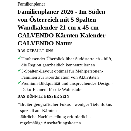
Familienplaner
Familienplaner 2026 - Im Süden
von Österreich mit 5 Spalten
Wandkalender 21 cm x 45 cm
CALVENDO Kärnten Kalender
CALVENDO Natur
DAS GEFÄLLT UNS
✓
Umfassender Überblick über Südösterreich - hilft,
die Region ganzheitlich kennenzulernen
✓
5-Spalten-Layout optimal für Mehrpersonen-
Familien zur Koordination von Aktivitäten
✓
Premium-Bildqualität und ansprechendes Design -
Deko-Element für die Wohnstube
DAS KÖNNTE BESSER SEIN
−
Breiter geografischer Fokus - weniger Tiefenfokus
speziell auf Kärnten
−
Jährliche Nachbestellung erforderlich -
regelmäßige Anschaffungskosten