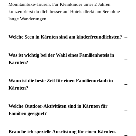
Mountainbike-Touren. Für Kleinkinder unter 2 Jahren
konzentrierst du dich besser auf Hotels direkt am See ohne
lange Wanderungen.
+
Welche Seen in Kärnten sind am kinderfreundlichsten?
Was ist wichtig bei der Wahl eines Familienhotels in
+
Kärnten?
Wann ist die beste Zeit für einen Familienurlaub in
+
Kärnten?
Welche Outdoor-Aktivitäten sind in Kärnten für
+
Familien geeignet?
Brauche ich spezielle Ausrüstung für einen Kärnten-
+