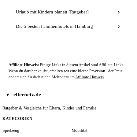
Urlaub mit Kindern planen [Ratgeber]
Die 5 besten Familienhotels in Hamburg
Affiliate-Hinweis:
Einige Links in diesem Artikel sind Affiliate-Links.
Wenn du darüber kaufst, erhalten wir eine kleine Provision - der Preis
ändert sich für dich nicht. Mehr dazu im
Affiliate-Hinweis
.
elternetz.de
e
Ratgeber & Vergleiche für Eltern, Kinder und Familie
KATEGORIEN
Spielzeug
Mobilität