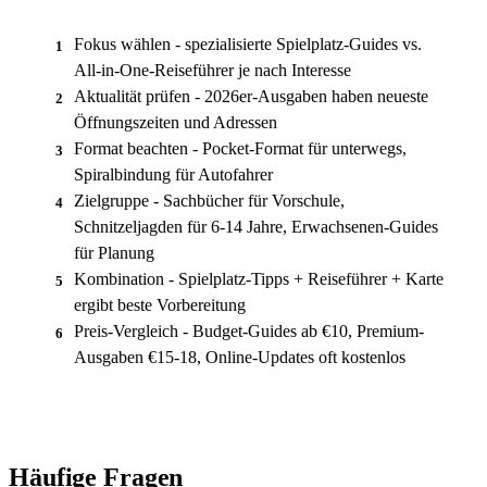
Fokus wählen - spezialisierte Spielplatz-Guides vs.
1
All-in-One-Reiseführer je nach Interesse
Aktualität prüfen - 2026er-Ausgaben haben neueste
2
Öffnungszeiten und Adressen
Format beachten - Pocket-Format für unterwegs,
3
Spiralbindung für Autofahrer
Zielgruppe - Sachbücher für Vorschule,
4
Schnitzeljagden für 6-14 Jahre, Erwachsenen-Guides
für Planung
Kombination - Spielplatz-Tipps + Reiseführer + Karte
5
ergibt beste Vorbereitung
Preis-Vergleich - Budget-Guides ab €10, Premium-
6
Ausgaben €15-18, Online-Updates oft kostenlos
Häufige Fragen