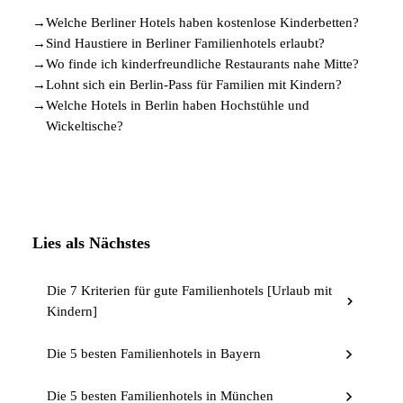
→
Welche Berliner Hotels haben kostenlose Kinderbetten?
→
Sind Haustiere in Berliner Familienhotels erlaubt?
→
Wo finde ich kinderfreundliche Restaurants nahe Mitte?
→
Lohnt sich ein Berlin-Pass für Familien mit Kindern?
→
Welche Hotels in Berlin haben Hochstühle und
Wickeltische?
Lies als Nächstes
Die 7 Kriterien für gute Familienhotels [Urlaub mit
Kindern]
Die 5 besten Familienhotels in Bayern
Die 5 besten Familienhotels in München