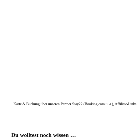
Karte & Buchung über unseren Partner Stay22 (Booking.com u. a.), Affiliate-Links.
Du wolltest noch wissen …