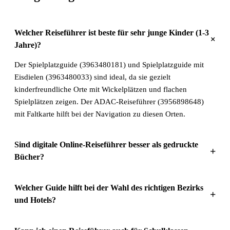
Welcher Reiseführer ist beste für sehr junge Kinder (1-3
+
Jahre)?
Der Spielplatzguide (3963480181) und Spielplatzguide mit
Eisdielen (3963480033) sind ideal, da sie gezielt
kinderfreundliche Orte mit Wickelplätzen und flachen
Spielplätzen zeigen. Der ADAC-Reiseführer (3956898648)
mit Faltkarte hilft bei der Navigation zu diesen Orten.
Sind digitale Online-Reiseführer besser als gedruckte
+
Bücher?
Welcher Guide hilft bei der Wahl des richtigen Bezirks
+
und Hotels?