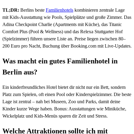
TL;DR:
Berlins beste
Familienhotels
kombinieren zentrale Lage
mit Kids-Ausstattung wie Pools, Spielplätze und große Zimmer. Das
Adina Checkpoint Charlie (Apartments mit Küche), das Titanic
Comfort Plus (Pool & Wellness) und das Relexa Stuttgarter Hof
(Spielzimmer) führen unsere Liste an. Preise liegen zwischen 80–
200 Euro pro Nacht, Buchung über Booking.com mit Live-Updates.
Was macht ein gutes Familienhotel in
Berlin aus?
Ein kinderfreundliches Hotel bietet dir nicht nur ein Bett, sondern
Platz zum Spielen, oft einen Pool oder Kinderspielzimmer. Die beste
Lage ist zentral – nah bei Museen, Zoo und Parks, damit deine
Kinder kurze Wege haben. Bonus: Ausstattungen wie Miniküche,
Wickelplatz und Kids-Menüs sparen dir Zeit und Stress.
Welche Attraktionen sollte ich mit