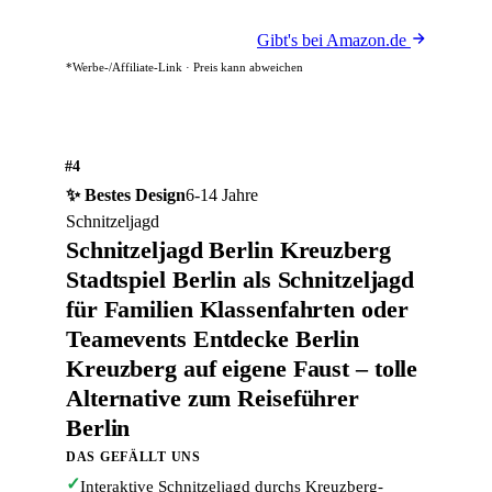
Gibt's bei Amazon.de
*Werbe-/Affiliate-Link · Preis kann abweichen
#4
✨ Bestes Design
6-14 Jahre
Schnitzeljagd
Schnitzeljagd Berlin Kreuzberg
Stadtspiel Berlin als Schnitzeljagd
für Familien Klassenfahrten oder
Teamevents Entdecke Berlin
Kreuzberg auf eigene Faust – tolle
Alternative zum Reiseführer
Berlin
DAS GEFÄLLT UNS
✓
Interaktive Schnitzeljagd durchs Kreuzberg-