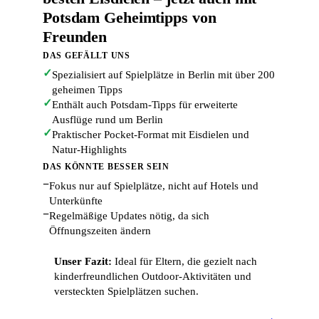
Potsdam Geheimtipps von
Freunden
DAS GEFÄLLT UNS
✓
Spezialisiert auf Spielplätze in Berlin mit über 200
geheimen Tipps
✓
Enthält auch Potsdam-Tipps für erweiterte
Ausflüge rund um Berlin
✓
Praktischer Pocket-Format mit Eisdielen und
Natur-Highlights
DAS KÖNNTE BESSER SEIN
−
Fokus nur auf Spielplätze, nicht auf Hotels und
Unterkünfte
−
Regelmäßige Updates nötig, da sich
Öffnungszeiten ändern
Unser Fazit:
Ideal für Eltern, die gezielt nach
kinderfreundlichen Outdoor-Aktivitäten und
versteckten Spielplätzen suchen.