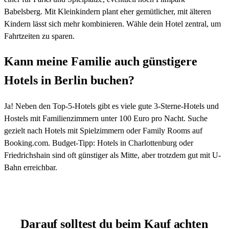
Babelsberg. Mit Kleinkindern plant eher gemütlicher, mit älteren
Kindern lässt sich mehr kombinieren. Wähle dein Hotel zentral, um
Fahrtzeiten zu sparen.
Kann meine Familie auch günstigere
Hotels in Berlin buchen?
Ja! Neben den Top-5-Hotels gibt es viele gute 3-Sterne-Hotels und
Hostels mit Familienzimmern unter 100 Euro pro Nacht. Suche
gezielt nach Hotels mit Spielzimmern oder Family Rooms auf
Booking.com. Budget-Tipp: Hotels in Charlottenburg oder
Friedrichshain sind oft günstiger als Mitte, aber trotzdem gut mit U-
Bahn erreichbar.
Darauf solltest du beim Kauf achten