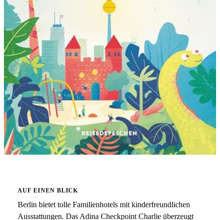
AUF EINEN BLICK
Berlin bietet tolle Familienhotels mit kinderfreundlichen
Ausstattungen. Das Adina Checkpoint Charlie überzeugt