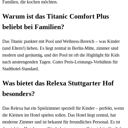
Familien, die kochen möchten.
Warum ist das Titanic Comfort Plus
beliebt bei Familien?
Das Titanic punktet mit Pool und Wellness-Bereich – was Kinder
(und Eltern!) lieben. Es liegt zentral in Berlin-Mitte, zimmer sind
modern und geräumig, und der Pool ist oft die Highlight für Kids
nach anstrengenden Tagen. Gutes Preis-Leistungs-Verhältnis für
Stadthotel-Standard.
Was bietet das Relexa Stuttgarter Hof
besonders?
Das Relexa hat ein Spielzimmer speziell für Kinder – perfekt, wenn
die Kleinen im Hotel spielen sollen. Das Hotel liegt zentral, hat
moderne Zimmer und ist bekannt für freundliches Personal. Es ist