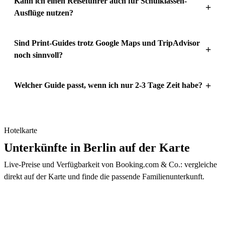
Kann ich einen Reiseführer auch für Schulklassen-
+
Ausflüge nutzen?
Sind Print-Guides trotz Google Maps und TripAdvisor
+
noch sinnvoll?
+
Welcher Guide passt, wenn ich nur 2-3 Tage Zeit habe?
Hotelkarte
Unterkünfte in Berlin auf der Karte
Live-Preise und Verfügbarkeit von Booking.com & Co.: vergleiche
direkt auf der Karte und finde die passende Familienunterkunft.