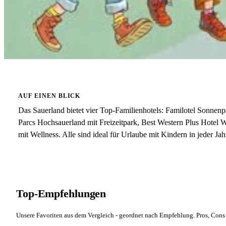
AUF EINEN BLICK
Das Sauerland bietet vier Top-Familienhotels: Familotel Sonnenp
Parcs Hochsauerland mit Freizeitpark, Best Western Plus Hotel W
mit Wellness. Alle sind ideal für Urlaube mit Kindern in jeder Jahr
Top-Empfehlungen
Unsere Favoriten aus dem Vergleich - geordnet nach Empfehlung. Pros, Cons 