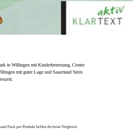
ark in Willingen mit Kinderbetreuung, Center
illingen mit guter Lage und Sauerland Stern
eszeit.
und Fazit pro Produkt helfen dir beim Vergleich.