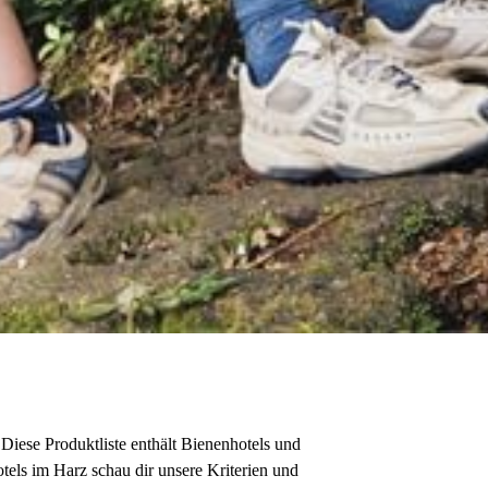
 Diese Produktliste enthält Bienenhotels und
tels im Harz schau dir unsere Kriterien und