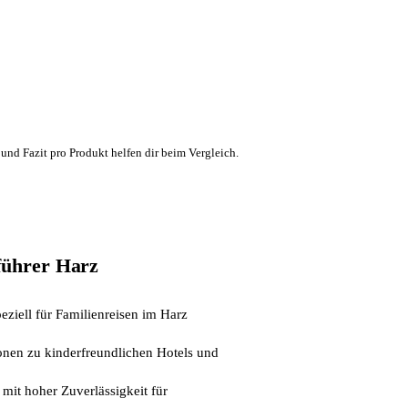
und Fazit pro Produkt helfen dir beim Vergleich.
führer Harz
ziell für Familienreisen im Harz
onen zu kinderfreundlichen Hotels und
 mit hoher Zuverlässigkeit für