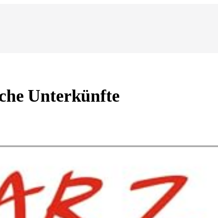
lche Unterkünfte