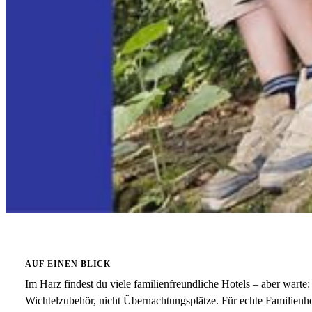
AUF EINEN BLICK
Im Harz findest du viele familienfreundliche Hotels – aber warte:
Wichtelzubehör, nicht Übernachtungsplätze. Für echte Familienho