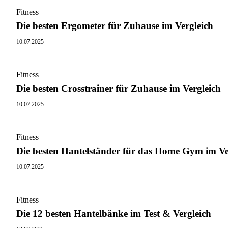
Fitness
Die besten Ergometer für Zuhause im Vergleich
10.07.2025
Fitness
Die besten Crosstrainer für Zuhause im Vergleich
10.07.2025
Fitness
Die besten Hantelständer für das Home Gym im Ve
10.07.2025
Fitness
Die 12 besten Hantelbänke im Test & Vergleich