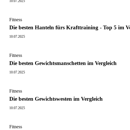
10.07.2025
Fitness
Die besten Hanteln fürs Krafttraining - Top 5 im V
10.07.2025
Fitness
Die besten Gewichtsmanschetten im Vergleich
10.07.2025
Fitness
Die besten Gewichtswesten im Vergleich
10.07.2025
Fitness