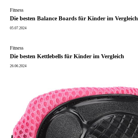
Fitness
Die besten Balance Boards für Kinder im Vergleich
05.07.2024
Fitness
Die besten Kettlebells für Kinder im Vergleich
26.06.2024