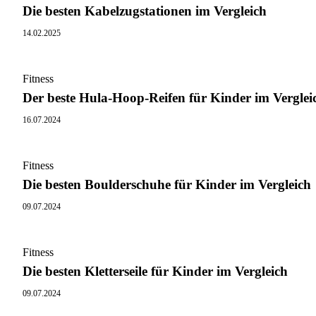
Die besten Kabelzugstationen im Vergleich
14.02.2025
Fitness
Der beste Hula-Hoop-Reifen für Kinder im Verglei
16.07.2024
Fitness
Die besten Boulderschuhe für Kinder im Vergleich
09.07.2024
Fitness
Die besten Kletterseile für Kinder im Vergleich
09.07.2024