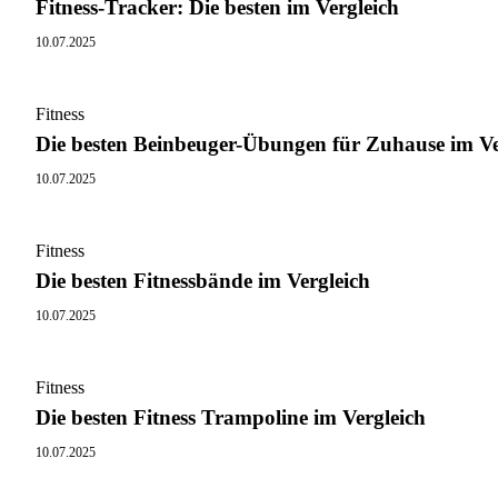
Fitness-Tracker: Die besten im Vergleich
10.07.2025
Fitness
Die besten Beinbeuger-Übungen für Zuhause im Ve
10.07.2025
Fitness
Die besten Fitnessbände im Vergleich
10.07.2025
Fitness
Die besten Fitness Trampoline im Vergleich
10.07.2025