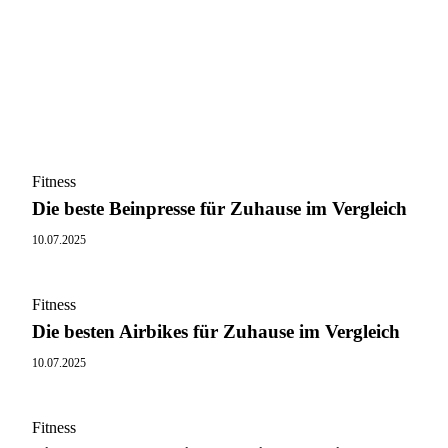
Fitness
Die beste Beinpresse für Zuhause im Vergleich
10.07.2025
Fitness
Die besten Airbikes für Zuhause im Vergleich
10.07.2025
Fitness