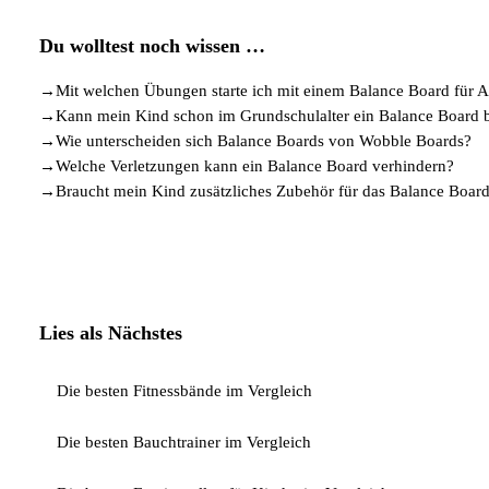
Du wolltest noch wissen …
→
Mit welchen Übungen starte ich mit einem Balance Board für 
→
Kann mein Kind schon im Grundschulalter ein Balance Board 
→
Wie unterscheiden sich Balance Boards von Wobble Boards?
→
Welche Verletzungen kann ein Balance Board verhindern?
→
Braucht mein Kind zusätzliches Zubehör für das Balance Board
Lies als Nächstes
Die besten Fitnessbände im Vergleich
Die besten Bauchtrainer im Vergleich