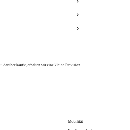
u darüber kaufst, erhalten wir eine kleine Provision -
Mobilität