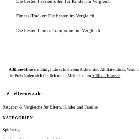
Die besten Faszienrollen für Kinder im Vergleich
Fitness-Tracker: Die besten im Vergleich
Die besten Fitness Trampoline im Vergleich
Affiliate-Hinweis:
Einige Links in diesem Artikel sind Affiliate-Links. Wenn d
der Preis ändert sich für dich nicht. Mehr dazu im
Affiliate-Hinweis
.
elternetz.de
e
Ratgeber & Vergleiche für Eltern, Kinder und Familie
KATEGORIEN
Spielzeug