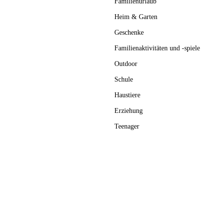
Familienurlaub
Heim & Garten
Geschenke
Familienaktivitäten und -spiele
Outdoor
Schule
Haustiere
Erziehung
Teenager