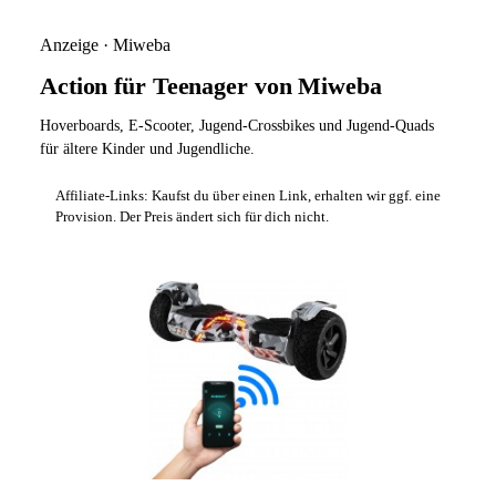
Anzeige · Miweba
Action für Teenager von Miweba
Hoverboards, E-Scooter, Jugend-Crossbikes und Jugend-Quads
für ältere Kinder und Jugendliche.
Affiliate-Links: Kaufst du über einen Link, erhalten wir ggf. eine
Provision. Der Preis ändert sich für dich nicht.