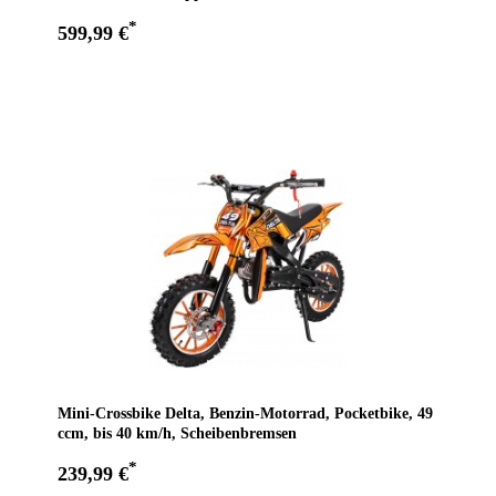
*
599,99 €
Zum Angebot
Mini-Crossbike Delta, Benzin-Motorrad, Pocketbike, 49
ccm, bis 40 km/h, Scheibenbremsen
*
239,99 €