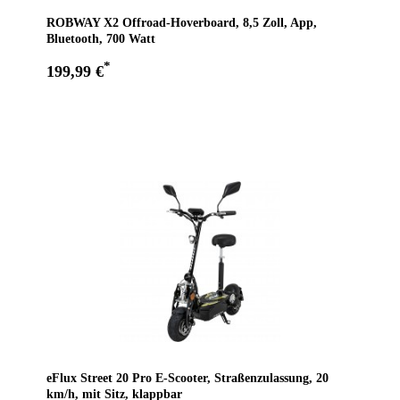
ROBWAY X2 Offroad-Hoverboard, 8,5 Zoll, App,
Bluetooth, 700 Watt
*
199,99 €
Zum Angebot
eFlux Street 20 Pro E-Scooter, Straßenzulassung, 20
km/h, mit Sitz, klappbar