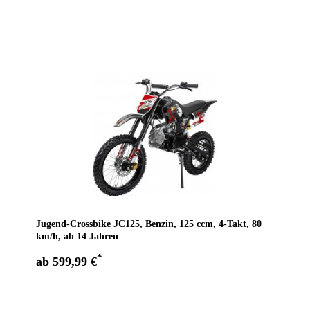
Zum Angebot
Jugend-Crossbike JC125, Benzin, 125 ccm, 4-Takt, 80
km/h, ab 14 Jahren
*
ab 599,99 €
Zum Angebot