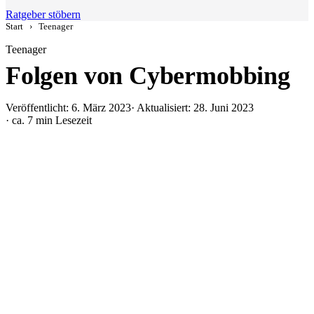
Ratgeber stöbern
Start
›
Teenager
Teenager
Folgen von Cybermobbing
Veröffentlicht: 6. März 2023
· Aktualisiert: 28. Juni 2023
· ca. 7 min Lesezeit