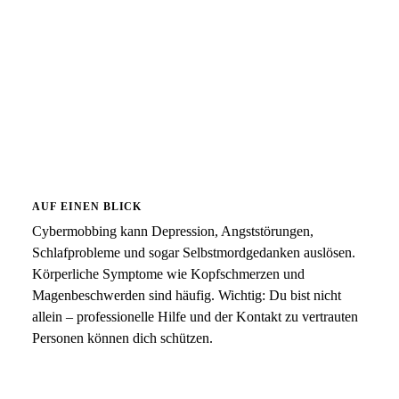
AUF EINEN BLICK
Cybermobbing kann Depression, Angststörungen,
Schlafprobleme und sogar Selbstmordgedanken auslösen.
Körperliche Symptome wie Kopfschmerzen und
Magenbeschwerden sind häufig. Wichtig: Du bist nicht
allein – professionelle Hilfe und der Kontakt zu vertrauten
Personen können dich schützen.