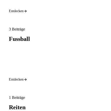
Entdecken
3 Beiträge
Fussball
Entdecken
1 Beiträge
Reiten