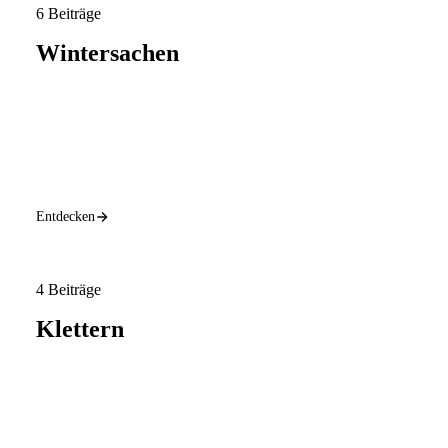
6 Beiträge
Wintersachen
Entdecken
4 Beiträge
Klettern