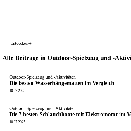
Entdecken
Alle Beiträge in Outdoor-Spielzeug und -Aktiv
Outdoor-Spielzeug und -Aktivitäten
Die besten Wasserhängematten im Vergleich
10.07.2025
Outdoor-Spielzeug und -Aktivitäten
Die 7 besten Schlauchboote mit Elektromotor im V
10.07.2025