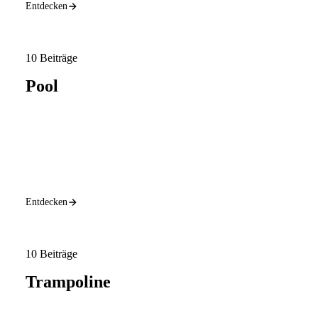
Entdecken
10 Beiträge
Pool
Entdecken
10 Beiträge
Trampoline