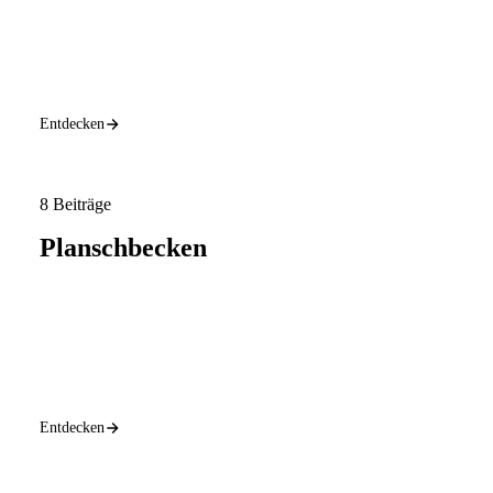
Entdecken
8 Beiträge
Planschbecken
Entdecken