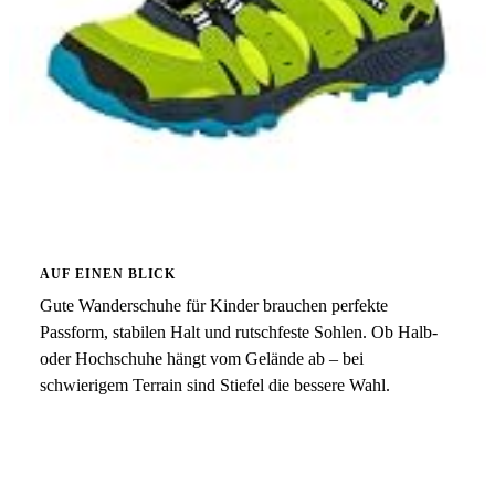
AUF EINEN BLICK
Gute Wanderschuhe für Kinder brauchen perfekte
Passform, stabilen Halt und rutschfeste Sohlen. Ob Halb-
oder Hochschuhe hängt vom Gelände ab – bei
schwierigem Terrain sind Stiefel die bessere Wahl.