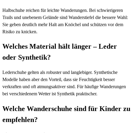
Halbschuhe reichen für leichte Wanderungen. Bei schwierigeren
Trails und unebenem Gelände sind Wanderstiefel die bessere Wahl:
Sie geben deutlich mehr Halt am Knöchel und schützen vor dem
Risiko zu knicken.
Welches Material hält länger – Leder
oder Synthetik?
Lederschuhe gelten als robuster und langlebiger. Synthetische
Modelle haben aber den Vorteil, dass sie Feuchtigkeit besser
verkraften und oft atmungsaktiver sind. Für häufige Wanderungen
bei verschiedenem Wetter ist Synthetik praktischer.
Welche Wanderschuhe sind für Kinder zu
empfehlen?