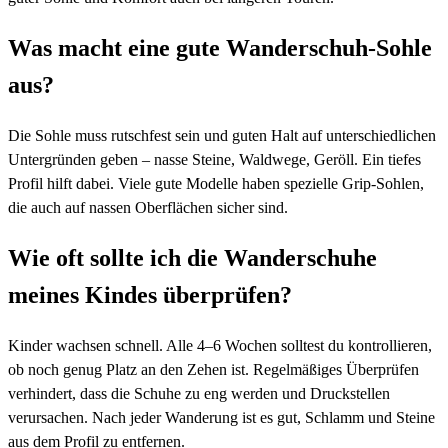
Was macht eine gute Wanderschuh-Sohle
aus?
Die Sohle muss rutschfest sein und guten Halt auf unterschiedlichen
Untergründen geben – nasse Steine, Waldwege, Geröll. Ein tiefes
Profil hilft dabei. Viele gute Modelle haben spezielle Grip-Sohlen,
die auch auf nassen Oberflächen sicher sind.
Wie oft sollte ich die Wanderschuhe
meines Kindes überprüfen?
Kinder wachsen schnell. Alle 4–6 Wochen solltest du kontrollieren,
ob noch genug Platz an den Zehen ist. Regelmäßiges Überprüfen
verhindert, dass die Schuhe zu eng werden und Druckstellen
verursachen. Nach jeder Wanderung ist es gut, Schlamm und Steine
aus dem Profil zu entfernen.