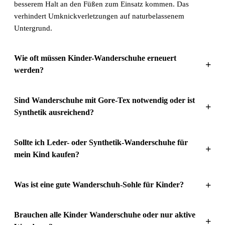
besserem Halt an den Füßen zum Einsatz kommen. Das
verhindert Umknickverletzungen auf naturbelassenem
Untergrund.
Wie oft müssen Kinder-Wanderschuhe erneuert
+
werden?
Sind Wanderschuhe mit Gore-Tex notwendig oder ist
+
Synthetik ausreichend?
Sollte ich Leder- oder Synthetik-Wanderschuhe für
+
mein Kind kaufen?
+
Was ist eine gute Wanderschuh-Sohle für Kinder?
Brauchen alle Kinder Wanderschuhe oder nur aktive
+