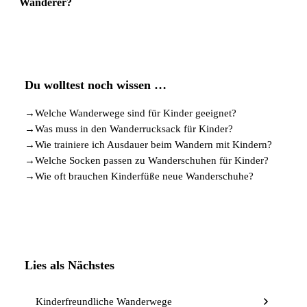
Wanderer?
Du wolltest noch wissen …
→
Welche Wanderwege sind für Kinder geeignet?
→
Was muss in den Wanderrucksack für Kinder?
→
Wie trainiere ich Ausdauer beim Wandern mit Kindern?
→
Welche Socken passen zu Wanderschuhen für Kinder?
→
Wie oft brauchen Kinderfüße neue Wanderschuhe?
Lies als Nächstes
Kinderfreundliche Wanderwege