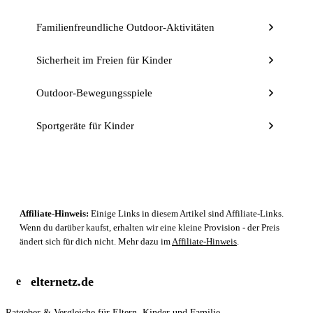
Familienfreundliche Outdoor-Aktivitäten
Sicherheit im Freien für Kinder
Outdoor-Bewegungsspiele
Sportgeräte für Kinder
Affiliate-Hinweis:
Einige Links in diesem Artikel sind Affiliate-Links.
Wenn du darüber kaufst, erhalten wir eine kleine Provision - der Preis
ändert sich für dich nicht. Mehr dazu im
Affiliate-Hinweis
.
elternetz.de
e
Ratgeber & Vergleiche für Eltern, Kinder und Familie