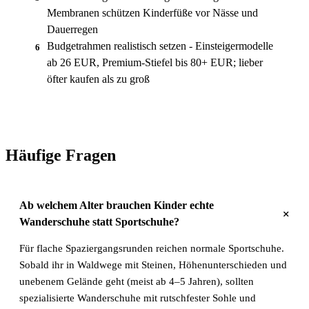
Membranen schützen Kinderfüße vor Nässe und
Dauerregen
Budgetrahmen realistisch setzen - Einsteigermodelle
6
ab 26 EUR, Premium-Stiefel bis 80+ EUR; lieber
öfter kaufen als zu groß
Häufige Fragen
Ab welchem Alter brauchen Kinder echte
+
Wanderschuhe statt Sportschuhe?
Für flache Spaziergangsrunden reichen normale Sportschuhe.
Sobald ihr in Waldwege mit Steinen, Höhenunterschieden und
unebenem Gelände geht (meist ab 4–5 Jahren), sollten
spezialisierte Wanderschuhe mit rutschfester Sohle und