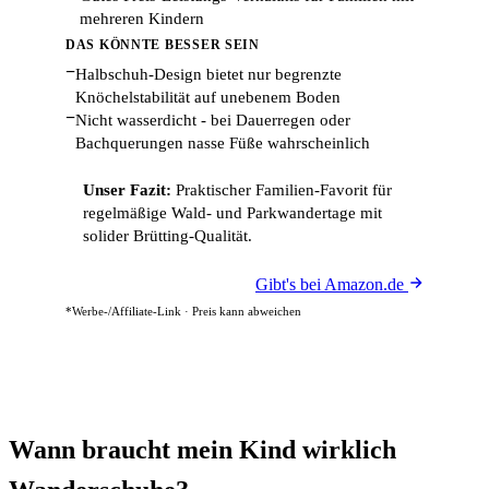
mehreren Kindern
DAS KÖNNTE BESSER SEIN
−
Halbschuh-Design bietet nur begrenzte
Knöchelstabilität auf unebenem Boden
−
Nicht wasserdicht - bei Dauerregen oder
Bachquerungen nasse Füße wahrscheinlich
Unser Fazit:
Praktischer Familien-Favorit für
regelmäßige Wald- und Parkwandertage mit
solider Brütting-Qualität.
Gibt's bei Amazon.de
*Werbe-/Affiliate-Link · Preis kann abweichen
Wann braucht mein Kind wirklich