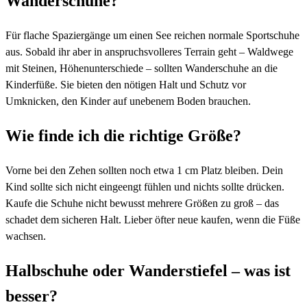
Wanderschuhe?
Für flache Spaziergänge um einen See reichen normale Sportschuhe
aus. Sobald ihr aber in anspruchsvolleres Terrain geht – Waldwege
mit Steinen, Höhenunterschiede – sollten Wanderschuhe an die
Kinderfüße. Sie bieten den nötigen Halt und Schutz vor
Umknicken, den Kinder auf unebenem Boden brauchen.
Wie finde ich die richtige Größe?
Vorne bei den Zehen sollten noch etwa 1 cm Platz bleiben. Dein
Kind sollte sich nicht eingeengt fühlen und nichts sollte drücken.
Kaufe die Schuhe nicht bewusst mehrere Größen zu groß – das
schadet dem sicheren Halt. Lieber öfter neue kaufen, wenn die Füße
wachsen.
Halbschuhe oder Wanderstiefel – was ist
besser?