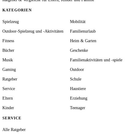
KATEGORIEN
Spielzeug
Mobilität
Outdoor-Spielzeug und -Aktivitäten
Familienurlaub
Fitness
Heim & Garten
Bücher
Geschenke
Musik
Familienaktivitäten und -spiele
Gaming
Outdoor
Ratgeber
Schule
Service
Haustiere
Eltern
Erziehung
Kinder
Teenager
SERVICE
Alle Ratgeber