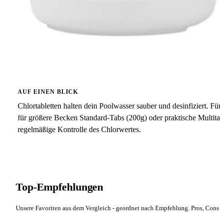
AUF EINEN BLICK
Chlortabletten halten dein Poolwasser sauber und desinfiziert. F
für größere Becken Standard-Tabs (200g) oder praktische Multita
regelmäßige Kontrolle des Chlorwertes.
Top-Empfehlungen
Unsere Favoriten aus dem Vergleich - geordnet nach Empfehlung. Pros, Cons 