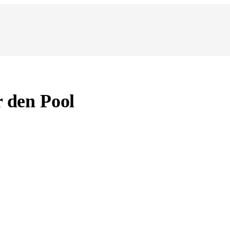
r den Pool