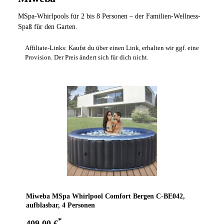
MSpa-Whirlpools für 2 bis 8 Personen – der Familien-Wellness-
Spaß für den Garten.
Affiliate-Links: Kaufst du über einen Link, erhalten wir ggf. eine
Provision. Der Preis ändert sich für dich nicht.
Miweba MSpa Whirlpool Comfort Bergen C-BE042,
aufblasbar, 4 Personen
*
409,00 €