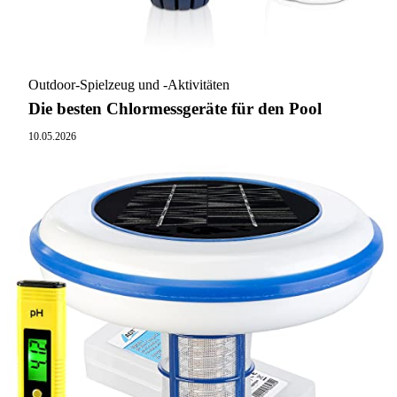
Outdoor-Spielzeug und -Aktivitäten
Die besten Chlormessgeräte für den Pool
10.05.2026