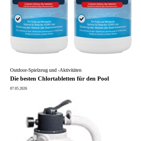
Outdoor-Spielzeug und -Aktivitäten
Die besten Chlortabletten für den Pool
07.05.2026