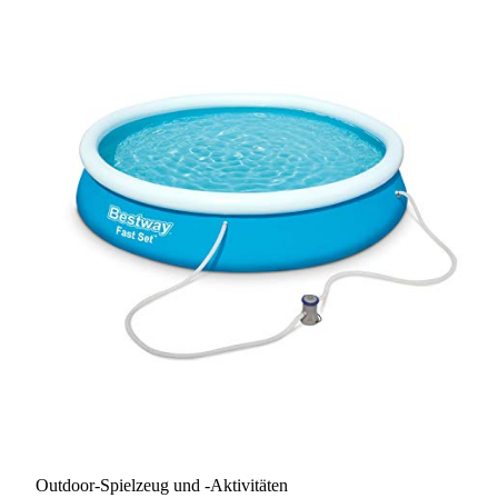
Outdoor-Spielzeug und -Aktivitäten