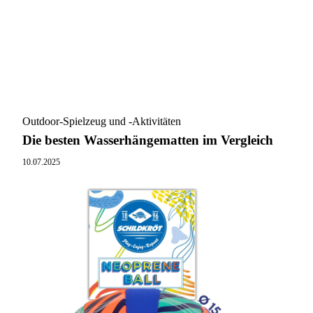
Outdoor-Spielzeug und -Aktivitäten
Die besten Wasserhängematten im Vergleich
10.07.2025