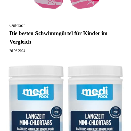
Outdoor
Die besten Schwimmgürtel für Kinder im
Vergleich
26.06.2024