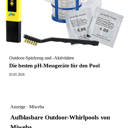
Outdoor-Spielzeug und -Aktivitäten
Die besten pH-Messgeräte für den Pool
03.05.2026
Anzeige · Miweba
Aufblasbare Outdoor-Whirlpools von
Miweba