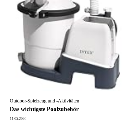
Outdoor-Spielzeug und -Aktivitäten
Das wichtigste Poolzubehör
11.05.2026