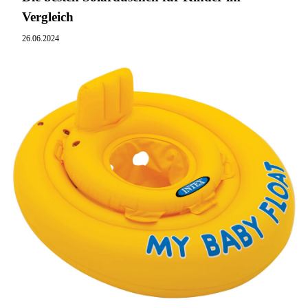
Vergleich
26.06.2024