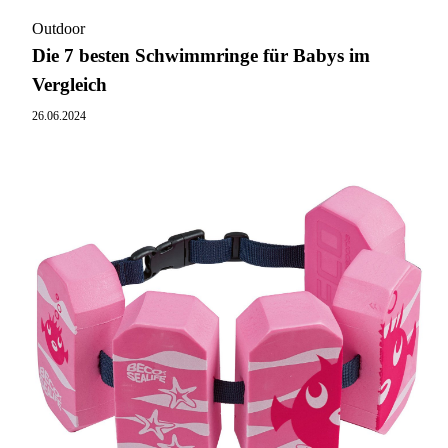
Outdoor
Die 7 besten Schwimmringe für Babys im
Vergleich
26.06.2024