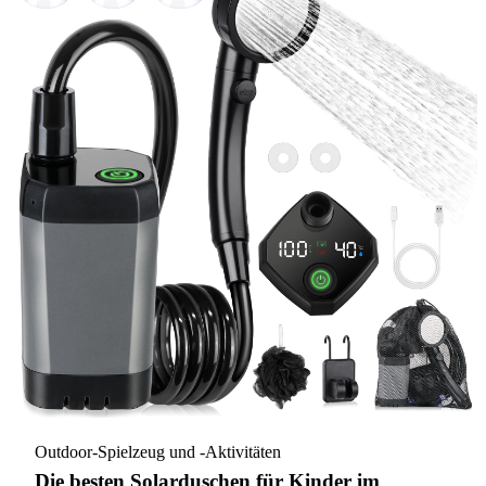
Outdoor-Spielzeug und -Aktivitäten
Die besten Solarduschen für Kinder im