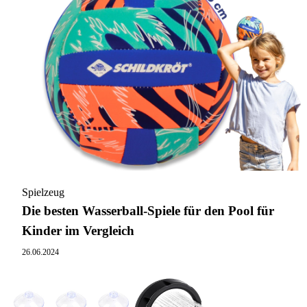
Spielzeug
Die besten Wasserball-Spiele für den Pool für
Kinder im Vergleich
26.06.2024