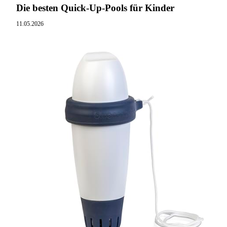
Die besten Quick-Up-Pools für Kinder
11.05.2026