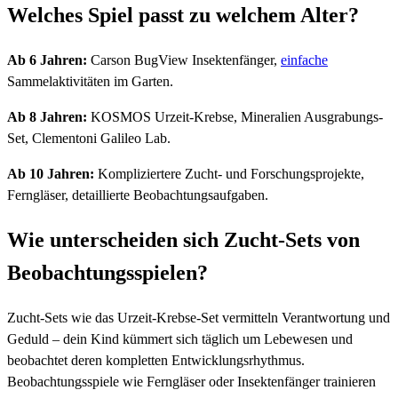
Welches Spiel passt zu welchem Alter?
Ab 6 Jahren:
Carson BugView Insektenfänger,
einfache
Sammelaktivitäten im Garten.
Ab 8 Jahren:
KOSMOS Urzeit-Krebse, Mineralien Ausgrabungs-
Set, Clementoni Galileo Lab.
Ab 10 Jahren:
Kompliziertere Zucht- und Forschungsprojekte,
Ferngläser, detaillierte Beobachtungsaufgaben.
Wie unterscheiden sich Zucht-Sets von
Beobachtungsspielen?
Zucht-Sets wie das Urzeit-Krebse-Set vermitteln Verantwortung und
Geduld – dein Kind kümmert sich täglich um Lebewesen und
beobachtet deren kompletten Entwicklungsrhythmus.
Beobachtungsspiele wie Ferngläser oder Insektenfänger trainieren