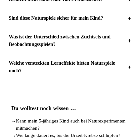
+
Sind diese Naturspiele sicher für mein Kind?
Was ist der Unterschied zwischen Zuchtsets und
+
Beobachtungsspielen?
Welche versteckten Lerneffekte bieten Naturspiele
+
noch?
Du wolltest noch wissen …
→
Kann mein 5-jähriges Kind auch bei Naturexperimenten
mitmachen?
→
Wie lange dauert es, bis die Urzeit-Krebse schlüpfen?