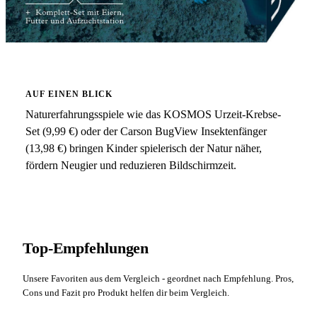
AUF EINEN BLICK
Naturerfahrungsspiele wie das KOSMOS Urzeit-Krebse-
Set (9,99 €) oder der Carson BugView Insektenfänger
(13,98 €) bringen Kinder spielerisch der Natur näher,
fördern Neugier und reduzieren Bildschirmzeit.
Top-Empfehlungen
Unsere Favoriten aus dem Vergleich - geordnet nach Empfehlung. Pros,
Cons und Fazit pro Produkt helfen dir beim Vergleich.