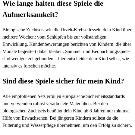
Wie lange halten diese Spiele die
Aufmerksamkeit?
Biologische Zuchtsets wie die Urzeit-Krebse fesseln dein Kind über
mehrere Wochen: vom Schlüpfen bis zur vollständigen
Entwicklung. Kundenbewertungen berichten von Kindern, die über
Monate begeistert dabei bleiben. Sammel- und Beobachtungsspiele
sind weniger zeitgebunden – hier entscheidet dein Kind selbst, wie
intensiv es forschen möchte.
Sind diese Spiele sicher für mein Kind?
Alle empfohlenen Sets erfüllen europäische Sicherheitsstandards
und verwenden robust verarbeitete Materialien. Bei den
biologischen Zuchtsets benötigt dein Kind ab 8 Jahren nur minimal
Hilfe von Erwachsenen. Bei jüngeren Kindern solltest du die
Fütterung und Wasserpflege übernehmen, um den Erfolg zu sichern.