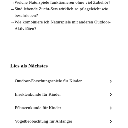
→
Welche Naturspiele funktionieren ohne viel Zubehör?
→
Sind lebende Zucht-Sets wirklich so pflegeleicht wie
beschrieben?
→
Wie kombiniere ich Naturspiele mit anderen Outdoor-
Aktivitäten?
Lies als Nächstes
Outdoor-Forschungsspiele für Kinder
Insektenkunde für Kinder
Pflanzenkunde für Kinder
Vogelbeobachtung für Anfänger