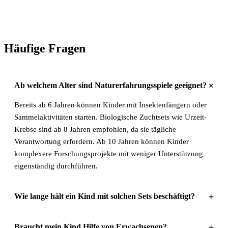
Häufige Fragen
+
Ab welchem Alter sind Naturerfahrungsspiele geeignet?
Bereits ab 6 Jahren können Kinder mit Insektenfängern oder
Sammelaktivitäten starten. Biologische Zuchtsets wie Urzeit-
Krebse sind ab 8 Jahren empfohlen, da sie tägliche
Verantwortung erfordern. Ab 10 Jahren können Kinder
komplexere Forschungsprojekte mit weniger Unterstützung
eigenständig durchführen.
+
Wie lange hält ein Kind mit solchen Sets beschäftigt?
+
Braucht mein Kind Hilfe von Erwachsenen?