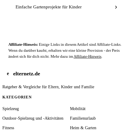
Einfache Gartenprojekte für Kinder
Affiliate-Hinweis:
Einige Links in diesem Artikel sind Affiliate-Links.
Wenn du darüber kaufst, erhalten wir eine kleine Provision - der Preis
ändert sich für dich nicht. Mehr dazu im
Affiliate-Hinweis
.
elternetz.de
e
Ratgeber & Vergleiche für Eltern, Kinder und Familie
KATEGORIEN
Spielzeug
Mobilität
Outdoor-Spielzeug und -Aktivitäten
Familienurlaub
Fitness
Heim & Garten