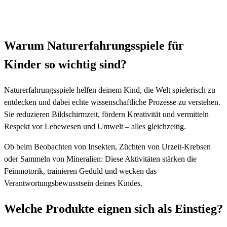
Warum Naturerfahrungsspiele für
Kinder so wichtig sind?
Naturerfahrungsspiele helfen deinem Kind, die Welt spielerisch zu
entdecken und dabei echte wissenschaftliche Prozesse zu verstehen.
Sie reduzieren Bildschirmzeit, fördern Kreativität und vermitteln
Respekt vor Lebewesen und Umwelt – alles gleichzeitig.
Ob beim Beobachten von Insekten, Züchten von Urzeit-Krebsen
oder Sammeln von Mineralien: Diese Aktivitäten stärken die
Feinmotorik, trainieren Geduld und wecken das
Verantwortungsbewusstsein deines Kindes.
Welche Produkte eignen sich als Einstieg?