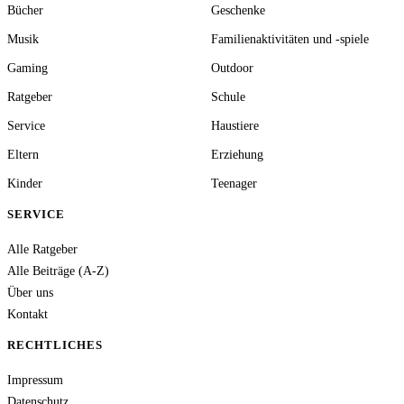
Bücher
Geschenke
Musik
Familienaktivitäten und -spiele
Gaming
Outdoor
Ratgeber
Schule
Service
Haustiere
Eltern
Erziehung
Kinder
Teenager
SERVICE
Alle Ratgeber
Alle Beiträge (A-Z)
Über uns
Kontakt
RECHTLICHES
Impressum
Datenschutz