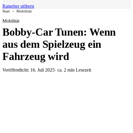
Ratgeber stöbern
Start
›
Mobilität
Mobilität
Bobby-Car Tunen: Wenn
aus dem Spielzeug ein
Fahrzeug wird
Veröffentlicht: 16. Juli 2025
· ca. 2 min Lesezeit