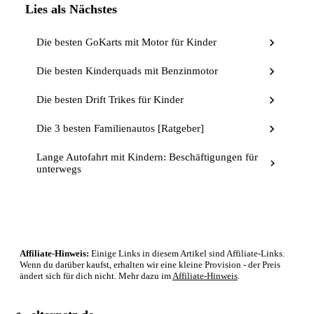
Lies als Nächstes
Die besten GoKarts mit Motor für Kinder
Die besten Kinderquads mit Benzinmotor
Die besten Drift Trikes für Kinder
Die 3 besten Familienautos [Ratgeber]
Lange Autofahrt mit Kindern: Beschäftigungen für
unterwegs
Affiliate-Hinweis:
Einige Links in diesem Artikel sind Affiliate-Links.
Wenn du darüber kaufst, erhalten wir eine kleine Provision - der Preis
ändert sich für dich nicht. Mehr dazu im
Affiliate-Hinweis
.