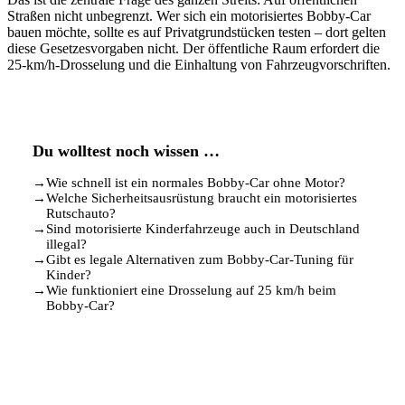
Straßen nicht unbegrenzt. Wer sich ein motorisiertes Bobby-Car
bauen möchte, sollte es auf Privatgrundstücken testen – dort gelten
diese Gesetzesvorgaben nicht. Der öffentliche Raum erfordert die
25-km/h-Drosselung und die Einhaltung von Fahrzeugvorschriften.
Du wolltest noch wissen …
→
Wie schnell ist ein normales Bobby-Car ohne Motor?
→
Welche Sicherheitsausrüstung braucht ein motorisiertes
Rutschauto?
→
Sind motorisierte Kinderfahrzeuge auch in Deutschland
illegal?
→
Gibt es legale Alternativen zum Bobby-Car-Tuning für
Kinder?
→
Wie funktioniert eine Drosselung auf 25 km/h beim
Bobby-Car?