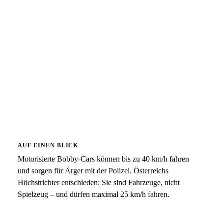
AUF EINEN BLICK
Motorisierte Bobby-Cars können bis zu 40 km/h fahren
und sorgen für Ärger mit der Polizei. Österreichs
Höchstrichter entschieden: Sie sind Fahrzeuge, nicht
Spielzeug – und dürfen maximal 25 km/h fahren.