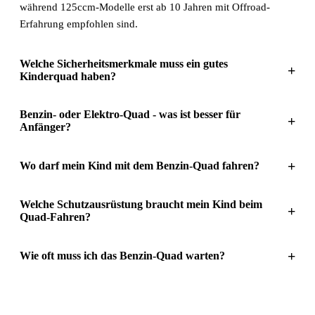
während 125ccm-Modelle erst ab 10 Jahren mit Offroad-
Erfahrung empfohlen sind.
Welche Sicherheitsmerkmale muss ein gutes
+
Kinderquad haben?
Benzin- oder Elektro-Quad - was ist besser für
+
Anfänger?
+
Wo darf mein Kind mit dem Benzin-Quad fahren?
Welche Schutzausrüstung braucht mein Kind beim
+
Quad-Fahren?
+
Wie oft muss ich das Benzin-Quad warten?