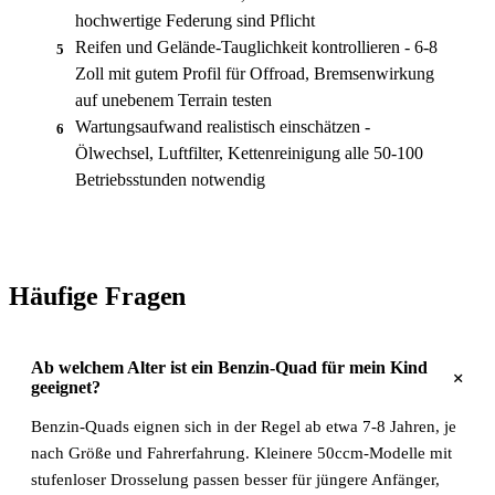
hochwertige Federung sind Pflicht
Reifen und Gelände-Tauglichkeit kontrollieren - 6-8
5
Zoll mit gutem Profil für Offroad, Bremsenwirkung
auf unebenem Terrain testen
Wartungsaufwand realistisch einschätzen -
6
Ölwechsel, Luftfilter, Kettenreinigung alle 50-100
Betriebsstunden notwendig
Häufige Fragen
Ab welchem Alter ist ein Benzin-Quad für mein Kind
+
geeignet?
Benzin-Quads eignen sich in der Regel ab etwa 7-8 Jahren, je
nach Größe und Fahrerfahrung. Kleinere 50ccm-Modelle mit
stufenloser Drosselung passen besser für jüngere Anfänger,