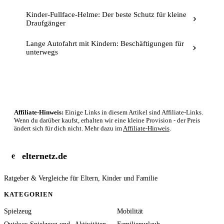
Kinder-Fullface-Helme: Der beste Schutz für kleine
Draufgänger
Lange Autofahrt mit Kindern: Beschäftigungen für
unterwegs
Affiliate-Hinweis:
Einige Links in diesem Artikel sind Affiliate-Links.
Wenn du darüber kaufst, erhalten wir eine kleine Provision - der Preis
ändert sich für dich nicht. Mehr dazu im
Affiliate-Hinweis
.
elternetz.de
e
Ratgeber & Vergleiche für Eltern, Kinder und Familie
KATEGORIEN
Spielzeug
Mobilität