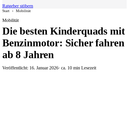
Ratgeber stöbern
Start
›
Mobilität
Mobilität
Die besten Kinderquads mit
Benzinmotor: Sicher fahren
ab 8 Jahren
Veröffentlicht: 16. Januar 2026
· ca. 10 min Lesezeit