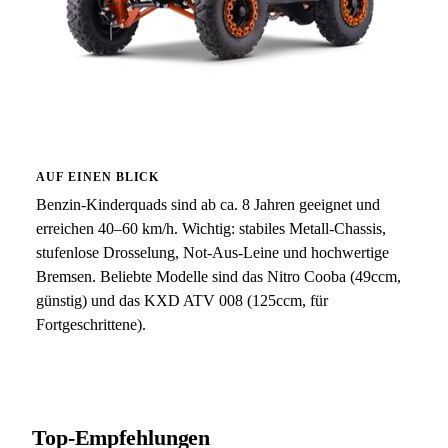
AUF EINEN BLICK
Benzin-Kinderquads sind ab ca. 8 Jahren geeignet und
erreichen 40–60 km/h. Wichtig: stabiles Metall-Chassis,
stufenlose Drosselung, Not-Aus-Leine und hochwertige
Bremsen. Beliebte Modelle sind das Nitro Cooba (49ccm,
günstig) und das KXD ATV 008 (125ccm, für
Fortgeschrittene).
Top-Empfehlungen