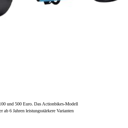
 100 und 500 Euro. Das Actionbikes-Modell
r ab 6 Jahren leistungsstärkere Varianten