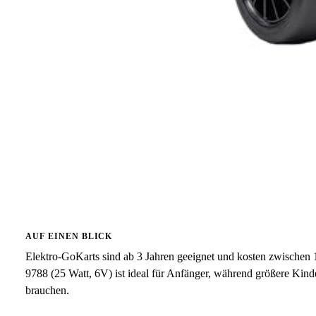
AUF EINEN BLICK
Elektro-GoKarts sind ab 3 Jahren geeignet und kosten zwischen
9788 (25 Watt, 6V) ist ideal für Anfänger, während größere Kinde
brauchen.