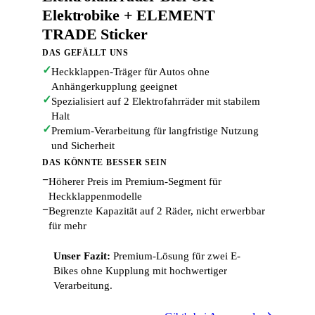
Elektrobike + ELEMENT
TRADE Sticker
DAS GEFÄLLT UNS
✓
Heckklappen-Träger für Autos ohne
Anhängerkupplung geeignet
✓
Spezialisiert auf 2 Elektrofahrräder mit stabilem
Halt
✓
Premium-Verarbeitung für langfristige Nutzung
und Sicherheit
DAS KÖNNTE BESSER SEIN
−
Höherer Preis im Premium-Segment für
Heckklappenmodelle
−
Begrenzte Kapazität auf 2 Räder, nicht erwerbbar
für mehr
Unser Fazit:
Premium-Lösung für zwei E-
Bikes ohne Kupplung mit hochwertiger
Verarbeitung.