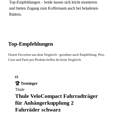
Top-Empfehlungen – beide lassen sich leicht montieren
und bieten Zugang zum Kofferraum auch bei beladenen
Rädern.
Top-Empfehlungen
Unsere Favoriten aus dem Vergleich - geordnet nach Empfehlung. Pros,
Cons und Fazit pro Produkt helfen dir beim Vergleich.
#1
🏆 Testsieger
Thule
Thule VeloCompact Fahrradträger
für Anhängerkupplung 2
Fahrräder schwarz