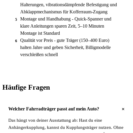
Halterungen, vibrationsdämpfende Befestigung und
Abklappmechanismus für Kofferraum-Zugang
Montage und Handhabung - Quick-Spanner und
5
klare Anleitungen sparen Zeit, 5–10 Minuten
Montage ist Standard
Qualität vor Preis - gute Träger (150–400 Euro)
6
halten Jahre und geben Sicherheit, Billigmodelle
verschleißen schnell
Häufige Fragen
+
Welcher Fahrradträger passt auf mein Auto?
Das hängt von deiner Ausstattung ab: Hast du eine
Anhängerkupplung, kannst du Kupplungsträger nutzen. Ohne