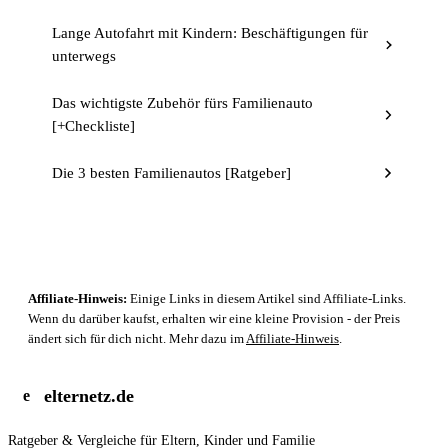
Lange Autofahrt mit Kindern: Beschäftigungen für
unterwegs
Das wichtigste Zubehör fürs Familienauto
[+Checkliste]
Die 3 besten Familienautos [Ratgeber]
Affiliate-Hinweis:
Einige Links in diesem Artikel sind Affiliate-Links.
Wenn du darüber kaufst, erhalten wir eine kleine Provision - der Preis
ändert sich für dich nicht. Mehr dazu im
Affiliate-Hinweis
.
elternetz.de
e
Ratgeber & Vergleiche für Eltern, Kinder und Familie