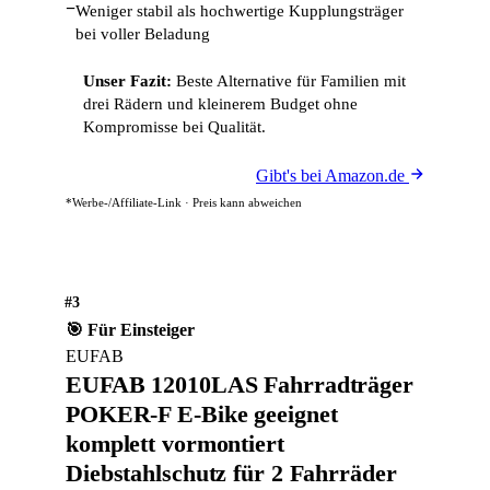
−
Weniger stabil als hochwertige Kupplungsträger
bei voller Beladung
Unser Fazit:
Beste Alternative für Familien mit
drei Rädern und kleinerem Budget ohne
Kompromisse bei Qualität.
Gibt's bei Amazon.de
*Werbe-/Affiliate-Link · Preis kann abweichen
#3
🎯 Für Einsteiger
EUFAB
EUFAB 12010LAS Fahrradträger
POKER-F E-Bike geeignet
komplett vormontiert
Diebstahlschutz für 2 Fahrräder