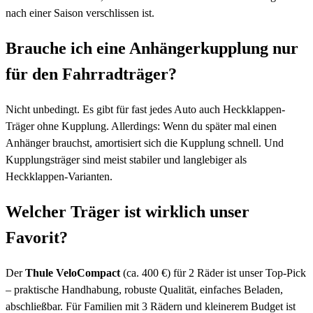
nach einer Saison verschlissen ist.
Brauche ich eine Anhängerkupplung nur
für den Fahrradträger?
Nicht unbedingt. Es gibt für fast jedes Auto auch Heckklappen-
Träger ohne Kupplung. Allerdings: Wenn du später mal einen
Anhänger brauchst, amortisiert sich die Kupplung schnell. Und
Kupplungsträger sind meist stabiler und langlebiger als
Heckklappen-Varianten.
Welcher Träger ist wirklich unser
Favorit?
Der
Thule VeloCompact
(ca. 400 €) für 2 Räder ist unser Top-Pick
– praktische Handhabung, robuste Qualität, einfaches Beladen,
abschließbar. Für Familien mit 3 Rädern und kleinerem Budget ist