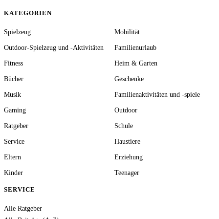
KATEGORIEN
Spielzeug
Mobilität
Outdoor-Spielzeug und -Aktivitäten
Familienurlaub
Fitness
Heim & Garten
Bücher
Geschenke
Musik
Familienaktivitäten und -spiele
Gaming
Outdoor
Ratgeber
Schule
Service
Haustiere
Eltern
Erziehung
Kinder
Teenager
SERVICE
Alle Ratgeber