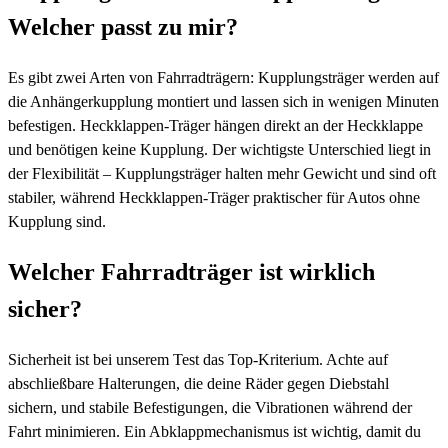
Welcher passt zu mir?
Es gibt zwei Arten von Fahrradträgern: Kupplungsträger werden auf
die Anhängerkupplung montiert und lassen sich in wenigen Minuten
befestigen. Heckklappen-Träger hängen direkt an der Heckklappe
und benötigen keine Kupplung. Der wichtigste Unterschied liegt in
der Flexibilität – Kupplungsträger halten mehr Gewicht und sind oft
stabiler, während Heckklappen-Träger praktischer für Autos ohne
Kupplung sind.
Welcher Fahrradträger ist wirklich
sicher?
Sicherheit ist bei unserem Test das Top-Kriterium. Achte auf
abschließbare Halterungen, die deine Räder gegen Diebstahl
sichern, und stabile Befestigungen, die Vibrationen während der
Fahrt minimieren. Ein Abklappmechanismus ist wichtig, damit du