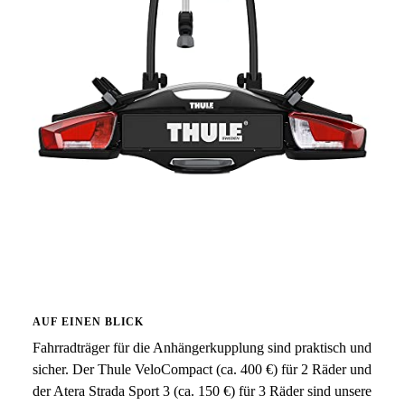
AUF EINEN BLICK
Fahrradträger für die Anhängerkupplung sind praktisch und
sicher. Der Thule VeloCompact (ca. 400 €) für 2 Räder und
der Atera Strada Sport 3 (ca. 150 €) für 3 Räder sind unsere