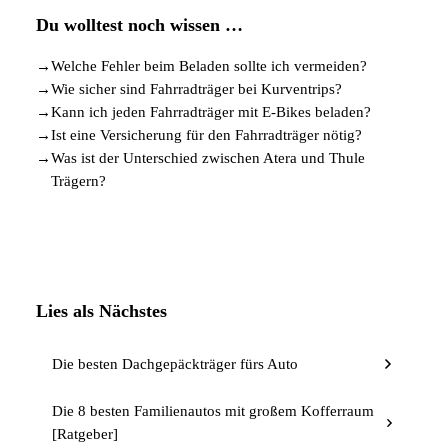
Du wolltest noch wissen …
→
Welche Fehler beim Beladen sollte ich vermeiden?
→
Wie sicher sind Fahrradträger bei Kurventrips?
→
Kann ich jeden Fahrradträger mit E-Bikes beladen?
→
Ist eine Versicherung für den Fahrradträger nötig?
→
Was ist der Unterschied zwischen Atera und Thule
Trägern?
Lies als Nächstes
Die besten Dachgepäckträger fürs Auto
Die 8 besten Familienautos mit großem Kofferraum
[Ratgeber]