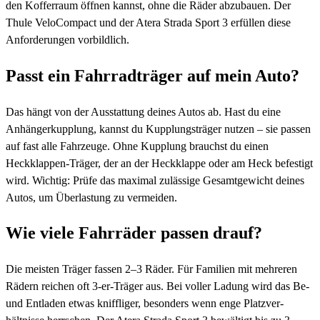
den Kofferraum öffnen kannst, ohne die Räder abzubauen. Der
Thule VeloCompact und der Atera Strada Sport 3 erfüllen diese
Anforderungen vorbildlich.
Passt ein Fahrradträger auf mein Auto?
Das hängt von der Ausstattung deines Autos ab. Hast du eine
Anhängerkupplung, kannst du Kupplungsträger nutzen – sie passen
auf fast alle Fahrzeuge. Ohne Kupplung brauchst du einen
Heckklappen-Träger, der an der Heckklappe oder am Heck befestigt
wird. Wichtig: Prüfe das maximal zulässige Gesamtgewicht deines
Autos, um Überlastung zu vermeiden.
Wie viele Fahrräder passen drauf?
Die meisten Träger fassen 2–3 Räder. Für Familien mit mehreren
Rädern reichen oft 3-er-Träger aus. Bei voller Ladung wird das Be-
und Entladen etwas kniffliger, besonders wenn enge Platzver­