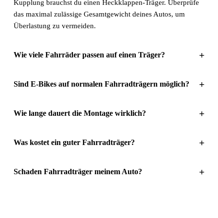
Kupplung brauchst du einen Heckklappen-Träger. Überprüfe
das maximal zulässige Gesamtgewicht deines Autos, um
Überlastung zu vermeiden.
+
Wie viele Fahrräder passen auf einen Träger?
+
Sind E-Bikes auf normalen Fahrradträgern möglich?
+
Wie lange dauert die Montage wirklich?
+
Was kostet ein guter Fahrradträger?
+
Schaden Fahrradträger meinem Auto?