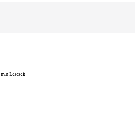
9 min Lesezeit