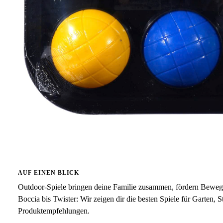
AUF EINEN BLICK
Outdoor-Spiele bringen deine Familie zusammen, fördern Beweg
Boccia bis Twister: Wir zeigen dir die besten Spiele für Garten, 
Produktempfehlungen.