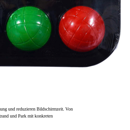
ung und reduzieren Bildschirmzeit. Von
Strand und Park mit konkreten