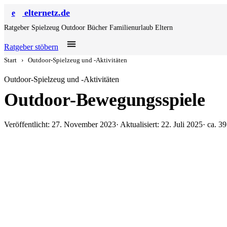
elternetz.de
e
Ratgeber
Spielzeug
Outdoor
Bücher
Familienurlaub
Eltern
Ratgeber stöbern
Start
›
Outdoor-Spielzeug und -Aktivitäten
Outdoor-Spielzeug und -Aktivitäten
Outdoor-Bewegungsspiele
Veröffentlicht: 27. November 2023
· Aktualisiert: 22. Juli 2025
· ca. 3