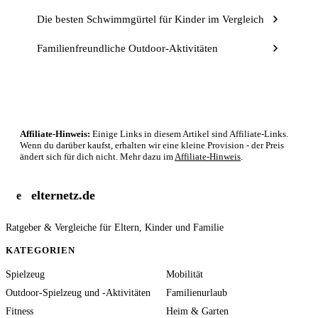
Die besten Schwimmgürtel für Kinder im Vergleich
Familienfreundliche Outdoor-Aktivitäten
Affiliate-Hinweis:
Einige Links in diesem Artikel sind Affiliate-Links.
Wenn du darüber kaufst, erhalten wir eine kleine Provision - der Preis
ändert sich für dich nicht. Mehr dazu im
Affiliate-Hinweis
.
elternetz.de
e
Ratgeber & Vergleiche für Eltern, Kinder und Familie
KATEGORIEN
Spielzeug
Mobilität
Outdoor-Spielzeug und -Aktivitäten
Familienurlaub
Fitness
Heim & Garten