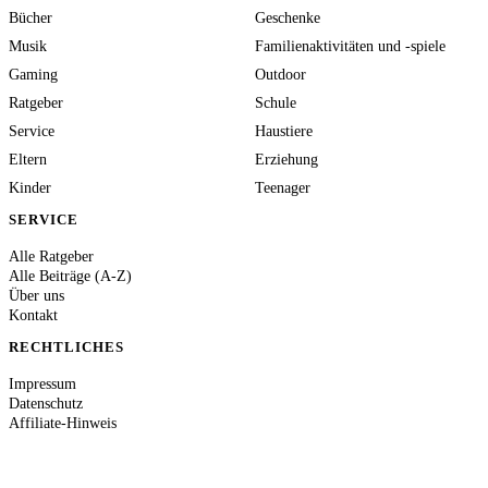
Bücher
Geschenke
Musik
Familienaktivitäten und -spiele
Gaming
Outdoor
Ratgeber
Schule
Service
Haustiere
Eltern
Erziehung
Kinder
Teenager
SERVICE
Alle Ratgeber
Alle Beiträge (A-Z)
Über uns
Kontakt
RECHTLICHES
Impressum
Datenschutz
Affiliate-Hinweis