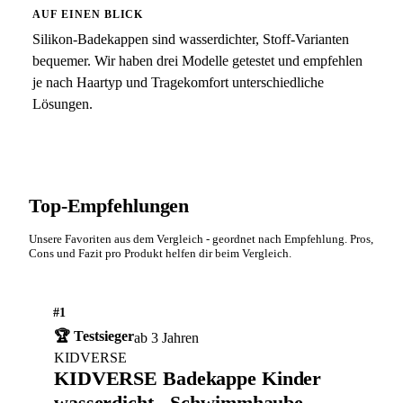
AUF EINEN BLICK
Silikon-Badekappen sind wasserdichter, Stoff-Varianten
bequemer. Wir haben drei Modelle getestet und empfehlen
je nach Haartyp und Tragekomfort unterschiedliche
Lösungen.
Top-Empfehlungen
Unsere Favoriten aus dem Vergleich - geordnet nach Empfehlung. Pros,
Cons und Fazit pro Produkt helfen dir beim Vergleich.
#1
🏆 Testsieger
ab 3 Jahren
KIDVERSE
KIDVERSE Badekappe Kinder
wasserdicht - Schwimmhaube