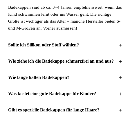
Badekappen sind ab ca. 3–4 Jahren empfehlenswert, wenn das
Kind schwimmen lernt oder ins Wasser geht. Die richtige
Größe ist wichtiger als das Alter – manche Hersteller bieten S-
und M-Größen an. Vorher ausmessen!
+
Sollte ich Silikon oder Stoff wählen?
+
Wie ziehe ich die Badekappe schmerzfrei an und aus?
+
Wie lange halten Badekappen?
+
Was kostet eine gute Badekappe für Kinder?
+
Gibt es spezielle Badekappen für lange Haare?