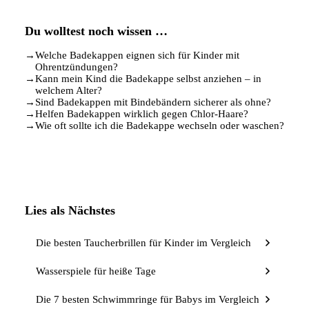
Du wolltest noch wissen …
→
Welche Badekappen eignen sich für Kinder mit
Ohrentzündungen?
→
Kann mein Kind die Badekappe selbst anziehen – in
welchem Alter?
→
Sind Badekappen mit Bindebändern sicherer als ohne?
→
Helfen Badekappen wirklich gegen Chlor-Haare?
→
Wie oft sollte ich die Badekappe wechseln oder waschen?
Lies als Nächstes
Die besten Taucherbrillen für Kinder im Vergleich
Wasserspiele für heiße Tage
Die 7 besten Schwimmringe für Babys im Vergleich