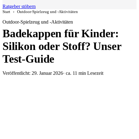
Ratgeber stöbern
Start
›
Outdoor-Spielzeug und -Aktivitäten
Outdoor-Spielzeug und -Aktivitäten
Badekappen für Kinder:
Silikon oder Stoff? Unser
Test-Guide
Veröffentlicht: 29. Januar 2026
· ca. 11 min Lesezeit