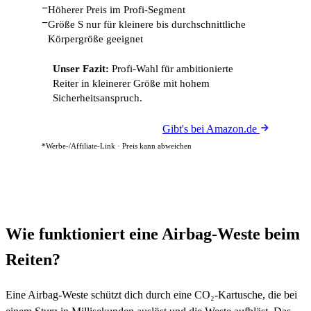
−
Höherer Preis im Profi-Segment
−
Größe S nur für kleinere bis durchschnittliche
Körpergröße geeignet
Unser Fazit:
Profi-Wahl für ambitionierte
Reiter in kleinerer Größe mit hohem
Sicherheitsanspruch.
Gibt's bei Amazon.de
*Werbe-/Affiliate-Link · Preis kann abweichen
Wie funktioniert eine Airbag-Weste beim
Reiten?
Eine Airbag-Weste schützt dich durch eine CO₂-Kartusche, die bei