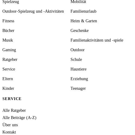
Spielzeug
Mobilität
Outdoor-Spielzeug und -Aktivitäten
Familienurlaub
Fitness
Heim & Garten
Bücher
Geschenke
Musik
Familienaktivitäten und -spiele
Gaming
Outdoor
Ratgeber
Schule
Service
Haustiere
Eltern
Erziehung
Kinder
Teenager
SERVICE
Alle Ratgeber
Alle Beiträge (A-Z)
Über uns
Kontakt