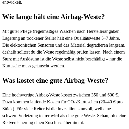
entwickelt.
Wie lange hält eine Airbag-Weste?
Mit guter Pflege (regelmäßiges Waschen nach Herstellerangaben,
Lagerung an trockener Stelle) hält eine Qualitätsweste 5–7 Jahre.
Die elektronischen Sensoren und das Material degradieren langsam,
deshalb solltest du die Weste regelmäßig prüfen lassen. Nach einem
Sturz mit Auslösung ist die Weste selbst nicht beschädigt – nur die
Kartusche muss getauscht werden.
Was kostet eine gute Airbag-Weste?
Eine hochwertige Airbag-Weste kostet zwischen 350 und 600 €.
Dazu kommen laufende Kosten für CO₂-Kartuschen (20–40 € pro
Stück). Für viele Reiter ist die Investition sinnvoll, weil eine
schwere Verletzung teurer wird als eine gute Weste. Schau, ob deine
Reitversicherung einen Zuschuss übernimmt.