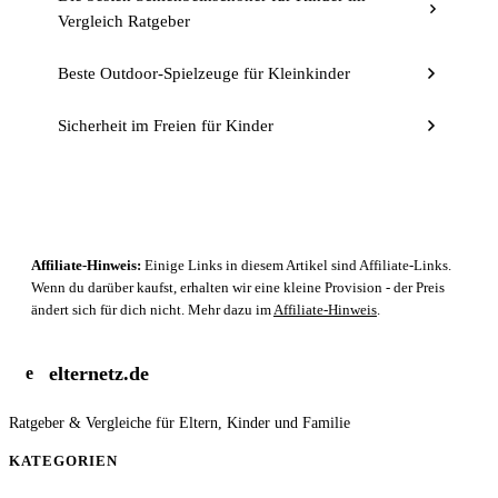
Vergleich Ratgeber
Beste Outdoor-Spielzeuge für Kleinkinder
Sicherheit im Freien für Kinder
Affiliate-Hinweis:
Einige Links in diesem Artikel sind Affiliate-Links.
Wenn du darüber kaufst, erhalten wir eine kleine Provision - der Preis
ändert sich für dich nicht. Mehr dazu im
Affiliate-Hinweis
.
elternetz.de
e
Ratgeber & Vergleiche für Eltern, Kinder und Familie
KATEGORIEN