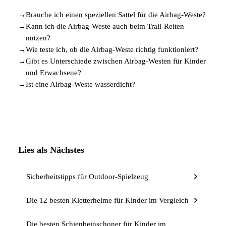
→
Brauche ich einen speziellen Sattel für die Airbag-Weste?
→
Kann ich die Airbag-Weste auch beim Trail-Reiten
nutzen?
→
Wie teste ich, ob die Airbag-Weste richtig funktioniert?
→
Gibt es Unterschiede zwischen Airbag-Westen für Kinder
und Erwachsene?
→
Ist eine Airbag-Weste wasserdicht?
Lies als Nächstes
Sicherheitstipps für Outdoor-Spielzeug
Die 12 besten Kletterhelme für Kinder im Vergleich
Die besten Schienbeinschoner für Kinder im