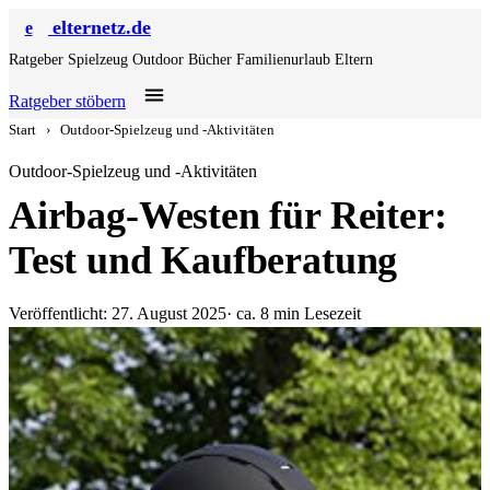
elternetz.de
e
Ratgeber
Spielzeug
Outdoor
Bücher
Familienurlaub
Eltern
Ratgeber stöbern
Start
›
Outdoor-Spielzeug und -Aktivitäten
Outdoor-Spielzeug und -Aktivitäten
Airbag-Westen für Reiter:
Test und Kaufberatung
Veröffentlicht: 27. August 2025
· ca. 8 min Lesezeit