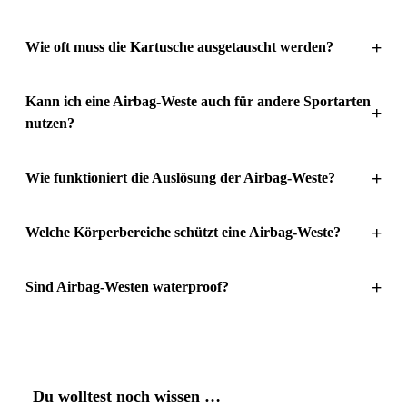
+
Wie oft muss die Kartusche ausgetauscht werden?
Kann ich eine Airbag-Weste auch für andere Sportarten
+
nutzen?
+
Wie funktioniert die Auslösung der Airbag-Weste?
+
Welche Körperbereiche schützt eine Airbag-Weste?
+
Sind Airbag-Westen waterproof?
Du wolltest noch wissen …