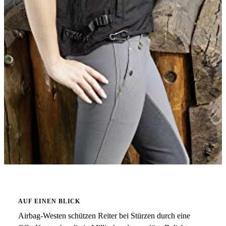
AUF EINEN BLICK
Airbag-Westen schützen Reiter bei Stürzen durch eine