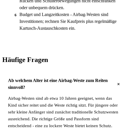
Rücken und Schulterbewegungen nicht einschränken
oder unbequem drücken.
Budget und Langzeitkosten - Airbag-Westen sind
6
Investitionen; rechnen Sie Kaufpreis plus regelmäßige
Kartusch-Austauschkosten ein.
Häufige Fragen
Ab welchem Alter ist eine Airbag-Weste zum Reiten
+
sinnvoll?
Airbag-Westen sind ab etwa 10 Jahren geeignet, wenn das
Kind sicher reitet und die Weste richtig sitzt. Für jüngere oder
sehr kleine Anfänger sind zunächst traditionelle Schutzwesten
ausreichend. Die richtige Größe und Passform sind
entscheidend - eine zu lockere Weste bietet keinen Schutz.