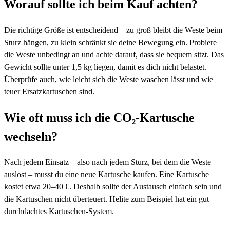
Worauf sollte ich beim Kauf achten?
Die richtige Größe ist entscheidend – zu groß bleibt die Weste beim
Sturz hängen, zu klein schränkt sie deine Bewegung ein. Probiere
die Weste unbedingt an und achte darauf, dass sie bequem sitzt. Das
Gewicht sollte unter 1,5 kg liegen, damit es dich nicht belastet.
Überprüfe auch, wie leicht sich die Weste waschen lässt und wie
teuer Ersatzkartuschen sind.
Wie oft muss ich die CO₂-Kartusche
wechseln?
Nach jedem Einsatz – also nach jedem Sturz, bei dem die Weste
auslöst – musst du eine neue Kartusche kaufen. Eine Kartusche
kostet etwa 20–40 €. Deshalb sollte der Austausch einfach sein und
die Kartuschen nicht überteuert. Helite zum Beispiel hat ein gut
durchdachtes Kartuschen-System.