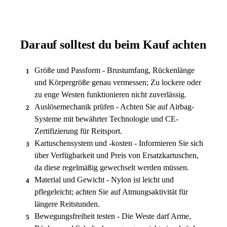
Darauf solltest du beim Kauf achten
Größe und Passform - Brustumfang, Rückenlänge
1
und Körpergröße genau vermessen; Zu lockere oder
zu enge Westen funktionieren nicht zuverlässig.
Auslösemechanik prüfen - Achten Sie auf Airbag-
2
Systeme mit bewährter Technologie und CE-
Zertifizierung für Reitsport.
Kartuschensystem und -kosten - Informieren Sie sich
3
über Verfügbarkeit und Preis von Ersatzkartuschen,
da diese regelmäßig gewechselt werden müssen.
Material und Gewicht - Nylon ist leicht und
4
pflegeleicht; achten Sie auf Atmungsaktivität für
längere Reitstunden.
Bewegungsfreiheit testen - Die Weste darf Arme,
5