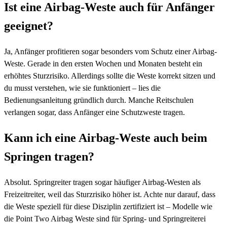
Ist eine Airbag-Weste auch für Anfänger
geeignet?
Ja, Anfänger profitieren sogar besonders vom Schutz einer Airbag-
Weste. Gerade in den ersten Wochen und Monaten besteht ein
erhöhtes Sturzrisiko. Allerdings sollte die Weste korrekt sitzen und
du musst verstehen, wie sie funktioniert – lies die
Bedienungsanleitung gründlich durch. Manche Reitschulen
verlangen sogar, dass Anfänger eine Schutzweste tragen.
Kann ich eine Airbag-Weste auch beim
Springen tragen?
Absolut. Springreiter tragen sogar häufiger Airbag-Westen als
Freizeitreiter, weil das Sturzrisiko höher ist. Achte nur darauf, dass
die Weste speziell für diese Disziplin zertifiziert ist – Modelle wie
die Point Two Airbag Weste sind für Spring- und Springreiterei