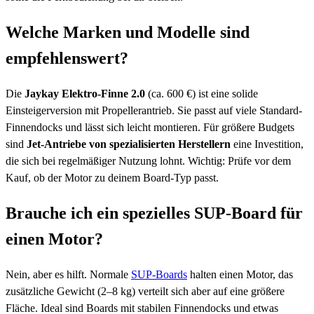
Welche Marken und Modelle sind
empfehlenswert?
Die
Jaykay Elektro-Finne 2.0
(ca. 600 €) ist eine solide
Einsteigerversion mit Propellerantrieb. Sie passt auf viele Standard-
Finnendocks und lässt sich leicht montieren. Für größere Budgets
sind
Jet-Antriebe von spezialisierten Herstellern
eine Investition,
die sich bei regelmäßiger Nutzung lohnt. Wichtig: Prüfe vor dem
Kauf, ob der Motor zu deinem Board-Typ passt.
Brauche ich ein spezielles SUP-Board für
einen Motor?
Nein, aber es hilft. Normale
SUP-Boards
halten einen Motor, das
zusätzliche Gewicht (2–8 kg) verteilt sich aber auf eine größere
Fläche. Ideal sind Boards mit stabilen Finnendocks und etwas