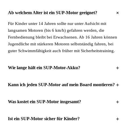
+
Ab welchem Alter ist ein SUP-Motor geeignet?
Für Kinder unter 14 Jahren sollte nur unter Aufsicht mit
langsamen Motoren (bis 6 km/h) gefahren werden, die
Fernbedienung bleibt bei Erwachsenen. Ab 16 Jahren können
Jugendliche mit stärkeren Motoren selbstständig fahren, bei
guter Schwimmfähigkeit auch früher mit Sicherheitstraining.
+
Wie lange hält ein SUP-Motor-Akku?
+
Kann ich jeden SUP-Motor auf mein Board montieren?
+
Was kostet ein SUP-Motor insgesamt?
+
Ist ein SUP-Motor sicher für Kinder?