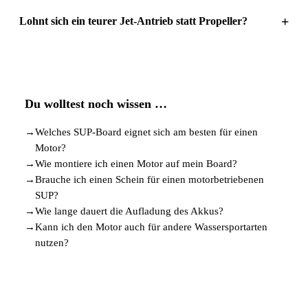
+
Lohnt sich ein teurer Jet-Antrieb statt Propeller?
Du wolltest noch wissen …
→
Welches SUP-Board eignet sich am besten für einen
Motor?
→
Wie montiere ich einen Motor auf mein Board?
→
Brauche ich einen Schein für einen motorbetriebenen
SUP?
→
Wie lange dauert die Aufladung des Akkus?
→
Kann ich den Motor auch für andere Wassersportarten
nutzen?