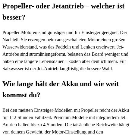
Propeller- oder Jetantrieb – welcher ist
besser?
Propeller-Motoren sind günstiger und für Einsteiger geeignet. Der
Nachteil: Sie erzeugen beim ausgeschalteten Motor einen großen
Wasserwiderstand, was das Paddeln und Lenken erschwert. Jet-
Antriebe sind stromliniengeformt, belasten das Board weniger und
haben eine längere Lebensdauer – kosten aber deutlich mehr. Für
Salzwasser ist der Jet-Antrieb langfristig die bessere Wahl.
Wie lange hält der Akku und wie weit
kommst du?
Bei den meisten Einsteiger-Modellen mit Propeller reicht der Akku
für 1–2 Stunden Fahrtzeit. Premium-Modelle mit integriertem Jet-
Antrieb halten bis zu 4 Stunden. Die tatsächliche Reichweite hängt
von deinem Gewicht, der Motor-Einstellung und den