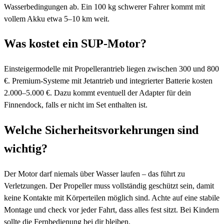
Wasserbedingungen ab. Ein 100 kg schwerer Fahrer kommt mit
vollem Akku etwa 5–10 km weit.
Was kostet ein SUP-Motor?
Einsteigermodelle mit Propellerantrieb liegen zwischen 300 und 800
€. Premium-Systeme mit Jetantrieb und integrierter Batterie kosten
2.000–5.000 €. Dazu kommt eventuell der Adapter für dein
Finnendock, falls er nicht im Set enthalten ist.
Welche Sicherheitsvorkehrungen sind
wichtig?
Der Motor darf niemals über Wasser laufen – das führt zu
Verletzungen. Der Propeller muss vollständig geschützt sein, damit
keine Kontakte mit Körperteilen möglich sind. Achte auf eine stabile
Montage und check vor jeder Fahrt, dass alles fest sitzt. Bei Kindern
sollte die Fernbedienung bei dir bleiben.