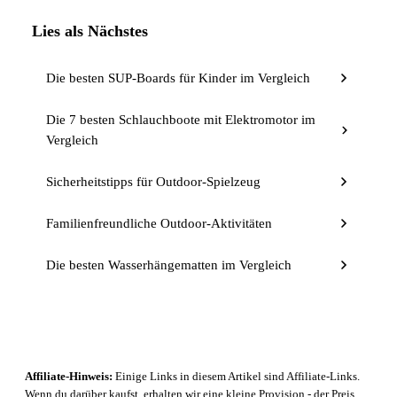
Lies als Nächstes
Die besten SUP-Boards für Kinder im Vergleich
Die 7 besten Schlauchboote mit Elektromotor im
Vergleich
Sicherheitstipps für Outdoor-Spielzeug
Familienfreundliche Outdoor-Aktivitäten
Die besten Wasserhängematten im Vergleich
Affiliate-Hinweis:
Einige Links in diesem Artikel sind Affiliate-Links.
Wenn du darüber kaufst, erhalten wir eine kleine Provision - der Preis