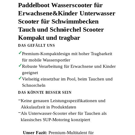
Paddelboot Wasserscooter für
Erwachsene&Kinder Unterwasser
Scooter für Schwimmbecken
Tauch und Schnörchel Scooter
Kompakt und tragbar
DAS GEFÄLLT UNS
✓
Premium-Kompaktdesign mit hoher Tragbarkeit
für mobile Wassersportler
✓
Robuste Verarbeitung für Erwachsene und Kinder
geeignet
✓
Vielseitig einsetzbar im Pool, beim Tauchen und
Schnorcheln
DAS KÖNNTE BESSER SEIN
−
Keine genauen Leistungsspezifikationen und
Akkulaufzeit in Produktdaten
−
Als Unterwasser-Scooter eher für Tauchen als
klassisches SUP-Motoring konzipiert
Unser Fazit:
Premium-Multitalent für