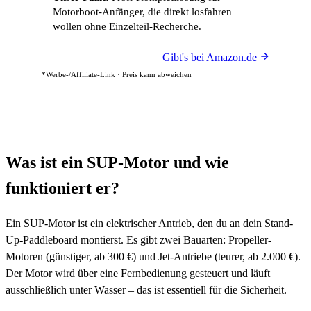
Motorboot-Anfänger, die direkt losfahren
wollen ohne Einzelteil-Recherche.
Gibt's bei Amazon.de
*Werbe-/Affiliate-Link · Preis kann abweichen
Was ist ein SUP-Motor und wie
funktioniert er?
Ein SUP-Motor ist ein elektrischer Antrieb, den du an dein Stand-
Up-Paddleboard montierst. Es gibt zwei Bauarten: Propeller-
Motoren (günstiger, ab 300 €) und Jet-Antriebe (teurer, ab 2.000 €).
Der Motor wird über eine Fernbedienung gesteuert und läuft
ausschließlich unter Wasser – das ist essentiell für die Sicherheit.