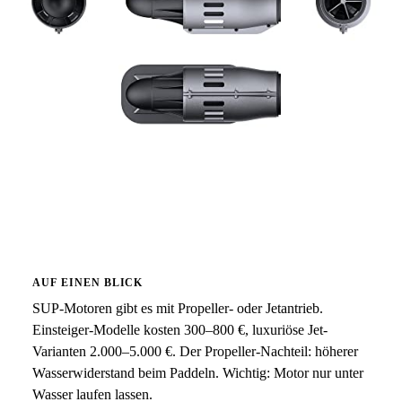
AUF EINEN BLICK
SUP-Motoren gibt es mit Propeller- oder Jetantrieb.
Einsteiger-Modelle kosten 300–800 €, luxuriöse Jet-
Varianten 2.000–5.000 €. Der Propeller-Nachteil: höherer
Wasserwiderstand beim Paddeln. Wichtig: Motor nur unter
Wasser laufen lassen.