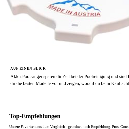
AUF EINEN BLICK
Akku-Poolsauger sparen dir Zeit bei der Poolreinigung und sind fü
dir die besten Modelle vor und zeigen, worauf du beim Kauf achte
Top-Empfehlungen
Unsere Favoriten aus dem Vergleich - geordnet nach Empfehlung. Pros, Cons 