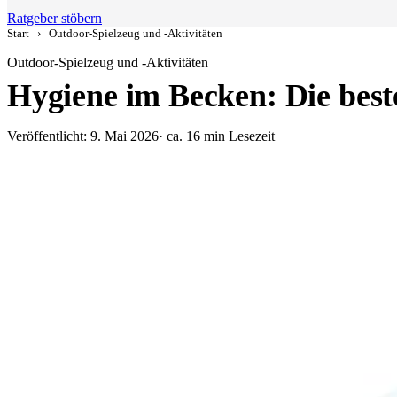
Ratgeber stöbern
Start
›
Outdoor-Spielzeug und -Aktivitäten
Outdoor-Spielzeug und -Aktivitäten
Hygiene im Becken: Die best
Veröffentlicht: 9. Mai 2026
· ca. 16 min Lesezeit