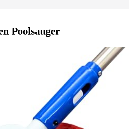
en Poolsauger