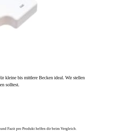
r kleine bis mittlere Becken ideal. Wir stellen
n solltest.
und Fazit pro Produkt helfen dir beim Vergleich.