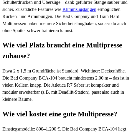
Schulterdrücken und Überzüge – dank geführter Stange sauber und
sicher. Zusätzliche Features wie
Klimmzugstangen
ermöglichen
Rücken- und Armübungen. Die Bad Company und Train Hard
Multipressen haben mehrere Sicherheitsfanghaken, sodass du auch
ohne Spotter schwer trainieren kannst.
Wie viel Platz braucht eine Multipresse
zuhause?
Etwa 2 x 1,5 m Grundfläche ist Standard. Wichtiger: Deckenhöhe.
Die Bad Company BCA-104 braucht mindestens 2,00 m – das ist in
vielen Kellern knapp. Die Atletica R7 Saber ist kompakter und
modular erweiterbar (z.B. mit Deadlift-Station), passt also auch in
kleinere Räume.
Wie viel kostet eine gute Multipresse?
Einstiegsmodelle: 800–1.200 €. Die Bad Company BCA-104 liegt