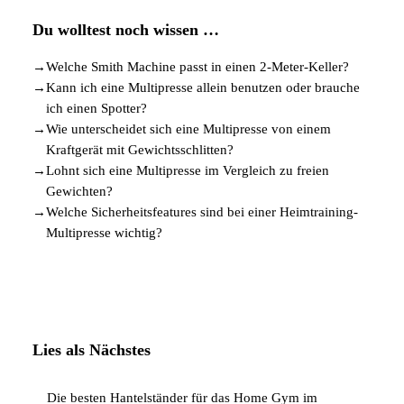
Du wolltest noch wissen …
→
Welche Smith Machine passt in einen 2-Meter-Keller?
→
Kann ich eine Multipresse allein benutzen oder brauche
ich einen Spotter?
→
Wie unterscheidet sich eine Multipresse von einem
Kraftgerät mit Gewichtsschlitten?
→
Lohnt sich eine Multipresse im Vergleich zu freien
Gewichten?
→
Welche Sicherheitsfeatures sind bei einer Heimtraining-
Multipresse wichtig?
Lies als Nächstes
Die besten Hantelständer für das Home Gym im