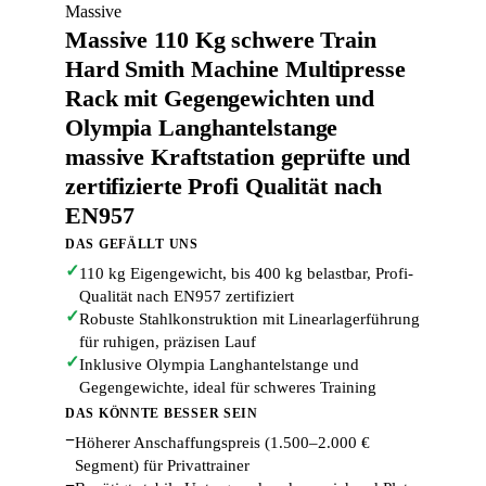
Massive
Massive 110 Kg schwere Train
Hard Smith Machine Multipresse
Rack mit Gegengewichten und
Olympia Langhantelstange
massive Kraftstation geprüfte und
zertifizierte Profi Qualität nach
EN957
DAS GEFÄLLT UNS
✓
110 kg Eigengewicht, bis 400 kg belastbar, Profi-
Qualität nach EN957 zertifiziert
✓
Robuste Stahlkonstruktion mit Linearlagerführung
für ruhigen, präzisen Lauf
✓
Inklusive Olympia Langhantelstange und
Gegengewichte, ideal für schweres Training
DAS KÖNNTE BESSER SEIN
−
Höherer Anschaffungspreis (1.500–2.000 €
Segment) für Privattrainer
−