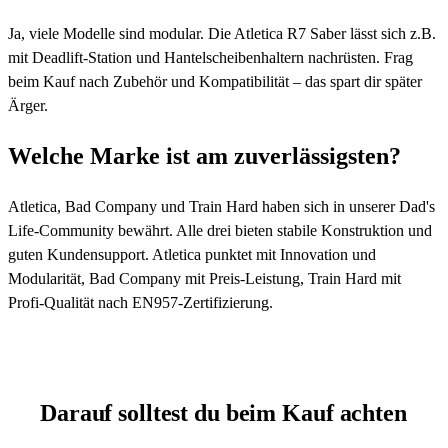
Ja, viele Modelle sind modular. Die Atletica R7 Saber lässt sich z.B.
mit Deadlift-Station und Hantelscheibenhaltern nachrüsten. Frag
beim Kauf nach Zubehör und Kompatibilität – das spart dir später
Ärger.
Welche Marke ist am zuverlässigsten?
Atletica, Bad Company und Train Hard haben sich in unserer Dad's
Life-Community bewährt. Alle drei bieten stabile Konstruktion und
guten Kundensupport. Atletica punktet mit Innovation und
Modularität, Bad Company mit Preis-Leistung, Train Hard mit
Profi-Qualität nach EN957-Zertifizierung.
Darauf solltest du beim Kauf achten