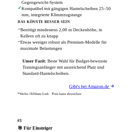
Gegengewicht-System
✓
Kompatibel mit gängigen Hantelscheiben 25–50
mm, integrierte Klimmzugstange
DAS KÖNNTE BESSER SEIN
−
Benötigt mindestens 2,00 m Deckenhöhe, in
Kellern oft zu knapp
−
Etwas weniger robust als Premium-Modelle für
maximale Belastungen
Unser Fazit:
Beste Wahl für Budget-bewusste
Trainingsanfänger mit ausreichend Platz und
Standard-Hantelscheiben.
Gibt's bei Amazon.de
*Werbe-/Affiliate-Link · Preis kann abweichen
#3
🎯 Für Einsteiger