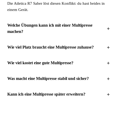
Die Atletica R7 Saber löst diesen Konflikt: du hast beides in
einem Gerät.
Welche Übungen kann ich mit einer Multipresse
+
machen?
+
Wie viel Platz braucht eine Multipresse zuhause?
+
Wie viel kostet eine gute Multipresse?
+
Was macht eine Multipresse stabil und sicher?
+
Kann ich eine Multipresse später erweitern?