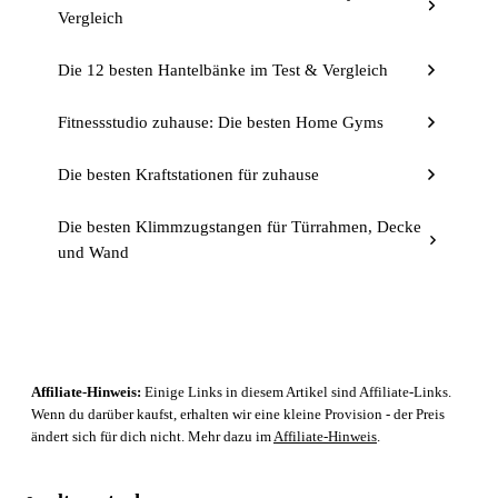
Vergleich
Die 12 besten Hantelbänke im Test & Vergleich
Fitnessstudio zuhause: Die besten Home Gyms
Die besten Kraftstationen für zuhause
Die besten Klimmzugstangen für Türrahmen, Decke
und Wand
Affiliate-Hinweis:
Einige Links in diesem Artikel sind Affiliate-Links.
Wenn du darüber kaufst, erhalten wir eine kleine Provision - der Preis
ändert sich für dich nicht. Mehr dazu im
Affiliate-Hinweis
.