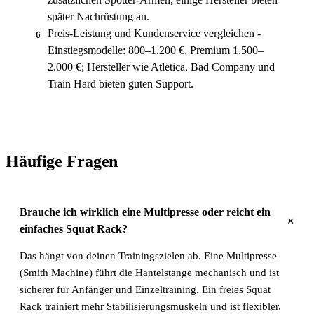
später Nachrüstung an.
Preis-Leistung und Kundenservice vergleichen -
6
Einstiegsmodelle: 800–1.200 €, Premium 1.500–
2.000 €; Hersteller wie Atletica, Bad Company und
Train Hard bieten guten Support.
Häufige Fragen
Brauche ich wirklich eine Multipresse oder reicht ein
+
einfaches Squat Rack?
Das hängt von deinen Trainingszielen ab. Eine Multipresse
(Smith Machine) führt die Hantelstange mechanisch und ist
sicherer für Anfänger und Einzeltraining. Ein freies Squat
Rack trainiert mehr Stabilisierungsmuskeln und ist flexibler.