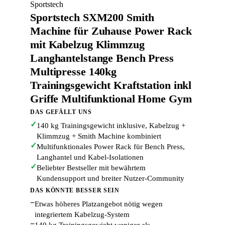
Sportstech
Sportstech SXM200 Smith
Machine für Zuhause Power Rack
mit Kabelzug Klimmzug
Langhantelstange Bench Press
Multipresse 140kg
Trainingsgewicht Kraftstation inkl
Griffe Multifunktional Home Gym
DAS GEFÄLLT UNS
✓
140 kg Trainingsgewicht inklusive, Kabelzug +
Klimmzug + Smith Machine kombiniert
✓
Multifunktionales Power Rack für Bench Press,
Langhantel und Kabel-Isolationen
✓
Beliebter Bestseller mit bewährtem
Kundensupport und breiter Nutzer-Community
DAS KÖNNTE BESSER SEIN
−
Etwas höheres Platzangebot nötig wegen
integriertem Kabelzug-System
−