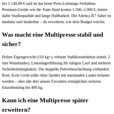
bei 1.149,90 € und ist das beste Preis-Leistungs-Verhältnis.
Premium-Geräte wie die Train Hard kosten 1.500–2.000 €, bieten
dafür Studioqualität und lange Haltbarkeit. Die Atletica R7 Saber ist
modular und skalierbar – du erweiterst, wie dein Budget wächst.
Was macht eine Multipresse stabil und
sicher?
Hohes Eigengewicht (110 kg+), robuste Stahlkonstruktion (mind. 2
mm Wandstärke), Linearlagerführung für ruhigen Lauf und mehrere
Sicherheitsfanghaken. Die doppelte Pulverbeschichtung verhindert
Rost. Kein Gerät sollte ohne Spotter mit maximalen Lasten belastet
werden – aber alle drei unsere Favoriten ermöglichen sicheres
Einzeltraining bis 400 kg.
Kann ich eine Multipresse später
erweitern?