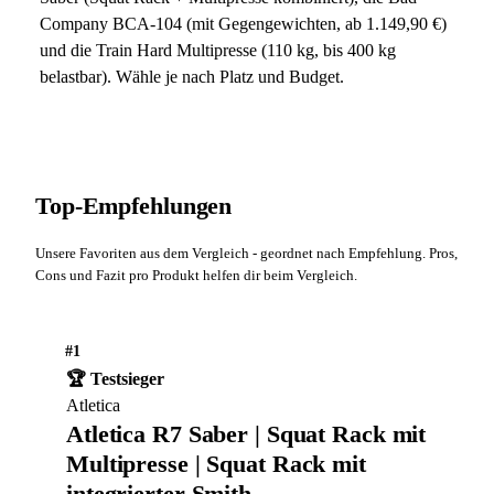
Company BCA-104 (mit Gegengewichten, ab 1.149,90 €)
und die Train Hard Multipresse (110 kg, bis 400 kg
belastbar). Wähle je nach Platz und Budget.
Top-Empfehlungen
Unsere Favoriten aus dem Vergleich - geordnet nach Empfehlung. Pros,
Cons und Fazit pro Produkt helfen dir beim Vergleich.
#1
🏆 Testsieger
Atletica
Atletica R7 Saber | Squat Rack mit
Multipresse | Squat Rack mit
integrierter Smith