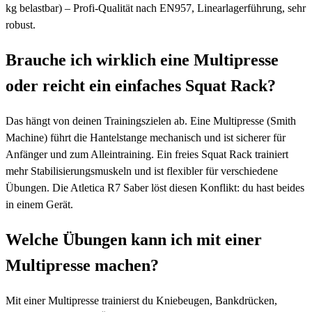
kg belastbar) – Profi-Qualität nach EN957, Linearlagerführung, sehr
robust.
Brauche ich wirklich eine Multipresse
oder reicht ein einfaches Squat Rack?
Das hängt von deinen Trainingszielen ab. Eine Multipresse (Smith
Machine) führt die Hantelstange mechanisch und ist sicherer für
Anfänger und zum Alleintraining. Ein freies Squat Rack trainiert
mehr Stabilisierungsmuskeln und ist flexibler für verschiedene
Übungen. Die Atletica R7 Saber löst diesen Konflikt: du hast beides
in einem Gerät.
Welche Übungen kann ich mit einer
Multipresse machen?
Mit einer Multipresse trainierst du Kniebeugen, Bankdrücken,