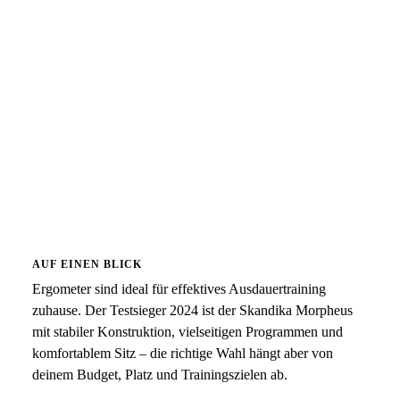
AUF EINEN BLICK
Ergometer sind ideal für effektives Ausdauertraining
zuhause. Der Testsieger 2024 ist der Skandika Morpheus
mit stabiler Konstruktion, vielseitigen Programmen und
komfortablem Sitz – die richtige Wahl hängt aber von
deinem Budget, Platz und Trainingszielen ab.