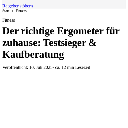
Ratgeber stöbern
Start
›
Fitness
Fitness
Der richtige Ergometer für
zuhause: Testsieger &
Kaufberatung
Veröffentlicht: 10. Juli 2025
· ca. 12 min Lesezeit