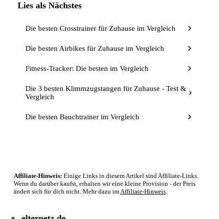
Lies als Nächstes
Die besten Crosstrainer für Zuhause im Vergleich
Die besten Airbikes für Zuhause im Vergleich
Fitness-Tracker: Die besten im Vergleich
Die 3 besten Klimmzugstangen für Zuhause - Test &
Vergleich
Die besten Bauchtrainer im Vergleich
Affiliate-Hinweis:
Einige Links in diesem Artikel sind Affiliate-Links.
Wenn du darüber kaufst, erhalten wir eine kleine Provision - der Preis
ändert sich für dich nicht. Mehr dazu im
Affiliate-Hinweis
.
elternetz.de
e