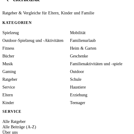
Ratgeber & Vergleiche für Eltern, Kinder und Familie
KATEGORIEN
Spielzeug
Mobilität
Outdoor-Spielzeug und -Aktivitäten
Familienurlaub
Fitness
Heim & Garten
Bücher
Geschenke
Musik
Familienaktivitäten und -spiele
Gaming
Outdoor
Ratgeber
Schule
Service
Haustiere
Eltern
Erziehung
Kinder
Teenager
SERVICE
Alle Ratgeber
Alle Beiträge (A-Z)
Über uns