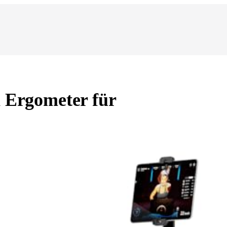
n Ergometer für