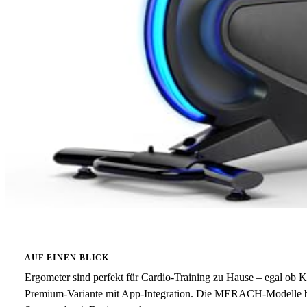
AUF EINEN BLICK
Ergometer sind perfekt für Cardio-Training zu Hause – egal ob
Premium-Variante mit App-Integration. Die MERACH-Modelle bi