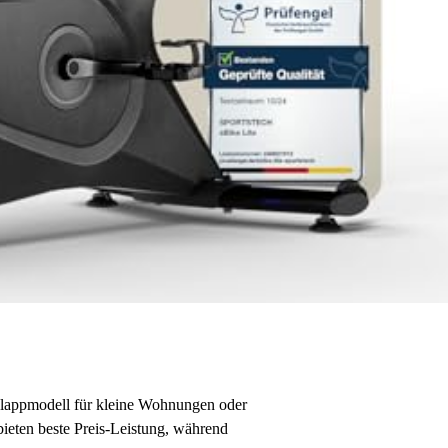
 Klappmodell für kleine Wohnungen oder
eten beste Preis-Leistung, während