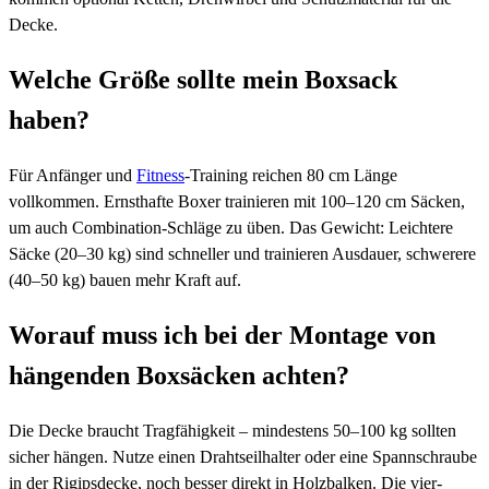
Decke.
Welche Größe sollte mein Boxsack
haben?
Für Anfänger und
Fitness
-Training reichen 80 cm Länge
vollkommen. Ernsthafte Boxer trainieren mit 100–120 cm Säcken,
um auch Combination-Schläge zu üben. Das Gewicht: Leichtere
Säcke (20–30 kg) sind schneller und trainieren Ausdauer, schwerere
(40–50 kg) bauen mehr Kraft auf.
Worauf muss ich bei der Montage von
hängenden Boxsäcken achten?
Die Decke braucht Tragfähigkeit – mindestens 50–100 kg sollten
sicher hängen. Nutze einen Drahtseilhalter oder eine Spannschraube
in der Rigipsdecke, noch besser direkt in Holzbalken. Die vier-