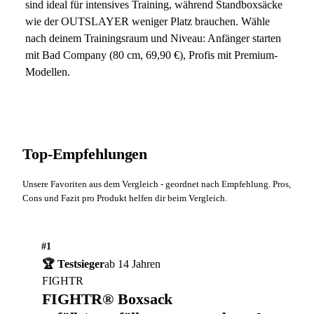
sind ideal für intensives Training, während Standboxsäcke
wie der OUTSLAYER weniger Platz brauchen. Wähle
nach deinem Trainingsraum und Niveau: Anfänger starten
mit Bad Company (80 cm, 69,90 €), Profis mit Premium-
Modellen.
Top-Empfehlungen
Unsere Favoriten aus dem Vergleich - geordnet nach Empfehlung. Pros,
Cons und Fazit pro Produkt helfen dir beim Vergleich.
#1
🏆 Testsieger
ab 14 Jahren
FIGHTR
FIGHTR® Boxsack