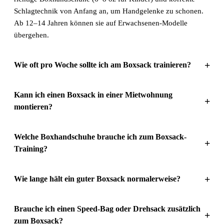
Schlagtechnik von Anfang an, um Handgelenke zu schonen.
Ab 12–14 Jahren können sie auf Erwachsenen-Modelle
übergehen.
+
Wie oft pro Woche sollte ich am Boxsack trainieren?
Kann ich einen Boxsack in einer Mietwohnung
+
montieren?
Welche Boxhandschuhe brauche ich zum Boxsack-
+
Training?
+
Wie lange hält ein guter Boxsack normalerweise?
Brauche ich einen Speed-Bag oder Drehsack zusätzlich
+
zum Boxsack?