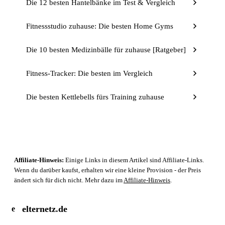
Die 12 besten Hantelbänke im Test & Vergleich
Fitnessstudio zuhause: Die besten Home Gyms
Die 10 besten Medizinbälle für zuhause [Ratgeber]
Fitness-Tracker: Die besten im Vergleich
Die besten Kettlebells fürs Training zuhause
Affiliate-Hinweis:
Einige Links in diesem Artikel sind Affiliate-Links.
Wenn du darüber kaufst, erhalten wir eine kleine Provision - der Preis
ändert sich für dich nicht. Mehr dazu im
Affiliate-Hinweis
.
elternetz.de
e