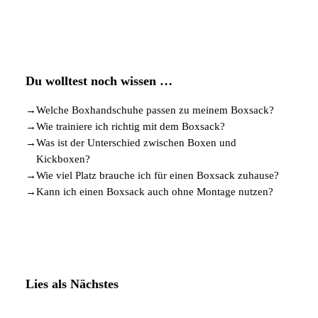
Du wolltest noch wissen …
→
Welche Boxhandschuhe passen zu meinem Boxsack?
→
Wie trainiere ich richtig mit dem Boxsack?
→
Was ist der Unterschied zwischen Boxen und
Kickboxen?
→
Wie viel Platz brauche ich für einen Boxsack zuhause?
→
Kann ich einen Boxsack auch ohne Montage nutzen?
Lies als Nächstes