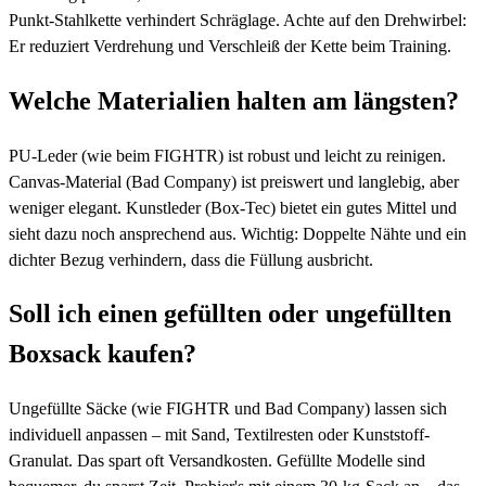
Punkt-Stahlkette verhindert Schräglage. Achte auf den Drehwirbel:
Er reduziert Verdrehung und Verschleiß der Kette beim Training.
Welche Materialien halten am längsten?
PU-Leder (wie beim FIGHTR) ist robust und leicht zu reinigen.
Canvas-Material (Bad Company) ist preiswert und langlebig, aber
weniger elegant. Kunstleder (Box-Tec) bietet ein gutes Mittel und
sieht dazu noch ansprechend aus. Wichtig: Doppelte Nähte und ein
dichter Bezug verhindern, dass die Füllung ausbricht.
Soll ich einen gefüllten oder ungefüllten
Boxsack kaufen?
Ungefüllte Säcke (wie FIGHTR und Bad Company) lassen sich
individuell anpassen – mit Sand, Textilresten oder Kunststoff-
Granulat. Das spart oft Versandkosten. Gefüllte Modelle sind