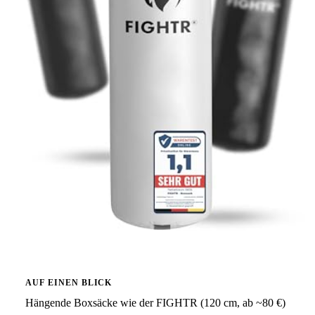
AUF EINEN BLICK
Hängende Boxsäcke wie der FIGHTR (120 cm, ab ~80 €)