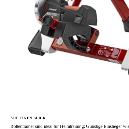
AUF EINEN BLICK
Rollentrainer sind ideal für Heimtraining: Günstige Einstieger wi