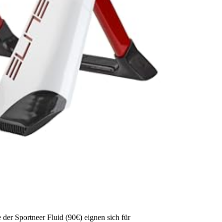
e der Sportneer Fluid (90€) eignen sich für