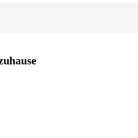
 zuhause