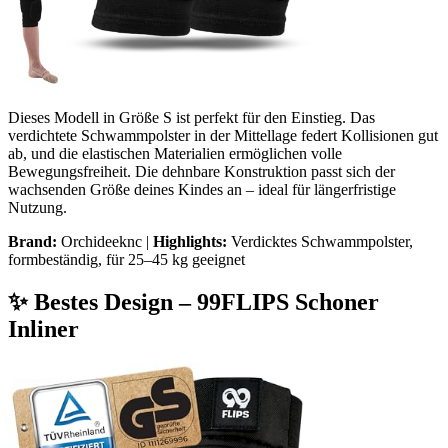
Dieses Modell in Größe S ist perfekt für den Einstieg. Das
verdichtete Schwammpolster in der Mittellage federt Kollisionen gut
ab, und die elastischen Materialien ermöglichen volle
Bewegungsfreiheit. Die dehnbare Konstruktion passt sich der
wachsenden Größe deines Kindes an – ideal für längerfristige
Nutzung.
Brand:
Orchideeknc |
Highlights:
Verdicktes Schwammpolster,
formbeständig, für 25–45 kg geeignet
✨ Bestes Design – 99FLIPS Schoner
Inliner