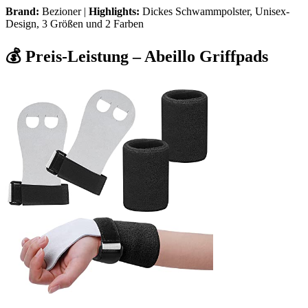
Brand:
Bezioner |
Highlights:
Dickes Schwammpolster, Unisex-
Design, 3 Größen und 2 Farben
💰 Preis-Leistung – Abeillo Griffpads