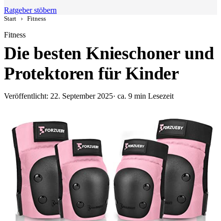
Ratgeber stöbern
Start
›
Fitness
Fitness
Die besten Knieschoner und
Protektoren für Kinder
Veröffentlicht: 22. September 2025
· ca. 9 min Lesezeit