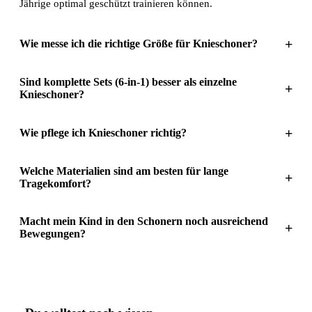
Jährige optimal geschützt trainieren können.
+
Wie messe ich die richtige Größe für Knieschoner?
Sind komplette Sets (6-in-1) besser als einzelne
+
Knieschoner?
+
Wie pflege ich Knieschoner richtig?
Welche Materialien sind am besten für lange
+
Tragekomfort?
Macht mein Kind in den Schonern noch ausreichend
+
Bewegungen?