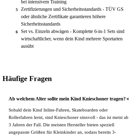
bei intensivem Training
Zertifizierungen und Sicherheitsstandards - TÜV GS
5
oder ähnliche Zertifikate garantieren höhere
Sicherheitsstandards
Set vs. Einzeln abwägen - Komplette 6-in-1 Sets sind
6
wirtschaftlicher, wenn dein Kind mehrere Sportarten
ausübt
Häufige Fragen
+
Ab welchem Alter sollte mein Kind Knieschoner tragen?
Sobald dein Kind Inline-Fahren, Skateboarden oder
Rollerfahren lernt, sind Knieschoner sinnvoll - das ist meist ab
3 Jahren der Fall. Die meisten Hersteller bieten speziell
angepasste Größen für Kleinkinder an, sodass bereits 3-