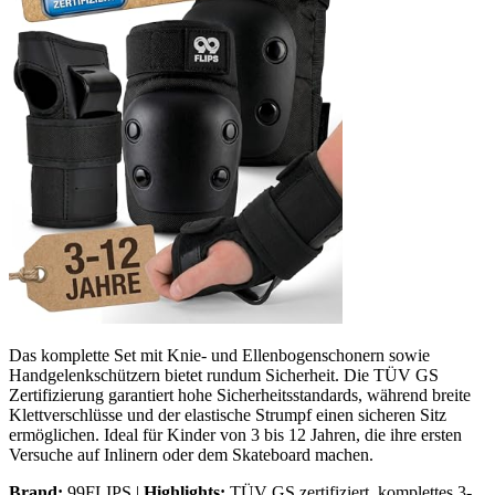
Das komplette Set mit Knie- und Ellenbogenschonern sowie
Handgelenkschützern bietet rundum Sicherheit. Die TÜV GS
Zertifizierung garantiert hohe Sicherheitsstandards, während breite
Klettverschlüsse und der elastische Strumpf einen sicheren Sitz
ermöglichen. Ideal für Kinder von 3 bis 12 Jahren, die ihre ersten
Versuche auf Inlinern oder dem Skateboard machen.
Brand:
99FLIPS |
Highlights:
TÜV GS zertifiziert, komplettes 3-