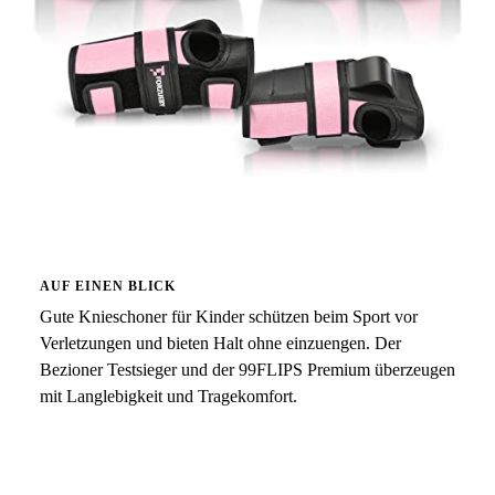
AUF EINEN BLICK
Gute Knieschoner für Kinder schützen beim Sport vor
Verletzungen und bieten Halt ohne einzuengen. Der
Bezioner Testsieger und der 99FLIPS Premium überzeugen
mit Langlebigkeit und Tragekomfort.