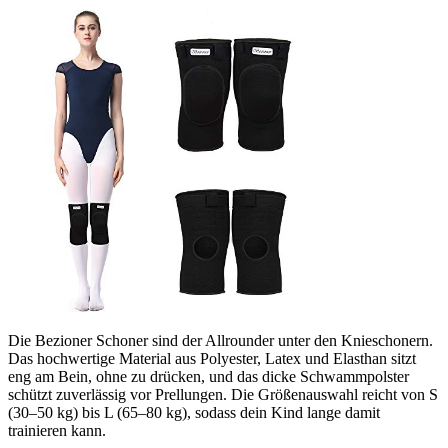
Die Bezioner Schoner sind der Allrounder unter den Knieschonern.
Das hochwertige Material aus Polyester, Latex und Elasthan sitzt
eng am Bein, ohne zu drücken, und das dicke Schwammpolster
schützt zuverlässig vor Prellungen. Die Größenauswahl reicht von S
(30–50 kg) bis L (65–80 kg), sodass dein Kind lange damit
trainieren kann.