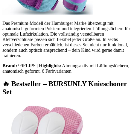
Das Premium-Modell der Hamburger Marke überzeugt mit
anatomisch geformten Polstern und integrierten Lüftungslöchern für
optimale Luftzirkulation. Die vollständig verstellbaren
Klettverschlüsse passen sich flexibel jeder Größe an. In sechs
verschiedenen Farben erhältlich, ist dieses Set nicht nur funktional,
sondern auch optisch ansprechend – dein Kind wird gerne damit
trainieren.
Brand:
99FLIPS |
Highlights:
Atmungsaktiv mit Lüftungslöchern,
anatomisch geformt, 6 Farbvarianten
🔥 Bestseller – BURSUNLY Knieschoner
Set