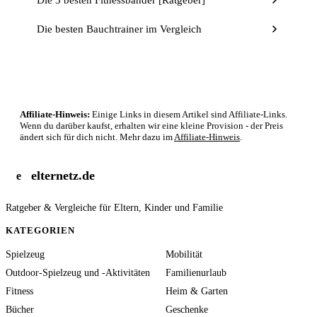
Die besten Bauchtrainer im Vergleich
Affiliate-Hinweis:
Einige Links in diesem Artikel sind Affiliate-Links.
Wenn du darüber kaufst, erhalten wir eine kleine Provision - der Preis
ändert sich für dich nicht. Mehr dazu im
Affiliate-Hinweis
.
elternetz.de
e
Ratgeber & Vergleiche für Eltern, Kinder und Familie
KATEGORIEN
Spielzeug
Mobilität
Outdoor-Spielzeug und -Aktivitäten
Familienurlaub
Fitness
Heim & Garten
Bücher
Geschenke