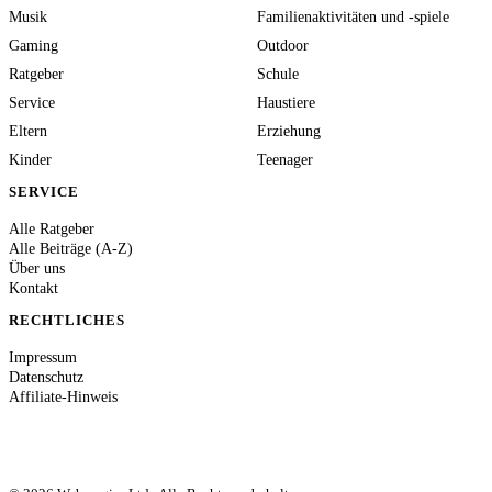
Musik
Familienaktivitäten und -spiele
Gaming
Outdoor
Ratgeber
Schule
Service
Haustiere
Eltern
Erziehung
Kinder
Teenager
SERVICE
Alle Ratgeber
Alle Beiträge (A-Z)
Über uns
Kontakt
RECHTLICHES
Impressum
Datenschutz
Affiliate-Hinweis