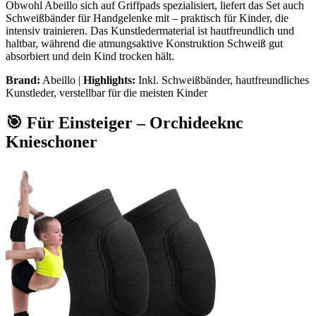
Obwohl Abeillo sich auf Griffpads spezialisiert, liefert das Set auch
Schweißbänder für Handgelenke mit – praktisch für Kinder, die
intensiv trainieren. Das Kunstledermaterial ist hautfreundlich und
haltbar, während die atmungsaktive Konstruktion Schweiß gut
absorbiert und dein Kind trocken hält.
Brand:
Abeillo |
Highlights:
Inkl. Schweißbänder, hautfreundliches
Kunstleder, verstellbar für die meisten Kinder
🎯 Für Einsteiger – Orchideeknc
Knieschoner