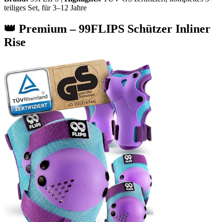
teiliges Set, für 3–12 Jahre
👑 Premium – 99FLIPS Schützer Inliner
Rise