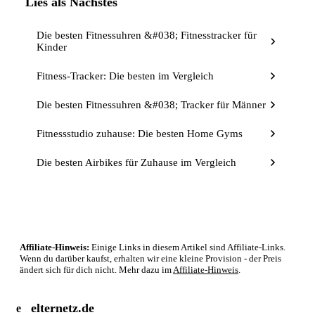
Lies als Nächstes
Die besten Fitnessuhren &#038; Fitnesstracker für
Kinder
Fitness-Tracker: Die besten im Vergleich
Die besten Fitnessuhren &#038; Tracker für Männer
Fitnessstudio zuhause: Die besten Home Gyms
Die besten Airbikes für Zuhause im Vergleich
Affiliate-Hinweis:
Einige Links in diesem Artikel sind Affiliate-Links.
Wenn du darüber kaufst, erhalten wir eine kleine Provision - der Preis
ändert sich für dich nicht. Mehr dazu im
Affiliate-Hinweis
.
elternetz.de
e