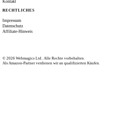
Kontakt
RECHTLICHES
Impressum
Datenschutz
Affiliate-Hinweis
© 2026 Webmagics Ltd.. Alle Rechte vorbehalten.
Als Amazon-Partner verdienen wir an qualifizierten Käufen.