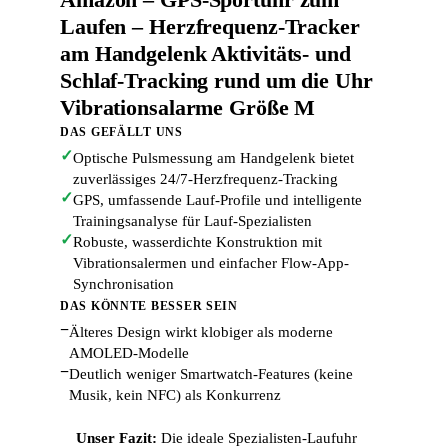
Laufen – Herzfrequenz-Tracker
am Handgelenk Aktivitäts- und
Schlaf-Tracking rund um die Uhr
Vibrationsalarme Größe M
DAS GEFÄLLT UNS
✓
Optische Pulsmessung am Handgelenk bietet
zuverlässiges 24/7-Herzfrequenz-Tracking
✓
GPS, umfassende Lauf-Profile und intelligente
Trainingsanalyse für Lauf-Spezialisten
✓
Robuste, wasserdichte Konstruktion mit
Vibrationsalermen und einfacher Flow-App-
Synchronisation
DAS KÖNNTE BESSER SEIN
−
Älteres Design wirkt klobiger als moderne
AMOLED-Modelle
−
Deutlich weniger Smartwatch-Features (keine
Musik, kein NFC) als Konkurrenz
Unser Fazit:
Die ideale Spezialisten-Laufuhr