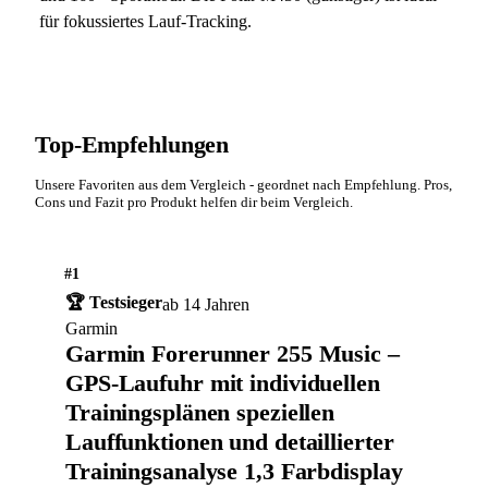
für fokussiertes Lauf-Tracking.
Top-Empfehlungen
Unsere Favoriten aus dem Vergleich - geordnet nach Empfehlung. Pros,
Cons und Fazit pro Produkt helfen dir beim Vergleich.
#1
🏆 Testsieger
ab 14 Jahren
Garmin
Garmin Forerunner 255 Music –
GPS-Laufuhr mit individuellen
Trainingsplänen speziellen
Lauffunktionen und detaillierter
Trainingsanalyse 1,3 Farbdisplay