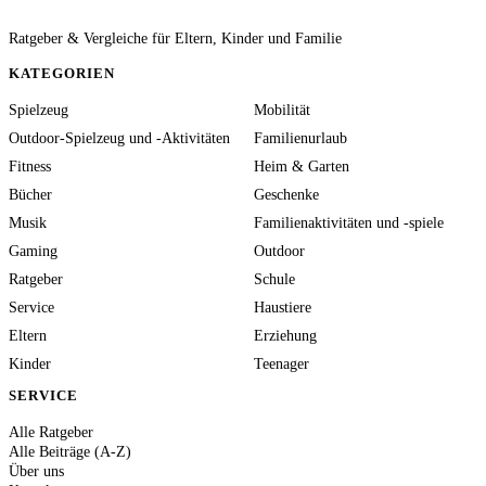
Ratgeber & Vergleiche für Eltern, Kinder und Familie
KATEGORIEN
Spielzeug
Mobilität
Outdoor-Spielzeug und -Aktivitäten
Familienurlaub
Fitness
Heim & Garten
Bücher
Geschenke
Musik
Familienaktivitäten und -spiele
Gaming
Outdoor
Ratgeber
Schule
Service
Haustiere
Eltern
Erziehung
Kinder
Teenager
SERVICE
Alle Ratgeber
Alle Beiträge (A-Z)
Über uns