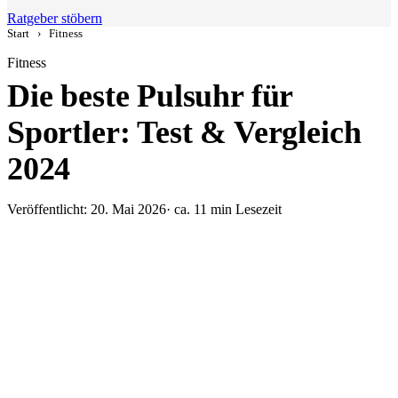
Ratgeber stöbern
Start
›
Fitness
Fitness
Die beste Pulsuhr für
Sportler: Test & Vergleich
2024
Veröffentlicht: 20. Mai 2026
· ca. 11 min Lesezeit