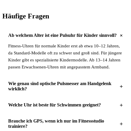
Häufige Fragen
+
Ab welchem Alter ist eine Pulsuhr für Kinder sinnvoll?
Fitness-Uhren für normale Kinder erst ab etwa 10–12 Jahren,
da Standard-Modelle oft zu schwer und groß sind. Für jüngere
Kinder gibt es spezialisierte Kindermodelle. Ab 13–14 Jahren
passen Erwachsenen-Uhren mit angepasstem Armband.
Wie genau sind optische Pulsmesser am Handgelenk
+
wirklich?
+
Welche Uhr ist beste für Schwimmen geeignet?
Brauche ich GPS, wenn ich nur im Fitnessstudio
+
trainiere?