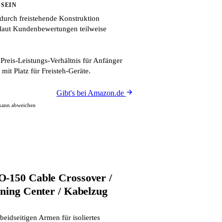
 SEIN
 durch freistehende Konstruktion
 laut Kundenbewertungen teilweise
Preis-Leistungs-Verhältnis für Anfänger
 mit Platz für Freisteh-Geräte.
Gibt's bei Amazon.de
 kann abweichen
-150 Cable Crossover /
ining Center / Kabelzug
beidseitigen Armen für isoliertes