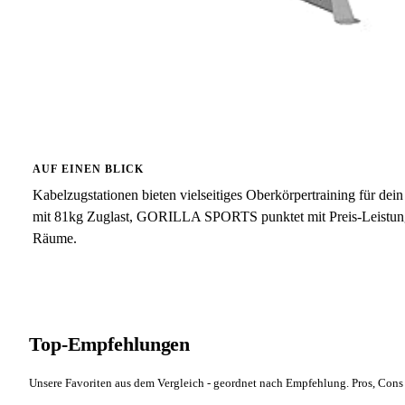
AUF EINEN BLICK
Kabelzugstationen bieten vielseitiges Oberkörpertraining für 
mit 81kg Zuglast, GORILLA SPORTS punktet mit Preis-Leistung
Räume.
Top-Empfehlungen
Unsere Favoriten aus dem Vergleich - geordnet nach Empfehlung. Pros, Cons 