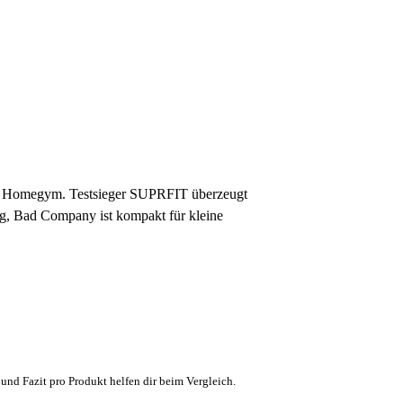
dein Homegym. Testsieger SUPRFIT überzeugt
, Bad Company ist kompakt für kleine
und Fazit pro Produkt helfen dir beim Vergleich.