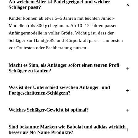
Ab welchem Alter ist Padel geeignet und welcher
+
Schläger passt?
Kinder können ab etwa 5–6 Jahren mit leichten Junior-
Modellen (bis 300 g) beginnen. Ab 10–12 Jahren passen
Anfängermodelle in voller Größe. Wichtig ist, dass der
Schläger zur Handgröße und Körperkraft passt – am besten
vor Ort testen oder Fachberatung nutzen.
Macht es Sinn, als Anfänger sofort einen teuren Profi-
+
Schläger zu kaufen?
Was ist der Unterschied zwischen Anfänger- und
+
Fortgeschrittenen-Schlägern?
+
Welches Schläger-Gewicht ist optimal?
Sind bekannte Marken wie Babolat und adidas wirklich
+
besser als No-Name-Produkte?