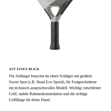
AUF EINEN BLICK
Für Anfänger brauchst du einen Schläger mit großem
Sweet Spot (z.B. Head Evo Speed), für Fortgeschrittene
ein technisch anspruchsvolles Modell. Wichtig: rutschfester
Griff, stabile Rahmenkonstruktion und die richtige
Grifflänge für deine Hand.