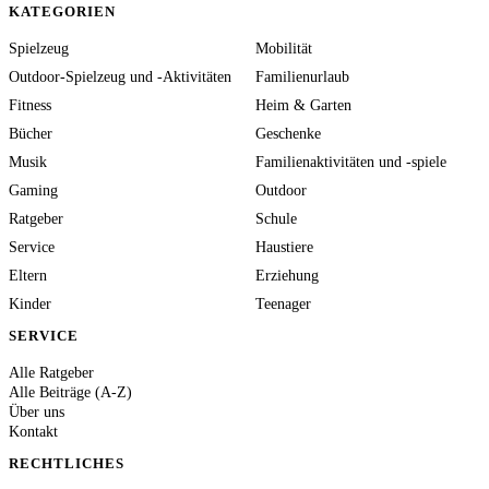
KATEGORIEN
Spielzeug
Mobilität
Outdoor-Spielzeug und -Aktivitäten
Familienurlaub
Fitness
Heim & Garten
Bücher
Geschenke
Musik
Familienaktivitäten und -spiele
Gaming
Outdoor
Ratgeber
Schule
Service
Haustiere
Eltern
Erziehung
Kinder
Teenager
SERVICE
Alle Ratgeber
Alle Beiträge (A-Z)
Über uns
Kontakt
RECHTLICHES