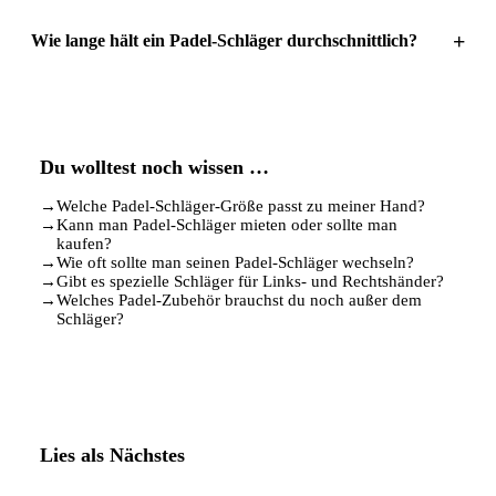
+
Wie lange hält ein Padel-Schläger durchschnittlich?
Du wolltest noch wissen …
→
Welche Padel-Schläger-Größe passt zu meiner Hand?
→
Kann man Padel-Schläger mieten oder sollte man
kaufen?
→
Wie oft sollte man seinen Padel-Schläger wechseln?
→
Gibt es spezielle Schläger für Links- und Rechtshänder?
→
Welches Padel-Zubehör brauchst du noch außer dem
Schläger?
Lies als Nächstes