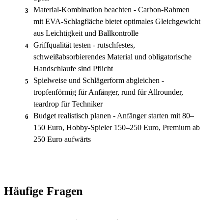
Material-Kombination beachten - Carbon-Rahmen
3
mit EVA-Schlagfläche bietet optimales Gleichgewicht
aus Leichtigkeit und Ballkontrolle
Griffqualität testen - rutschfestes,
4
schweißabsorbierendes Material und obligatorische
Handschlaufe sind Pflicht
Spielweise und Schlägerform abgleichen -
5
tropfenförmig für Anfänger, rund für Allrounder,
teardrop für Techniker
Budget realistisch planen - Anfänger starten mit 80–
6
150 Euro, Hobby-Spieler 150–250 Euro, Premium ab
250 Euro aufwärts
Häufige Fragen