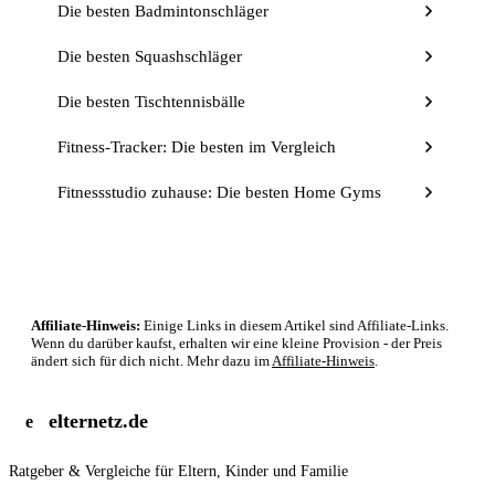
Die besten Badmintonschläger
Die besten Squashschläger
Die besten Tischtennisbälle
Fitness-Tracker: Die besten im Vergleich
Fitnessstudio zuhause: Die besten Home Gyms
Affiliate-Hinweis:
Einige Links in diesem Artikel sind Affiliate-Links.
Wenn du darüber kaufst, erhalten wir eine kleine Provision - der Preis
ändert sich für dich nicht. Mehr dazu im
Affiliate-Hinweis
.
elternetz.de
e
Ratgeber & Vergleiche für Eltern, Kinder und Familie