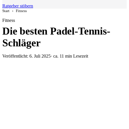
Ratgeber stöbern
Start
›
Fitness
Fitness
Die besten Padel-Tennis-
Schläger
Veröffentlicht: 6. Juli 2025
· ca. 11 min Lesezeit