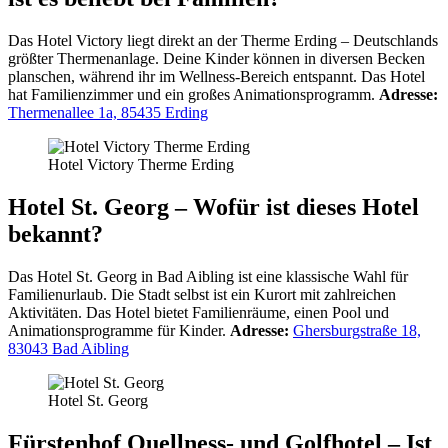
Das Hotel Victory liegt direkt an der Therme Erding – Deutschlands
größter Thermenanlage. Deine Kinder können in diversen Becken
planschen, während ihr im Wellness-Bereich entspannt. Das Hotel
hat Familienzimmer und ein großes Animationsprogramm.
Adresse:
Thermenallee 1a, 85435 Erding
Hotel Victory Therme Erding
Hotel St. Georg – Wofür ist dieses Hotel
bekannt?
Das Hotel St. Georg in Bad Aibling ist eine klassische Wahl für
Familienurlaub. Die Stadt selbst ist ein Kurort mit zahlreichen
Aktivitäten. Das Hotel bietet Familienräume, einen Pool und
Animationsprogramme für Kinder.
Adresse:
Ghersburgstraße 18,
83043 Bad Aibling
Hotel St. Georg
Fürstenhof Quellness- und Golfhotel – Ist