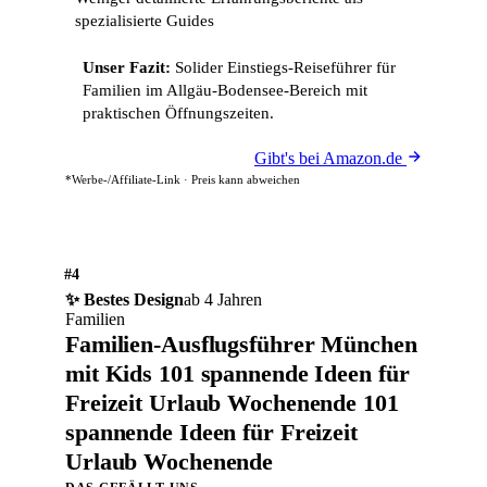
spezialisierte Guides
Unser Fazit:
Solider Einstiegs-Reiseführer für
Familien im Allgäu-Bodensee-Bereich mit
praktischen Öffnungszeiten.
Gibt's bei Amazon.de
*Werbe-/Affiliate-Link · Preis kann abweichen
#4
✨ Bestes Design
ab 4 Jahren
Familien
Familien-Ausflugsführer München
mit Kids 101 spannende Ideen für
Freizeit Urlaub Wochenende 101
spannende Ideen für Freizeit
Urlaub Wochenende