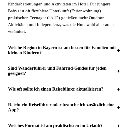
Kinderbetreuungen und Aktivitäten im Hotel. Für jüngere
Babys ist oft flexiblere Unterkunft (Ferienwohnung)
praktischer. Teenager (ab 12) genießen mehr Outdoor-
Aktivitäten und Independenz, was die Hotelwahl aber auch
verändert.
Welche Region in Bayern ist am besten für Familien mit
+
kleinen Kindern?
Sind Wanderführer und Fahrrad-Guides für jeden
+
geeignet?
+
Wie oft sollte ich einen Reiseführer aktualisieren?
Reicht ein Reiseführer oder brauche ich zusätzlich eine
+
App?
+
Welches Format ist am praktischsten im Urlaub?