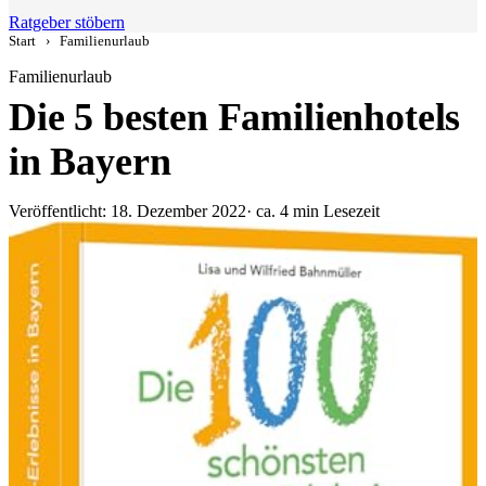
Ratgeber stöbern
Start
›
Familienurlaub
Familienurlaub
Die 5 besten Familienhotels
in Bayern
Veröffentlicht: 18. Dezember 2022
· ca. 4 min Lesezeit