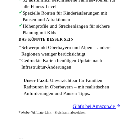
alle Fitness-Level
✓
Spezielle Routen für Kinderäußerungen mit
Pausen und Attraktionen
✓
Höhenprofile und Streckenlängen für sichere
Planung mit Kids
DAS KÖNNTE BESSER SEIN
−
Schwerpunkt Oberbayern und Alpen – andere
Regionen weniger berücksichtigt
−
Gedruckte Karten benötigen Update nach
Infrastruktur-Änderungen
Unser Fazit:
Unverzichtbar für Familien-
Radtouren in Oberbayern – mit realistischen
Anforderungen und Pausen-Tipps.
Gibt's bei Amazon.de
*Werbe-/Affiliate-Link · Preis kann abweichen