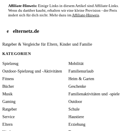
Affiliate-Hinweis:
Einige Links in diesem Artikel sind Affiliate-Links.
Wenn du darüber kaufst, erhalten wir eine kleine Provision - der Preis
ändert sich für dich nicht. Mehr dazu im
Affiliate-Hinweis
.
elternetz.de
e
Ratgeber & Vergleiche für Eltern, Kinder und Familie
KATEGORIEN
Spielzeug
Mobilität
Outdoor-Spielzeug und -Aktivitäten
Familienurlaub
Fitness
Heim & Garten
Bücher
Geschenke
Musik
Familienaktivitäten und -spiele
Gaming
Outdoor
Ratgeber
Schule
Service
Haustiere
Eltern
Erziehung