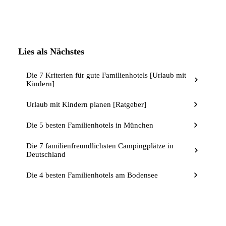
Lies als Nächstes
Die 7 Kriterien für gute Familienhotels [Urlaub mit
Kindern]
Urlaub mit Kindern planen [Ratgeber]
Die 5 besten Familienhotels in München
Die 7 familienfreundlichsten Campingplätze in
Deutschland
Die 4 besten Familienhotels am Bodensee