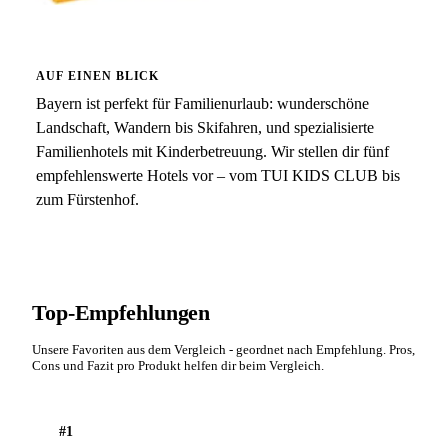
AUF EINEN BLICK
Bayern ist perfekt für Familienurlaub: wunderschöne
Landschaft, Wandern bis Skifahren, und spezialisierte
Familienhotels mit Kinderbetreuung. Wir stellen dir fünf
empfehlenswerte Hotels vor – vom TUI KIDS CLUB bis
zum Fürstenhof.
Top-Empfehlungen
Unsere Favoriten aus dem Vergleich - geordnet nach Empfehlung. Pros,
Cons und Fazit pro Produkt helfen dir beim Vergleich.
#1