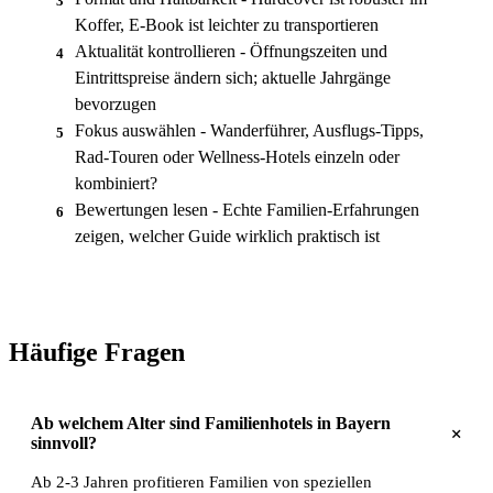
3
Koffer, E-Book ist leichter zu transportieren
Aktualität kontrollieren - Öffnungszeiten und
4
Eintrittspreise ändern sich; aktuelle Jahrgänge
bevorzugen
Fokus auswählen - Wanderführer, Ausflugs-Tipps,
5
Rad-Touren oder Wellness-Hotels einzeln oder
kombiniert?
Bewertungen lesen - Echte Familien-Erfahrungen
6
zeigen, welcher Guide wirklich praktisch ist
Häufige Fragen
Ab welchem Alter sind Familienhotels in Bayern
+
sinnvoll?
Ab 2-3 Jahren profitieren Familien von speziellen