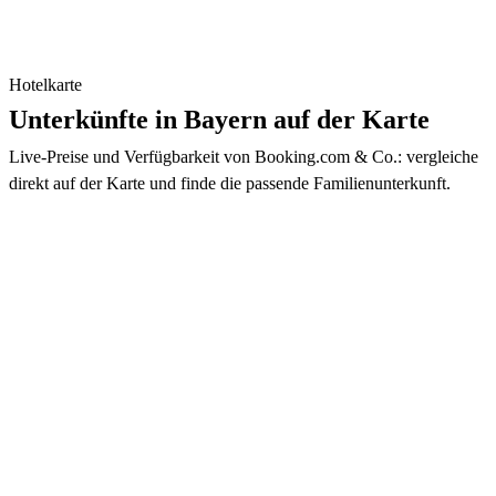
Hotelkarte
Unterkünfte in Bayern auf der Karte
Live-Preise und Verfügbarkeit von Booking.com & Co.: vergleiche
direkt auf der Karte und finde die passende Familienunterkunft.