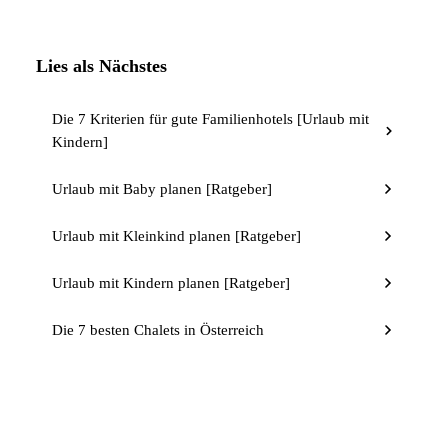
Lies als Nächstes
Die 7 Kriterien für gute Familienhotels [Urlaub mit
Kindern]
Urlaub mit Baby planen [Ratgeber]
Urlaub mit Kleinkind planen [Ratgeber]
Urlaub mit Kindern planen [Ratgeber]
Die 7 besten Chalets in Österreich