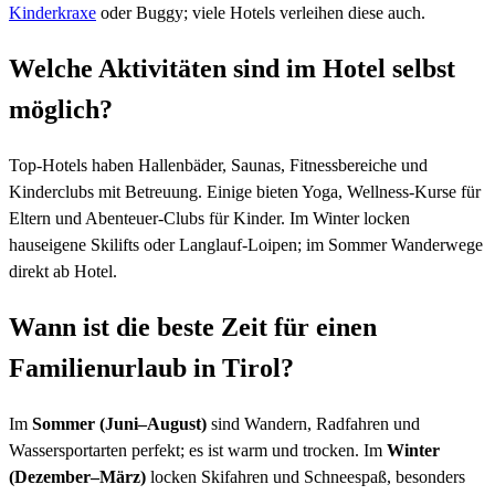
Kinderkraxe
oder Buggy; viele Hotels verleihen diese auch.
Welche Aktivitäten sind im Hotel selbst
möglich?
Top-Hotels haben Hallenbäder, Saunas, Fitnessbereiche und
Kinderclubs mit Betreuung. Einige bieten Yoga, Wellness-Kurse für
Eltern und Abenteuer-Clubs für Kinder. Im Winter locken
hauseigene Skilifts oder Langlauf-Loipen; im Sommer Wanderwege
direkt ab Hotel.
Wann ist die beste Zeit für einen
Familienurlaub in Tirol?
Im
Sommer (Juni–August)
sind Wandern, Radfahren und
Wassersportarten perfekt; es ist warm und trocken. Im
Winter
(Dezember–März)
locken Skifahren und Schneespaß, besonders