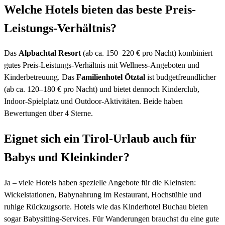
Welche Hotels bieten das beste Preis-
Leistungs-Verhältnis?
Das
Alpbachtal Resort
(ab ca. 150–220 € pro Nacht) kombiniert
gutes Preis-Leistungs-Verhältnis mit Wellness-Angeboten und
Kinderbetreuung. Das
Familienhotel Ötztal
ist budgetfreundlicher
(ab ca. 120–180 € pro Nacht) und bietet dennoch Kinderclub,
Indoor-Spielplatz und Outdoor-Aktivitäten. Beide haben
Bewertungen über 4 Sterne.
Eignet sich ein Tirol-Urlaub auch für
Babys und Kleinkinder?
Ja – viele Hotels haben spezielle Angebote für die Kleinsten:
Wickelstationen, Babynahrung im Restaurant, Hochstühle und
ruhige Rückzugsorte. Hotels wie das Kinderhotel Buchau bieten
sogar Babysitting-Services. Für Wanderungen brauchst du eine gute