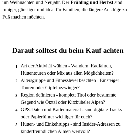
um Weihnachten und Neujahr. Der
Frühling und Herbst
sind
ruhiger, günstiger und ideal für Familien, die längere Ausflüge zu
Fuß machen möchten.
Darauf solltest du beim Kauf achten
Art der Aktivität wählen - Wandern, Radfahren,
1
Hüttentouren oder Mix aus allen Möglichkeiten?
Altersgruppe und Fitnesslevel beachten - Einsteiger-
2
Touren oder Gipfelbezwinger?
Region definieren - komplett Tirol oder bestimmte
3
Gegend wie Ötztal oder Kitzbüheler Alpen?
GPS-Daten und Kartenmaterial - sind digitale Tracks
4
oder Papierführer wichtiger für euch?
Hütten- und Einkehrtipps - sind Insider-Adressen zu
5
kinderfreundlichen Almen wertvoll?