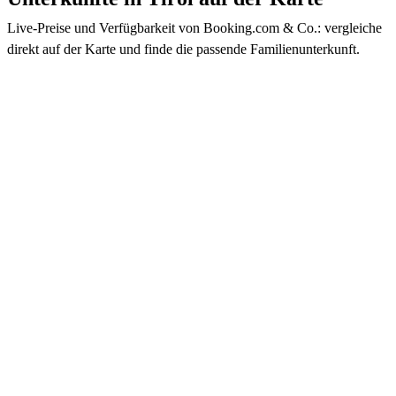
Live-Preise und Verfügbarkeit von Booking.com & Co.: vergleiche
direkt auf der Karte und finde die passende Familienunterkunft.