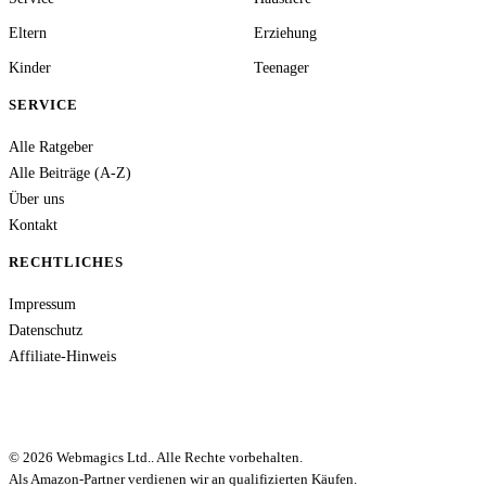
Eltern
Erziehung
Kinder
Teenager
SERVICE
Alle Ratgeber
Alle Beiträge (A-Z)
Über uns
Kontakt
RECHTLICHES
Impressum
Datenschutz
Affiliate-Hinweis
© 2026 Webmagics Ltd.. Alle Rechte vorbehalten.
Als Amazon-Partner verdienen wir an qualifizierten Käufen.