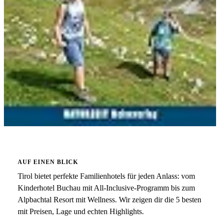
AUF EINEN BLICK
Tirol bietet perfekte Familienhotels für jeden Anlass: vom
Kinderhotel Buchau mit All-Inclusive-Programm bis zum
Alpbachtal Resort mit Wellness. Wir zeigen dir die 5 besten
mit Preisen, Lage und echten Highlights.