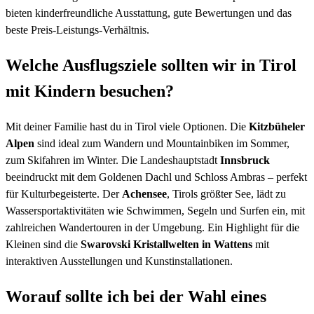
bieten kinderfreundliche Ausstattung, gute Bewertungen und das
beste Preis-Leistungs-Verhältnis.
Welche Ausflugsziele sollten wir in Tirol
mit Kindern besuchen?
Mit deiner Familie hast du in Tirol viele Optionen. Die
Kitzbüheler
Alpen
sind ideal zum Wandern und Mountainbiken im Sommer,
zum Skifahren im Winter. Die Landeshauptstadt
Innsbruck
beeindruckt mit dem Goldenen Dachl und Schloss Ambras – perfekt
für Kulturbegeisterte. Der
Achensee
, Tirols größter See, lädt zu
Wassersportaktivitäten wie Schwimmen, Segeln und Surfen ein, mit
zahlreichen Wandertouren in der Umgebung. Ein Highlight für die
Kleinen sind die
Swarovski Kristallwelten in Wattens
mit
interaktiven Ausstellungen und Kunstinstallationen.
Worauf sollte ich bei der Wahl eines