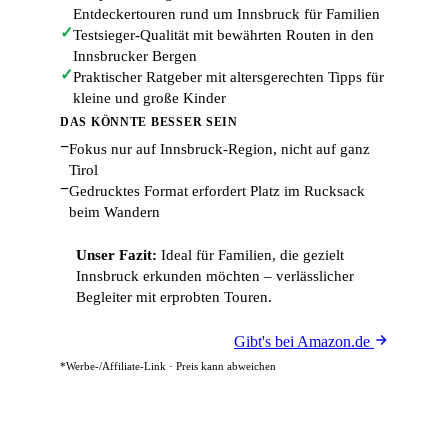
Entdeckertouren rund um Innsbruck für Familien
✓
Testsieger-Qualität mit bewährten Routen in den
Innsbrucker Bergen
✓
Praktischer Ratgeber mit altersgerechten Tipps für
kleine und große Kinder
DAS KÖNNTE BESSER SEIN
−
Fokus nur auf Innsbruck-Region, nicht auf ganz
Tirol
−
Gedrucktes Format erfordert Platz im Rucksack
beim Wandern
Unser Fazit:
Ideal für Familien, die gezielt
Innsbruck erkunden möchten – verlässlicher
Begleiter mit erprobten Touren.
Gibt's bei Amazon.de
*Werbe-/Affiliate-Link · Preis kann abweichen