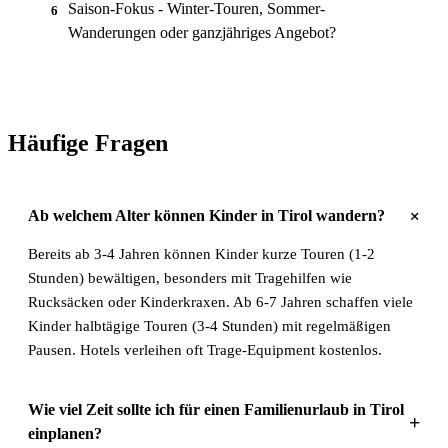
Saison-Fokus - Winter-Touren, Sommer-
6
Wanderungen oder ganzjähriges Angebot?
Häufige Fragen
+
Ab welchem Alter können Kinder in Tirol wandern?
Bereits ab 3-4 Jahren können Kinder kurze Touren (1-2
Stunden) bewältigen, besonders mit Tragehilfen wie
Rucksäcken oder Kinderkraxen. Ab 6-7 Jahren schaffen viele
Kinder halbtägige Touren (3-4 Stunden) mit regelmäßigen
Pausen. Hotels verleihen oft Trage-Equipment kostenlos.
Wie viel Zeit sollte ich für einen Familienurlaub in Tirol
+
einplanen?