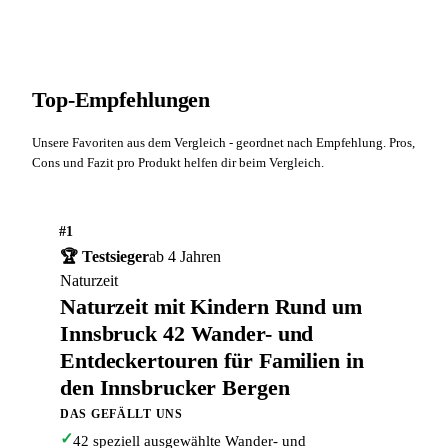
Top-Empfehlungen
Unsere Favoriten aus dem Vergleich - geordnet nach Empfehlung. Pros,
Cons und Fazit pro Produkt helfen dir beim Vergleich.
#1
🏆 Testsieger
ab 4 Jahren
Naturzeit
Naturzeit mit Kindern Rund um
Innsbruck 42 Wander- und
Entdeckertouren für Familien in
den Innsbrucker Bergen
DAS GEFÄLLT UNS
✓
42 speziell ausgewählte Wander- und