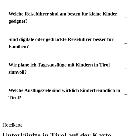
Welche Reiseführer sind am besten für kleine Kinder
+
geeignet?
Sind digitale oder gedruckte Reiseführer besser für
+
Familien?
Wie plane ich Tagesausflüge mit Kindern in Tirol
+
sinnvoll?
Welche Ausflugsziele sind wirklich kinderfreundlich in
+
Tirol?
Hotelkarte
Unterkünfte in Tirol auf der Karte