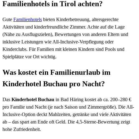
Familienhotels in Tirol achten?
Gute
Familienhotels
bieten Kinderbetreuung, altersgerechte
Aktivitäten und kinderfreundliche Zimmer. Achte auf die Lage
(Nähe zu Ausflugszielen), Bewertungen von anderen Eltern und
inklusive Leistungen wie All-Inclusive-Verpflegung oder
Kinderclubs. Für Familien mit kleinen Kindern sind Pools und
Spielplätze vor Ort wichtig.
Was kostet ein Familienurlaub im
Kinderhotel Buchau pro Nacht?
Das
Kinderhotel Buchau
in Bad Häring kostet ab ca. 200–280 €
pro Familie und Nacht (je nach Saison und Zimmergröße). Die All-
Inclusive-Option deckt Mahlzeiten, getränke und viele Aktivitäten
ab – das spart am Ende oft Geld. Die 4,5-Sterne-Bewertung zeigt
hohe Zufriedenheit.