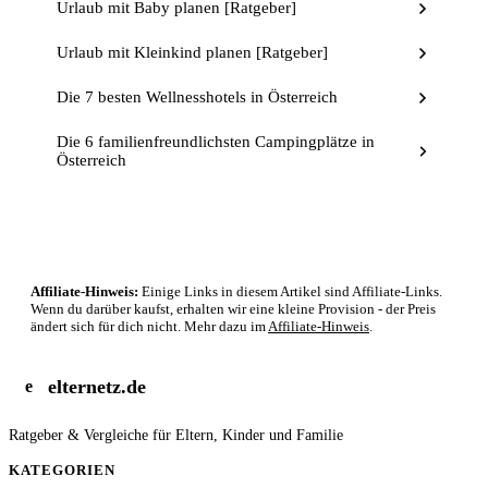
Urlaub mit Baby planen [Ratgeber]
Urlaub mit Kleinkind planen [Ratgeber]
Die 7 besten Wellnesshotels in Österreich
Die 6 familienfreundlichsten Campingplätze in
Österreich
Affiliate-Hinweis:
Einige Links in diesem Artikel sind Affiliate-Links.
Wenn du darüber kaufst, erhalten wir eine kleine Provision - der Preis
ändert sich für dich nicht. Mehr dazu im
Affiliate-Hinweis
.
elternetz.de
e
Ratgeber & Vergleiche für Eltern, Kinder und Familie
KATEGORIEN