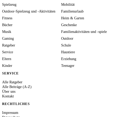
Spielzeug
Mobilität
Outdoor-Spielzeug und -Aktivitäten
Familienurlaub
Fitness
Heim & Garten
Bücher
Geschenke
Musik
Familienaktivitäten und -spiele
Gaming
Outdoor
Ratgeber
Schule
Service
Haustiere
Eltern
Erziehung
Kinder
Teenager
SERVICE
Alle Ratgeber
Alle Beiträge (A-Z)
Über uns
Kontakt
RECHTLICHES
Impressum