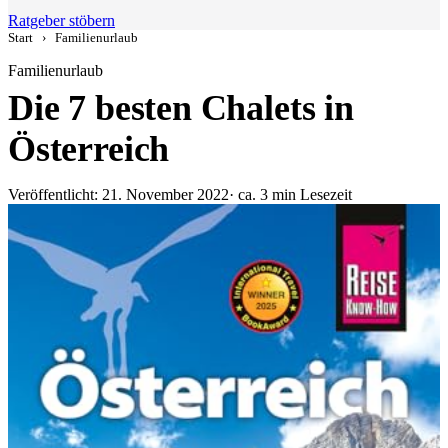
Ratgeber stöbern
Start
›
Familienurlaub
Familienurlaub
Die 7 besten Chalets in
Österreich
Veröffentlicht: 21. November 2022
· ca. 3 min Lesezeit