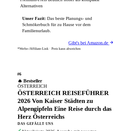
Alternativen
Unser Fazit:
Das beste Planungs- und
Schmökerbuch für zu Hause vor dem
Familienurlaub.
Gibt's bei Amazon.de
*Werbe-/Affiliate-Link · Preis kann abweichen
#6
🔥 Bestseller
ÖSTERREICH
ÖSTERREICH REISEFÜHRER
2026 Von Kaiser Städten zu
Alpengipfeln Eine Reise durch das
Herz Österreichs
DAS GEFÄLLT UNS
✓