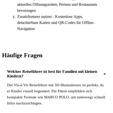
aktuellen Öffnungszeiten, Preisen und Restaurants
bevorzugen
Zusatzfeatures nutzen - Kostenlose Apps,
5
detachierbare Karten und QR-Codes für Offline-
Navigation
Häufige Fragen
Welcher Reiseführer ist best für Familien mit kleinen
+
Kindern?
Der Vis-à-Vis Reiseführer mit 3D-Illustrationen ist perfekt, da
er Kinder visuell begeistert. Für Eltern empfehlen sich
kompakte Formate wie MARCO POLO, um unterwegs schnell
Infos nachzuschlagen.