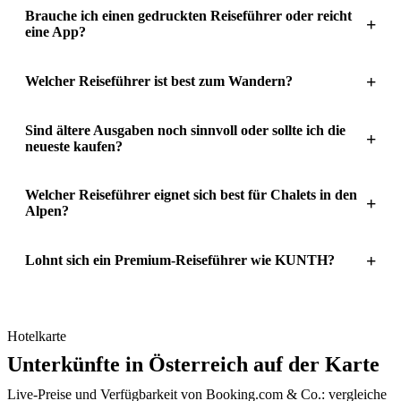
Brauche ich einen gedruckten Reiseführer oder reicht
+
eine App?
+
Welcher Reiseführer ist best zum Wandern?
Sind ältere Ausgaben noch sinnvoll oder sollte ich die
+
neueste kaufen?
Welcher Reiseführer eignet sich best für Chalets in den
+
Alpen?
+
Lohnt sich ein Premium-Reiseführer wie KUNTH?
Hotelkarte
Unterkünfte in Österreich auf der Karte
Live-Preise und Verfügbarkeit von Booking.com & Co.: vergleiche