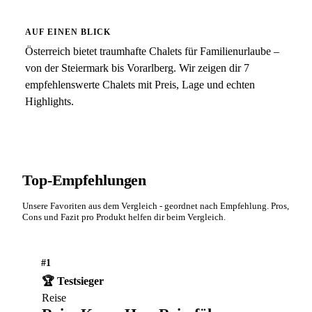
AUF EINEN BLICK
Österreich bietet traumhafte Chalets für Familienurlaube –
von der Steiermark bis Vorarlberg. Wir zeigen dir 7
empfehlenswerte Chalets mit Preis, Lage und echten
Highlights.
Top-Empfehlungen
Unsere Favoriten aus dem Vergleich - geordnet nach Empfehlung. Pros,
Cons und Fazit pro Produkt helfen dir beim Vergleich.
#1
🏆 Testsieger
Reise