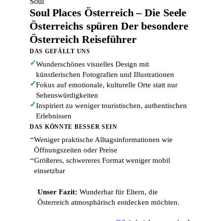
Soul
Soul Places Österreich – Die Seele
Österreichs spüren Der besondere
Österreich Reiseführer
DAS GEFÄLLT UNS
✓
Wunderschönes visuelles Design mit
künstlerischen Fotografien und Illustrationen
✓
Fokus auf emotionale, kulturelle Orte statt nur
Sehenswürdigkeiten
✓
Inspiriert zu weniger touristischen, authentischen
Erlebnissen
DAS KÖNNTE BESSER SEIN
−
Weniger praktische Alltagsinformationen wie
Öffnungszeiten oder Preise
−
Größeres, schwereres Format weniger mobil
einsetzbar
Unser Fazit:
Wunderbar für Eltern, die
Österreich atmosphärisch entdecken möchten.