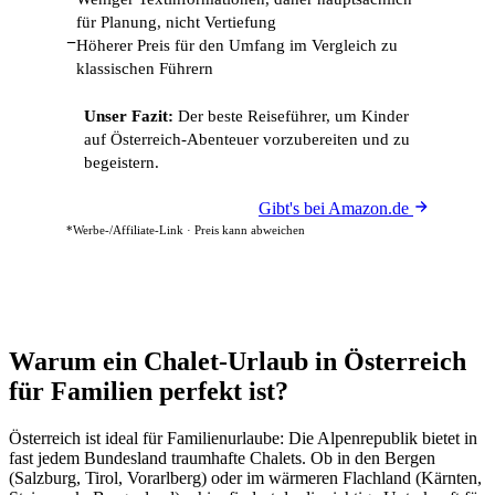
für Planung, nicht Vertiefung
−
Höherer Preis für den Umfang im Vergleich zu
klassischen Führern
Unser Fazit:
Der beste Reiseführer, um Kinder
auf Österreich-Abenteuer vorzubereiten und zu
begeistern.
Gibt's bei Amazon.de
*Werbe-/Affiliate-Link · Preis kann abweichen
Warum ein Chalet-Urlaub in Österreich
für Familien perfekt ist?
Österreich ist ideal für Familienurlaube: Die Alpenrepublik bietet in
fast jedem Bundesland traumhafte Chalets. Ob in den Bergen
(Salzburg, Tirol, Vorarlberg) oder im wärmeren Flachland (Kärnten,