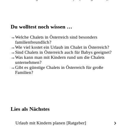
Du wolltest noch wissen …
→
Welche Chalets in Österreich sind besonders
familienfreundlich?
→
Wie viel kostet ein Urlaub im Chalet in Österreich?
→
Sind Chalets in Österreich auch für Babys geeignet?
→
Was kann man mit Kindern rund um die Chalets
unternehmen?
→
Gibt es günstige Chalets in Österreich für große
Familien?
Lies als Nächstes
Urlaub mit Kindern planen [Ratgeber]