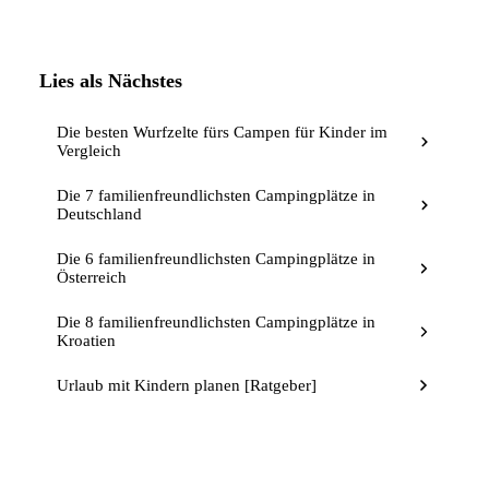
Lies als Nächstes
Die besten Wurfzelte fürs Campen für Kinder im
Vergleich
Die 7 familienfreundlichsten Campingplätze in
Deutschland
Die 6 familienfreundlichsten Campingplätze in
Österreich
Die 8 familienfreundlichsten Campingplätze in
Kroatien
Urlaub mit Kindern planen [Ratgeber]