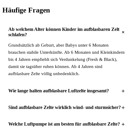
Häufige Fragen
Ab welchem Alter können Kinder im aufblasbaren Zelt
+
schlafen?
Grundsätzlich ab Geburt, aber Babys unter 6 Monaten
brauchen stabile Unterkünfte. Ab 6 Monaten und Kleinkindern
bis 4 Jahren empfiehlt sich Verdunkelung (Fresh & Black),
damit sie tagsüber ruhen können. Ab 4 Jahren sind
aufblasbare Zelte völlig unbedenklich.
+
Wie lange halten aufblasbare Luftzelte insgesamt?
+
Sind aufblasbare Zelte wirklich wind- und sturmsicher?
+
Welche Luftpumpe ist am besten für aufblasbare Zelte?