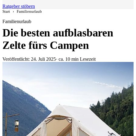
Ratgeber stöbern
Start
›
Familienurlaub
Familienurlaub
Die besten aufblasbaren
Zelte fürs Campen
Veröffentlicht: 24. Juli 2025
· ca. 10 min Lesezeit