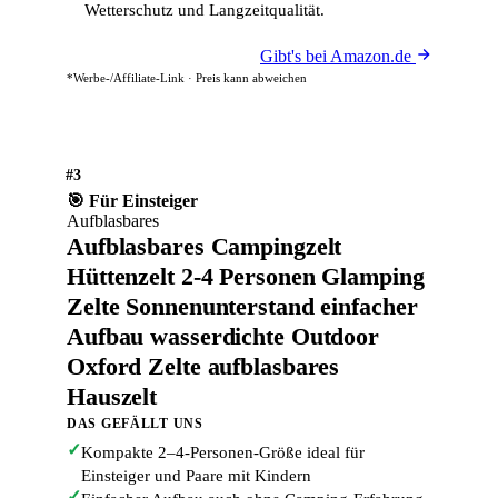
Wetterschutz und Langzeitqualität.
Gibt's bei Amazon.de
*Werbe-/Affiliate-Link · Preis kann abweichen
#3
🎯 Für Einsteiger
Aufblasbares
Aufblasbares Campingzelt
Hüttenzelt 2-4 Personen Glamping
Zelte Sonnenunterstand einfacher
Aufbau wasserdichte Outdoor
Oxford Zelte aufblasbares
Hauszelt
DAS GEFÄLLT UNS
✓
Kompakte 2–4-Personen-Größe ideal für
Einsteiger und Paare mit Kindern
✓