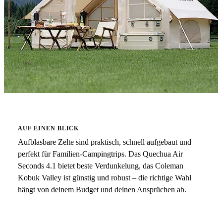
AUF EINEN BLICK
Aufblasbare Zelte sind praktisch, schnell aufgebaut und
perfekt für Familien-Campingtrips. Das Quechua Air
Seconds 4.1 bietet beste Verdunkelung, das Coleman
Kobuk Valley ist günstig und robust – die richtige Wahl
hängt von deinem Budget und deinen Ansprüchen ab.