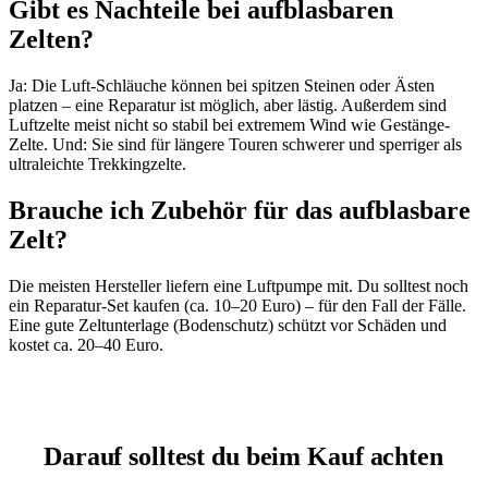
Gibt es Nachteile bei aufblasbaren
Zelten?
Ja: Die Luft-Schläuche können bei spitzen Steinen oder Ästen
platzen – eine Reparatur ist möglich, aber lästig. Außerdem sind
Luftzelte meist nicht so stabil bei extremem Wind wie Gestänge-
Zelte. Und: Sie sind für längere Touren schwerer und sperriger als
ultraleichte Trekkingzelte.
Brauche ich Zubehör für das aufblasbare
Zelt?
Die meisten Hersteller liefern eine Luftpumpe mit. Du solltest noch
ein Reparatur-Set kaufen (ca. 10–20 Euro) – für den Fall der Fälle.
Eine gute Zeltunterlage (Bodenschutz) schützt vor Schäden und
kostet ca. 20–40 Euro.
Darauf solltest du beim Kauf achten