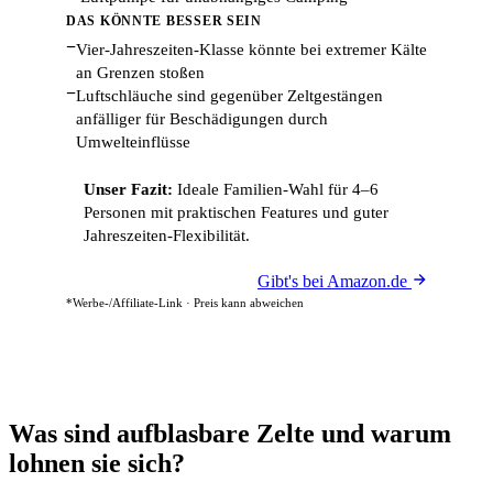
DAS KÖNNTE BESSER SEIN
−
Vier-Jahreszeiten-Klasse könnte bei extremer Kälte
an Grenzen stoßen
−
Luftschläuche sind gegenüber Zeltgestängen
anfälliger für Beschädigungen durch
Umwelteinflüsse
Unser Fazit:
Ideale Familien-Wahl für 4–6
Personen mit praktischen Features und guter
Jahreszeiten-Flexibilität.
Gibt's bei Amazon.de
*Werbe-/Affiliate-Link · Preis kann abweichen
Was sind aufblasbare Zelte und warum
lohnen sie sich?