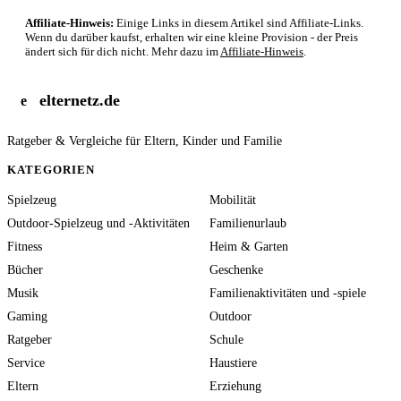
Affiliate-Hinweis:
Einige Links in diesem Artikel sind Affiliate-Links.
Wenn du darüber kaufst, erhalten wir eine kleine Provision - der Preis
ändert sich für dich nicht. Mehr dazu im
Affiliate-Hinweis
.
elternetz.de
e
Ratgeber & Vergleiche für Eltern, Kinder und Familie
KATEGORIEN
Spielzeug
Mobilität
Outdoor-Spielzeug und -Aktivitäten
Familienurlaub
Fitness
Heim & Garten
Bücher
Geschenke
Musik
Familienaktivitäten und -spiele
Gaming
Outdoor
Ratgeber
Schule
Service
Haustiere
Eltern
Erziehung