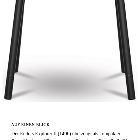
AUF EINEN BLICK
Der Enders Explorer II (149€) überzeugt als kompakter