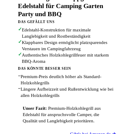
Edelstahl für Camping Garten
Party und BBQ
DAS GEFÄLLT UNS
✓
Edelstahl-Konstruktion für maximale
Langlebigkeit und Rostbeständigkeit
✓
Klappbares Design ermöglicht platzsparendes
Verstauen im Campingfahrzeug
✓
Authentisches Holzkohlegrillfeuer mit starkem
BBQ-Aroma
DAS KÖNNTE BESSER SEIN
−
Premium-Preis deutlich höher als Standard-
Holzkohlegrills
−
Längere Aufheizzeit und Rußentwicklung wie bei
allen Holzkohlegrills
Unser Fazit:
Premium-Holzkohlegrill aus
Edelstahl für anspruchsvolle Camper, die
Qualität und Langlebigkeit prioritären.