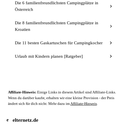
Die 6 familienfreundlichsten Campingplätze in
Österreich
Die 8 familienfreundlichsten Campingplätze in
Kroatien
Die 11 besten Gaskartuschen für Campingkocher
Urlaub mit Kindern planen [Ratgeber]
Affiliate-Hinweis:
Einige Links in diesem Artikel sind Affiliate-Links.
Wenn du darüber kaufst, erhalten wir eine kleine Provision - der Preis
ändert sich für dich nicht. Mehr dazu im
Affiliate-Hinweis
.
elternetz.de
e