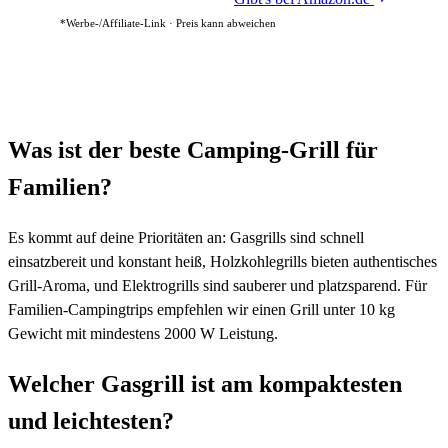
*Werbe-/Affiliate-Link · Preis kann abweichen
Was ist der beste Camping-Grill für
Familien?
Es kommt auf deine Prioritäten an: Gasgrills sind schnell
einsatzbereit und konstant heiß, Holzkohlegrills bieten authentisches
Grill-Aroma, und Elektrogrills sind sauberer und platzsparend. Für
Familien-Campingtrips empfehlen wir einen Grill unter 10 kg
Gewicht mit mindestens 2000 W Leistung.
Welcher Gasgrill ist am kompaktesten
und leichtesten?