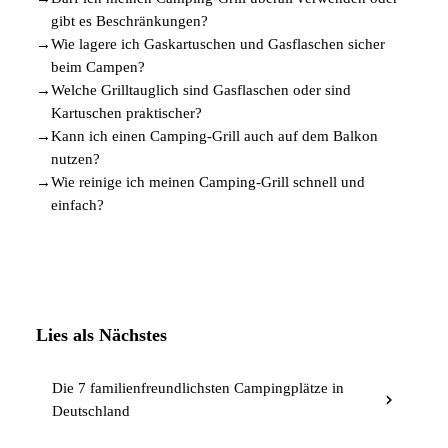
gibt es Beschränkungen?
→
Wie lagere ich Gaskartuschen und Gasflaschen sicher
beim Campen?
→
Welche Grilltauglich sind Gasflaschen oder sind
Kartuschen praktischer?
→
Kann ich einen Camping-Grill auch auf dem Balkon
nutzen?
→
Wie reinige ich meinen Camping-Grill schnell und
einfach?
Lies als Nächstes
Die 7 familienfreundlichsten Campingplätze in
Deutschland