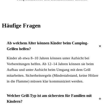
Häufige Fragen
Ab welchem Alter können Kinder beim Camping-
+
Grillen helfen?
Kinder ab etwa 8–10 Jahren können unter Aufsicht bei
Vorbereitungen helfen. Ab 12–14 Jahren können sie beim
Aufbau und unter Aufsicht beim Umgang mit dem Grill
mitarbeiten. Sicherheitsregeln (Mindestabstand, keine Hölzer
in die Flamme) müssen klar kommuniziert werden.
Welcher Grill-Typ ist am sichersten für Familien mit
+
Kindern?