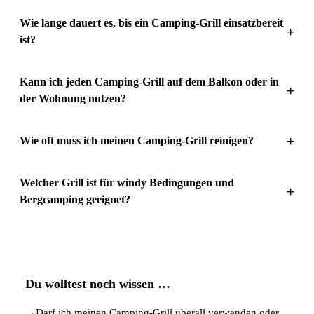
Wie lange dauert es, bis ein Camping-Grill einsatzbereit
+
ist?
Kann ich jeden Camping-Grill auf dem Balkon oder in
+
der Wohnung nutzen?
+
Wie oft muss ich meinen Camping-Grill reinigen?
Welcher Grill ist für windy Bedingungen und
+
Bergcamping geeignet?
Du wolltest noch wissen …
→
Darf ich meinen Camping-Grill überall verwenden oder