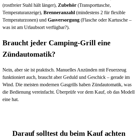
(rostfreier Stahl hält länger),
Zubehör
(Transporttasche,
Temperaturanzeige),
Brenneranzahl
(mindestens 2 für flexible
Temperaturzonen) und
Gasversorgung
(Flasche oder Kartusche –
was ist am Urlaubsort verfügbar?).
Braucht jeder Camping-Grill eine
Zündautomatik?
Nein, aber sie ist praktisch. Manuelles Anzünden mit Feuerzeug
funktioniert auch, braucht aber Geduld und Geschick – gerade im
Wind. Die meisten modernen Gasgrills haben Zündautomatik, was
die Bedienung vereinfacht. Überprüfe vor dem Kauf, ob das Modell
eine hat.
Darauf solltest du beim Kauf achten