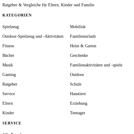
Ratgeber & Vergleiche für Eltern, Kinder und Familie
KATEGORIEN
Spielzeug
Mobilität
Outdoor-Spielzeug und -Aktivitäten
Familienurlaub
Fitness
Heim & Garten
Bücher
Geschenke
Musik
Familienaktivitäten und -spiele
Gaming
Outdoor
Ratgeber
Schule
Service
Haustiere
Eltern
Erziehung
Kinder
Teenager
SERVICE