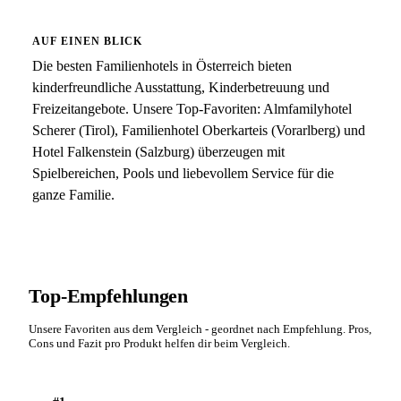
AUF EINEN BLICK
Die besten Familienhotels in Österreich bieten
kinderfreundliche Ausstattung, Kinderbetreuung und
Freizeitangebote. Unsere Top-Favoriten: Almfamilyhotel
Scherer (Tirol), Familienhotel Oberkarteis (Vorarlberg) und
Hotel Falkenstein (Salzburg) überzeugen mit
Spielbereichen, Pools und liebevollem Service für die
ganze Familie.
Top-Empfehlungen
Unsere Favoriten aus dem Vergleich - geordnet nach Empfehlung. Pros,
Cons und Fazit pro Produkt helfen dir beim Vergleich.