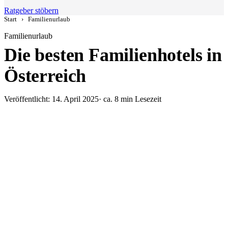
Ratgeber stöbern
Start
›
Familienurlaub
Familienurlaub
Die besten Familienhotels in
Österreich
Veröffentlicht: 14. April 2025
· ca. 8 min Lesezeit