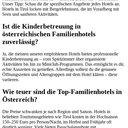
Unser Tipp: Schau dir die spezifischen Angebote jedes Hotels an.
Hotels in Tirol locken mit Bergerlebnissen, die im Vorarlberg mit
Seen und sanfteren Aktivitäten.
Ist die Kinderbetreuung in
österreichischen Familienhotels
zuverlässig?
Ja, die meisten unserer empfohlenen Hotels bieten professionelle
Kinderbetreuung an – vom Spielzimmer über organisierte
Aktivitäten bis hin zu Miniclub-Programmen. Das ermöglicht es dir,
echte Auszeiten zu genießen. Allerdings solltest du die genauen
Öffnungszeiten und Altersgruppen mit dem Hotel klären – diese
variieren.
Wie teuer sind die Top-Familienhotels in
Österreich?
Die Preise schwanken je nach Region und Saison. Hotels in
beliebten Tourismusgebieten wie Tirol kosten in der Hochsaison
150–250 Euro pro Person/Nacht, im Herbst und Frühjahr oft
deutlich weniger. Viele bieten Pauschalangebote mit