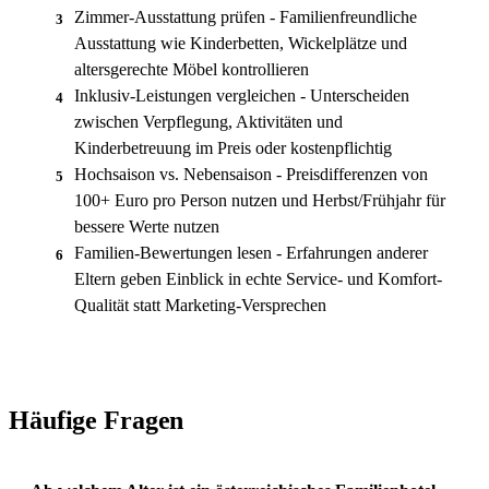
Zimmer-Ausstattung prüfen - Familienfreundliche
3
Ausstattung wie Kinderbetten, Wickelplätze und
altersgerechte Möbel kontrollieren
Inklusiv-Leistungen vergleichen - Unterscheiden
4
zwischen Verpflegung, Aktivitäten und
Kinderbetreuung im Preis oder kostenpflichtig
Hochsaison vs. Nebensaison - Preisdifferenzen von
5
100+ Euro pro Person nutzen und Herbst/Frühjahr für
bessere Werte nutzen
Familien-Bewertungen lesen - Erfahrungen anderer
6
Eltern geben Einblick in echte Service- und Komfort-
Qualität statt Marketing-Versprechen
Häufige Fragen