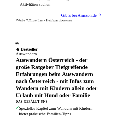
Aktivitäten suchen.
Gibt's bei Amazon.de
*Werbe-/Affiliate-Link · Preis kann abweichen
#6
🔥 Bestseller
Auswandern
Auswandern Österreich - der
große Ratgeber Tiefgreifende
Erfahrungen beim Auswandern
nach Österreich - mit Infos zum
Wandern mit Kindern allein oder
Urlaub mit Hund oder Familie
DAS GEFÄLLT UNS
✓
Spezielles Kapitel zum Wandern mit Kindern
bietet praktische Familien-Tipps