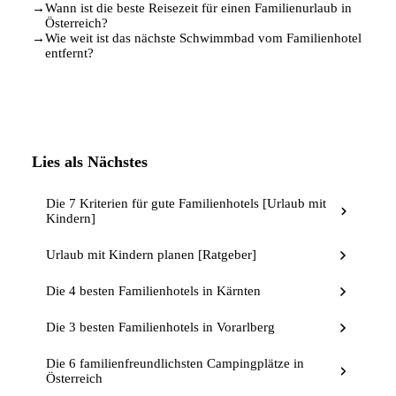
→
Wann ist die beste Reisezeit für einen Familienurlaub in
Österreich?
→
Wie weit ist das nächste Schwimmbad vom Familienhotel
entfernt?
Lies als Nächstes
Die 7 Kriterien für gute Familienhotels [Urlaub mit
Kindern]
Urlaub mit Kindern planen [Ratgeber]
Die 4 besten Familienhotels in Kärnten
Die 3 besten Familienhotels in Vorarlberg
Die 6 familienfreundlichsten Campingplätze in
Österreich