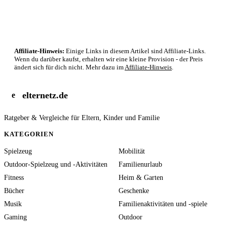
Affiliate-Hinweis:
Einige Links in diesem Artikel sind Affiliate-Links.
Wenn du darüber kaufst, erhalten wir eine kleine Provision - der Preis
ändert sich für dich nicht. Mehr dazu im
Affiliate-Hinweis
.
elternetz.de
e
Ratgeber & Vergleiche für Eltern, Kinder und Familie
KATEGORIEN
Spielzeug
Mobilität
Outdoor-Spielzeug und -Aktivitäten
Familienurlaub
Fitness
Heim & Garten
Bücher
Geschenke
Musik
Familienaktivitäten und -spiele
Gaming
Outdoor