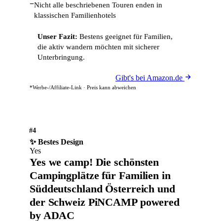
−
Nicht alle beschriebenen Touren enden in
klassischen Familienhotels
Unser Fazit:
Bestens geeignet für Familien,
die aktiv wandern möchten mit sicherer
Unterbringung.
Gibt's bei Amazon.de
*Werbe-/Affiliate-Link · Preis kann abweichen
#4
✨ Bestes Design
Yes
Yes we camp! Die schönsten
Campingplätze für Familien in
Süddeutschland Österreich und
der Schweiz PiNCAMP powered
by ADAC