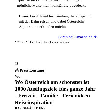
Spezifische Familienhotel-Empfehlungen
möglicherweise nicht vollständig abgedeckt
Unser Fazit:
Ideal für Familien, die entspannt
mit der Bahn reisen und dabei Österreichs
Alpenrouten erkunden möchten.
Gibt's bei Amazon.de
*Werbe-/Affiliate-Link · Preis kann abweichen
#2
💰 Preis-Leistung
Wo
Wo Österreich am schönsten ist
1000 Ausflugsziele fürs ganze Jahr
- Freizeit - Familie - Ferienideen
Reiseinspiration
DAS GEFÄLLT UNS