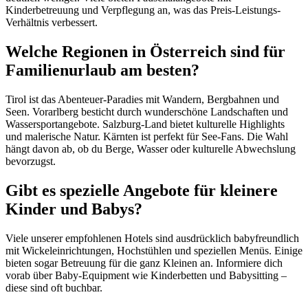
Kinderbetreuung und Verpflegung an, was das Preis-Leistungs-
Verhältnis verbessert.
Welche Regionen in Österreich sind für
Familienurlaub am besten?
Tirol ist das Abenteuer-Paradies mit Wandern, Bergbahnen und
Seen. Vorarlberg besticht durch wunderschöne Landschaften und
Wassersportangebote. Salzburg-Land bietet kulturelle Highlights
und malerische Natur. Kärnten ist perfekt für See-Fans. Die Wahl
hängt davon ab, ob du Berge, Wasser oder kulturelle Abwechslung
bevorzugst.
Gibt es spezielle Angebote für kleinere
Kinder und Babys?
Viele unserer empfohlenen Hotels sind ausdrücklich babyfreundlich
mit Wickeleinrichtungen, Hochstühlen und speziellen Menüs. Einige
bieten sogar Betreuung für die ganz Kleinen an. Informiere dich
vorab über Baby-Equipment wie Kinderbetten und Babysitting –
diese sind oft buchbar.