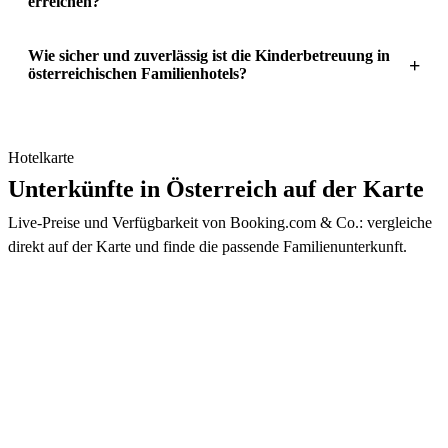
erreichen?
Wie sicher und zuverlässig ist die Kinderbetreuung in
+
österreichischen Familienhotels?
Hotelkarte
Unterkünfte in Österreich auf der Karte
Live-Preise und Verfügbarkeit von Booking.com & Co.: vergleiche
direkt auf der Karte und finde die passende Familienunterkunft.