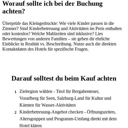
Worauf sollte ich bei der Buchung
achten?
Überprüfe das Kleingedruckte: Wie viele Kinder passen in die
Zimmer? Sind Kinderbetreuung und Aktivitäten im Preis enthalten
oder kostenlos? Welche Mahlzeiten sind inklusive? Lies
Bewertungen von anderen Familien – sie geben dir ehrliche
Einblicke in Realität vs. Beschreibung. Nutze auch die direkten
Kontaktdaten des Hotels für spezifische Fragen.
Darauf solltest du beim Kauf achten
Zielregion wählen - Tirol für Bergabenteuer,
1
Vorarlberg für Seen, Salzburg-Land für Kultur und
Kärnten für Wasser-Aktivitäten
Kinderbetreuung-Angebot checken - Öffnungszeiten,
2
Altersgruppen und Programm-Umfang direkt mit dem
Hotel klären