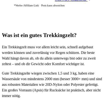
*Werbe-/Affiliate-Link · Preis kann abweichen
Was ist ein gutes Trekkingzelt?
Ein Trekkingzelt muss vor allem leicht sein, schnell aufgebaut
werden können und zuverlässig vor Regen schützen. Die beste
Wahl hängt davon ab, ob du allein unterwegs bist oder zu zweit
zeltest – und ob dir Gewicht oder Komfort wichtiger ist.
Gute Trekkingzelte wiegen zwischen 1,5 und 3 kg, haben eine
Wassersäule von mindestens 2000 mm (besser 3000+ mm) und sind
aus robusten Materialien wie 20D-Nylon oder Polyester gefertigt.
Ein großes Vorraum (Apsis) für Rucksäcke ist praktisch, aber nicht
immer nötig.