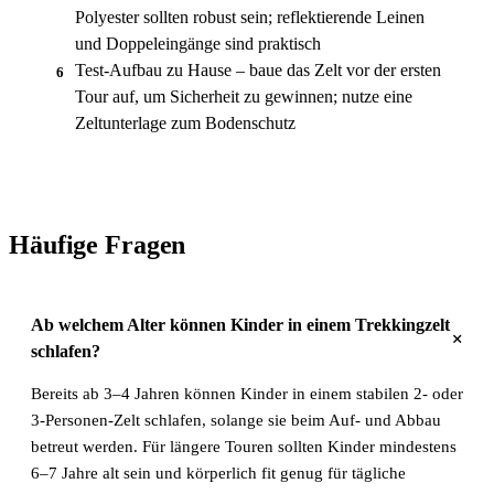
Polyester sollten robust sein; reflektierende Leinen
und Doppeleingänge sind praktisch
Test-Aufbau zu Hause – baue das Zelt vor der ersten
6
Tour auf, um Sicherheit zu gewinnen; nutze eine
Zeltunterlage zum Bodenschutz
Häufige Fragen
Ab welchem Alter können Kinder in einem Trekkingzelt
+
schlafen?
Bereits ab 3–4 Jahren können Kinder in einem stabilen 2- oder
3-Personen-Zelt schlafen, solange sie beim Auf- und Abbau
betreut werden. Für längere Touren sollten Kinder mindestens
6–7 Jahre alt sein und körperlich fit genug für tägliche