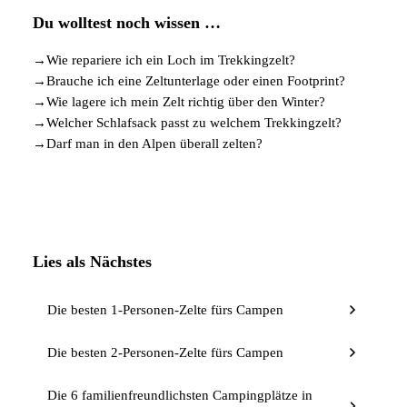
Du wolltest noch wissen …
→
Wie repariere ich ein Loch im Trekkingzelt?
→
Brauche ich eine Zeltunterlage oder einen Footprint?
→
Wie lagere ich mein Zelt richtig über den Winter?
→
Welcher Schlafsack passt zu welchem Trekkingzelt?
→
Darf man in den Alpen überall zelten?
Lies als Nächstes
Die besten 1-Personen-Zelte fürs Campen
Die besten 2-Personen-Zelte fürs Campen
Die 6 familienfreundlichsten Campingplätze in