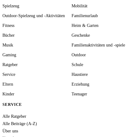
Spielzeug
Mobilität
Outdoor-Spielzeug und -Aktivitäten
Familienurlaub
Fitness
Heim & Garten
Bücher
Geschenke
Musik
Familienaktivitäten und -spiele
Gaming
Outdoor
Ratgeber
Schule
Service
Haustiere
Eltern
Erziehung
Kinder
Teenager
SERVICE
Alle Ratgeber
Alle Beiträge (A-Z)
Über uns