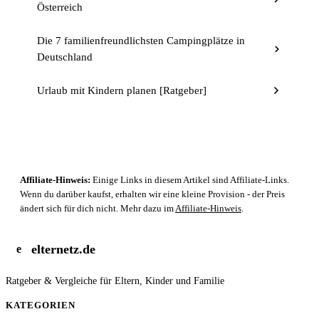
Österreich
Die 7 familienfreundlichsten Campingplätze in
Deutschland
Urlaub mit Kindern planen [Ratgeber]
Affiliate-Hinweis:
Einige Links in diesem Artikel sind Affiliate-Links.
Wenn du darüber kaufst, erhalten wir eine kleine Provision - der Preis
ändert sich für dich nicht. Mehr dazu im
Affiliate-Hinweis
.
elternetz.de
e
Ratgeber & Vergleiche für Eltern, Kinder und Familie
KATEGORIEN