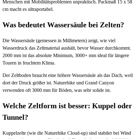
Menschen mit Mobilitätsproblemen unpraktisch. Packmaß 15 x 58
cm macht es ultraportabel.
Was bedeutet Wassersäule bei Zelten?
Die Wassersäule (gemessen in Millimetern) zeigt, wie viel
Wasserdruck das Zeltmaterial aushält, bevor Wasser durchkommt.
2000 mm ist das absolute Minimum, 3000+ mm ideal für längere
Touren in feuchtem Klima.
Der Zeltboden braucht eine höhere Wassersäule als das Dach, weil
dort der Druck größer ist. Naturehike und Grand Canyon
verwenden oft 3000 mm für Böden, was sehr solide ist.
Welche Zeltform ist besser: Kuppel oder
Tunnel?
Kuppelzelte (wie die Naturehike Cloud-up) sind stabiler bei Wind