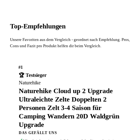
Top-Empfehlungen
Unsere Favoriten aus dem Vergleich - geordnet nach Empfehlung. Pros,
Cons und Fazit pro Produkt helfen dir beim Vergleich.
#1
🏆 Testsieger
Naturehike
Naturehike Cloud up 2 Upgrade
Ultraleichte Zelte Doppelten 2
Personen Zelt 3-4 Saison für
Camping Wandern 20D Waldgrün
Upgrade
DAS GEFÄLLT UNS