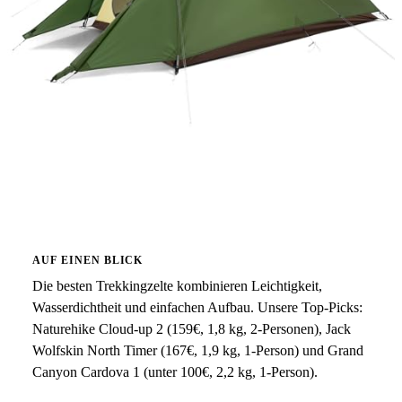
AUF EINEN BLICK
Die besten Trekkingzelte kombinieren Leichtigkeit,
Wasserdichtheit und einfachen Aufbau. Unsere Top-Picks:
Naturehike Cloud-up 2 (159€, 1,8 kg, 2-Personen), Jack
Wolfskin North Timer (167€, 1,9 kg, 1-Person) und Grand
Canyon Cardova 1 (unter 100€, 2,2 kg, 1-Person).