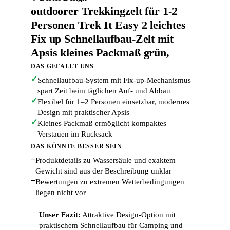
outdoorer Trekkingzelt für 1-2
Personen Trek It Easy 2 leichtes
Fix up Schnellaufbau-Zelt mit
Apsis kleines Packmaß grün,
DAS GEFÄLLT UNS
✓
Schnellaufbau-System mit Fix-up-Mechanismus
spart Zeit beim täglichen Auf- und Abbau
✓
Flexibel für 1–2 Personen einsetzbar, modernes
Design mit praktischer Apsis
✓
Kleines Packmaß ermöglicht kompaktes
Verstauen im Rucksack
DAS KÖNNTE BESSER SEIN
−
Produktdetails zu Wassersäule und exaktem
Gewicht sind aus der Beschreibung unklar
−
Bewertungen zu extremen Wetterbedingungen
liegen nicht vor
Unser Fazit:
Attraktive Design-Option mit
praktischem Schnellaufbau für Camping und