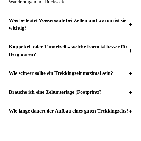
Wanderungen mit Rucksack.
Was bedeutet Wassersäule bei Zelten und warum ist sie
+
wichtig?
Kuppelzelt oder Tunnelzelt – welche Form ist besser für
+
Bergtouren?
+
Wie schwer sollte ein Trekkingzelt maximal sein?
+
Brauche ich eine Zeltunterlage (Footprint)?
+
Wie lange dauert der Aufbau eines guten Trekkingzelts?