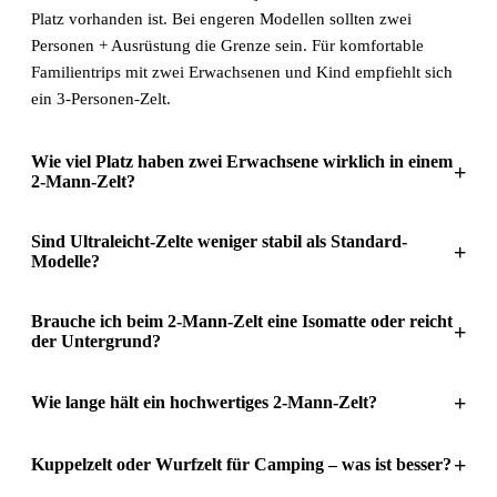
Platz vorhanden ist. Bei engeren Modellen sollten zwei
Personen + Ausrüstung die Grenze sein. Für komfortable
Familientrips mit zwei Erwachsenen und Kind empfiehlt sich
ein 3-Personen-Zelt.
Wie viel Platz haben zwei Erwachsene wirklich in einem
+
2-Mann-Zelt?
Sind Ultraleicht-Zelte weniger stabil als Standard-
+
Modelle?
Brauche ich beim 2-Mann-Zelt eine Isomatte oder reicht
+
der Untergrund?
+
Wie lange hält ein hochwertiges 2-Mann-Zelt?
+
Kuppelzelt oder Wurfzelt für Camping – was ist besser?