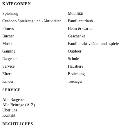
KATEGORIEN
Spielzeug
Mobilität
Outdoor-Spielzeug und -Aktivitäten
Familienurlaub
Fitness
Heim & Garten
Bücher
Geschenke
Musik
Familienaktivitäten und -spiele
Gaming
Outdoor
Ratgeber
Schule
Service
Haustiere
Eltern
Erziehung
Kinder
Teenager
SERVICE
Alle Ratgeber
Alle Beiträge (A-Z)
Über uns
Kontakt
RECHTLICHES