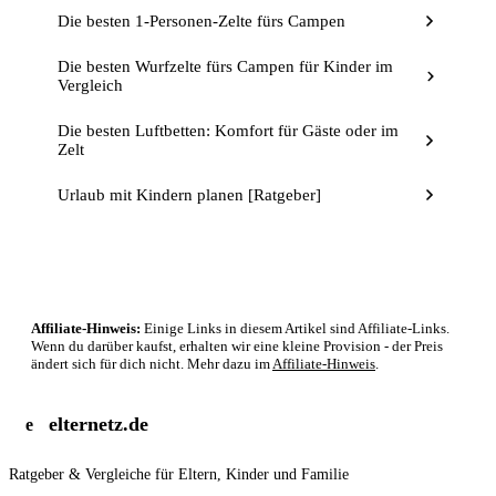
Die besten 1-Personen-Zelte fürs Campen
Die besten Wurfzelte fürs Campen für Kinder im
Vergleich
Die besten Luftbetten: Komfort für Gäste oder im
Zelt
Urlaub mit Kindern planen [Ratgeber]
Affiliate-Hinweis:
Einige Links in diesem Artikel sind Affiliate-Links.
Wenn du darüber kaufst, erhalten wir eine kleine Provision - der Preis
ändert sich für dich nicht. Mehr dazu im
Affiliate-Hinweis
.
elternetz.de
e
Ratgeber & Vergleiche für Eltern, Kinder und Familie