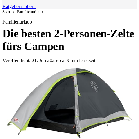
Ratgeber stöbern
Start
›
Familienurlaub
Familienurlaub
Die besten 2-Personen-Zelte
fürs Campen
Veröffentlicht: 21. Juli 2025
· ca. 9 min Lesezeit