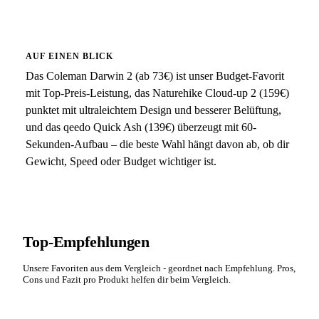
AUF EINEN BLICK
Das Coleman Darwin 2 (ab 73€) ist unser Budget-Favorit
mit Top-Preis-Leistung, das Naturehike Cloud-up 2 (159€)
punktet mit ultraleichtem Design und besserer Belüftung,
und das qeedo Quick Ash (139€) überzeugt mit 60-
Sekunden-Aufbau – die beste Wahl hängt davon ab, ob dir
Gewicht, Speed oder Budget wichtiger ist.
Top-Empfehlungen
Unsere Favoriten aus dem Vergleich - geordnet nach Empfehlung. Pros,
Cons und Fazit pro Produkt helfen dir beim Vergleich.