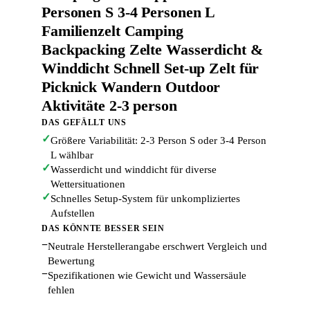
Personen S 3-4 Personen L
Familienzelt Camping
Backpacking Zelte Wasserdicht &
Winddicht Schnell Set-up Zelt für
Picknick Wandern Outdoor
Aktivitäte 2-3 person
DAS GEFÄLLT UNS
✓
Größere Variabilität: 2-3 Person S oder 3-4 Person
L wählbar
✓
Wasserdicht und winddicht für diverse
Wettersituationen
✓
Schnelles Setup-System für unkompliziertes
Aufstellen
DAS KÖNNTE BESSER SEIN
−
Neutrale Herstellerangabe erschwert Vergleich und
Bewertung
−
Spezifikationen wie Gewicht und Wassersäule
fehlen