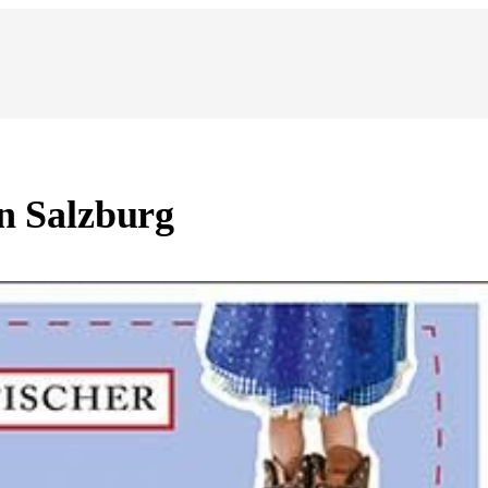
in Salzburg