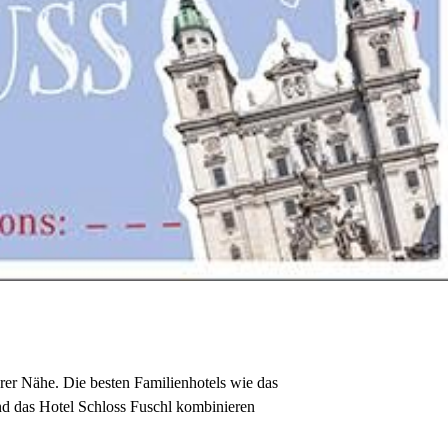
arer Nähe. Die besten Familienhotels wie das
nd das Hotel Schloss Fuschl kombinieren