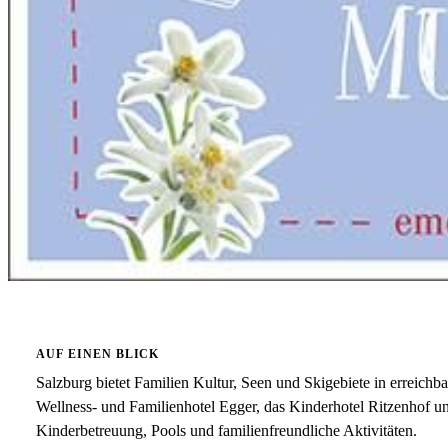
AUF EINEN BLICK
Salzburg bietet Familien Kultur, Seen und Skigebiete in erreichb
Wellness- und Familienhotel Egger, das Kinderhotel Ritzenhof u
Kinderbetreuung, Pools und familienfreundliche Aktivitäten.