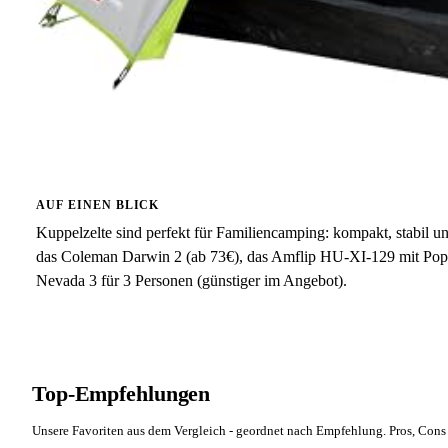
AUF EINEN BLICK
Kuppelzelte sind perfekt für Familiencamping: kompakt, stabil u
das Coleman Darwin 2 (ab 73€), das Amflip HU-XI-129 mit Pop
Nevada 3 für 3 Personen (günstiger im Angebot).
Top-Empfehlungen
Unsere Favoriten aus dem Vergleich - geordnet nach Empfehlung. Pros, Cons 