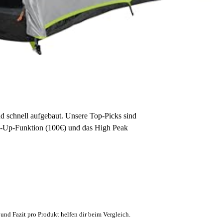
nd schnell aufgebaut. Unsere Top-Picks sind
-Up-Funktion (100€) und das High Peak
und Fazit pro Produkt helfen dir beim Vergleich.