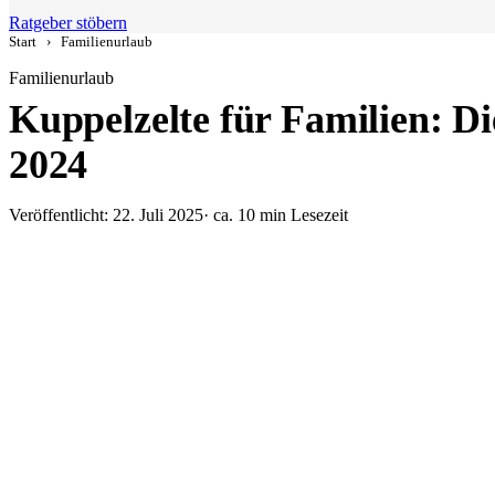
Ratgeber stöbern
Start
›
Familienurlaub
Familienurlaub
Kuppelzelte für Familien: Di
2024
Veröffentlicht: 22. Juli 2025
· ca. 10 min Lesezeit