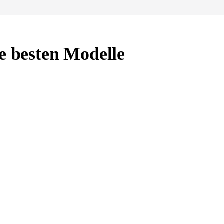
e besten Modelle