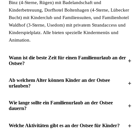
Binz (4-Sterne, Rügen) mit Badelandschaft und
Kinderbetreuung, Dorfhotel Boltenhagen (4-Sterne, Lübecker
Bucht) mit Kinderclub und Familiensuiten, und Familienhotel
Waldhof (3-Sterne, Usedom) mit privatem Strandaccess und
Kinderspielplatz. Alle bieten spezielle Kindermenüs und
Animation.
Wann ist die beste Zeit für einen Familienurlaub an der
+
Ostsee?
Ab welchem Alter können Kinder an der Ostsee
+
urlauben?
Wie lange sollte ein Familienurlaub an der Ostsee
+
dauern?
+
Welche Aktivitäten gibt es an der Ostsee für Kinder?