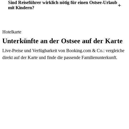
Sind Reiseführer wirklich nötig für einen Ostsee-Urlaub
+
mit Kindern?
Hotelkarte
Unterkünfte an der Ostsee auf der Karte
Live-Preise und Verfügbarkeit von Booking.com & Co.: vergleiche
direkt auf der Karte und finde die passende Familienunterkunft.