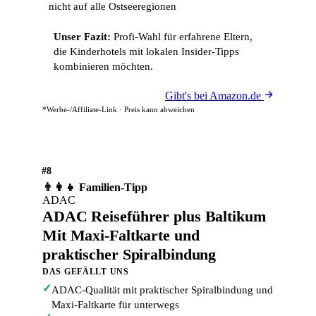
nicht auf alle Ostseeregionen
Unser Fazit:
Profi-Wahl für erfahrene Eltern,
die Kinderhotels mit lokalen Insider-Tipps
kombinieren möchten.
Gibt's bei Amazon.de
*Werbe-/Affiliate-Link · Preis kann abweichen
#8
👨‍👩‍👧 Familien-Tipp
ADAC
ADAC Reiseführer plus Baltikum
Mit Maxi-Faltkarte und
praktischer Spiralbindung
DAS GEFÄLLT UNS
✓
ADAC-Qualität mit praktischer Spiralbindung und
Maxi-Faltkarte für unterwegs