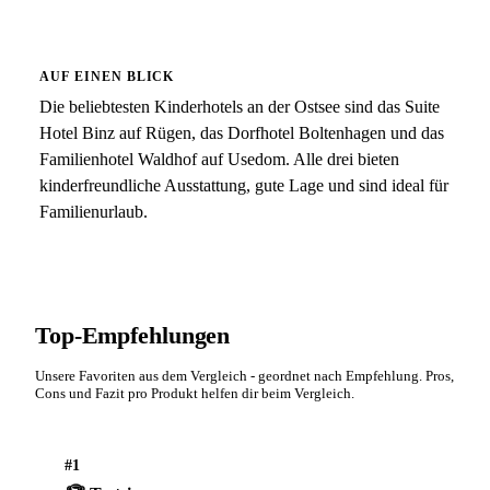
AUF EINEN BLICK
Die beliebtesten Kinderhotels an der Ostsee sind das Suite
Hotel Binz auf Rügen, das Dorfhotel Boltenhagen und das
Familienhotel Waldhof auf Usedom. Alle drei bieten
kinderfreundliche Ausstattung, gute Lage und sind ideal für
Familienurlaub.
Top-Empfehlungen
Unsere Favoriten aus dem Vergleich - geordnet nach Empfehlung. Pros,
Cons und Fazit pro Produkt helfen dir beim Vergleich.
#1