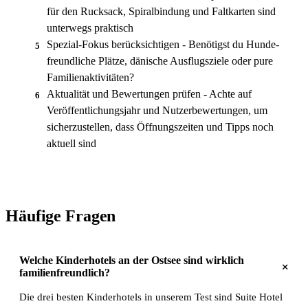
für den Rucksack, Spiralbindung und Faltkarten sind
unterwegs praktisch
Spezial-Fokus berücksichtigen - Benötigst du Hunde-
5
freundliche Plätze, dänische Ausflugsziele oder pure
Familienaktivitäten?
Aktualität und Bewertungen prüfen - Achte auf
6
Veröffentlichungsjahr und Nutzerbewertungen, um
sicherzustellen, dass Öffnungszeiten und Tipps noch
aktuell sind
Häufige Fragen
Welche Kinderhotels an der Ostsee sind wirklich
+
familienfreundlich?
Die drei besten Kinderhotels in unserem Test sind Suite Hotel