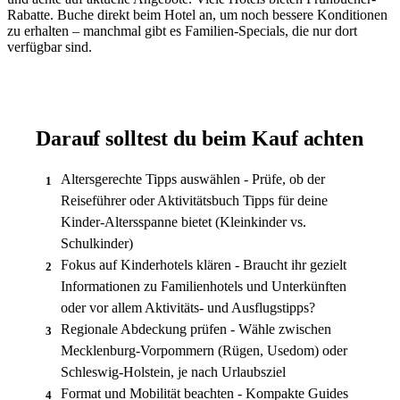
Rabatte. Buche direkt beim Hotel an, um noch bessere Konditionen
zu erhalten – manchmal gibt es Familien-Specials, die nur dort
verfügbar sind.
Darauf solltest du beim Kauf achten
Altersgerechte Tipps auswählen - Prüfe, ob der
1
Reiseführer oder Aktivitätsbuch Tipps für deine
Kinder-Altersspanne bietet (Kleinkinder vs.
Schulkinder)
Fokus auf Kinderhotels klären - Braucht ihr gezielt
2
Informationen zu Familienhotels und Unterkünften
oder vor allem Aktivitäts- und Ausflugstipps?
Regionale Abdeckung prüfen - Wähle zwischen
3
Mecklenburg-Vorpommern (Rügen, Usedom) oder
Schleswig-Holstein, je nach Urlaubsziel
Format und Mobilität beachten - Kompakte Guides
4