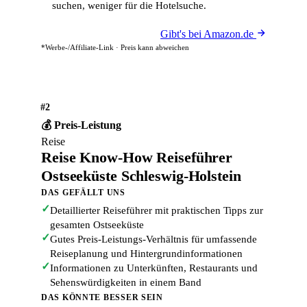
suchen, weniger für die Hotelsuche.
Gibt's bei Amazon.de
*Werbe-/Affiliate-Link · Preis kann abweichen
#2
💰 Preis-Leistung
Reise
Reise Know-How Reiseführer
Ostseeküste Schleswig-Holstein
DAS GEFÄLLT UNS
✓
Detaillierter Reiseführer mit praktischen Tipps zur
gesamten Ostseeküste
✓
Gutes Preis-Leistungs-Verhältnis für umfassende
Reiseplanung und Hintergrundinformationen
✓
Informationen zu Unterkünften, Restaurants und
Sehenswürdigkeiten in einem Band
DAS KÖNNTE BESSER SEIN