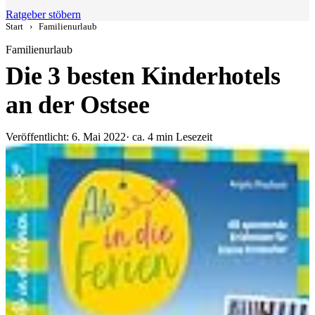
Ratgeber stöbern
Start
›
Familienurlaub
Familienurlaub
Die 3 besten Kinderhotels
an der Ostsee
Veröffentlicht: 6. Mai 2022
· ca. 4 min Lesezeit