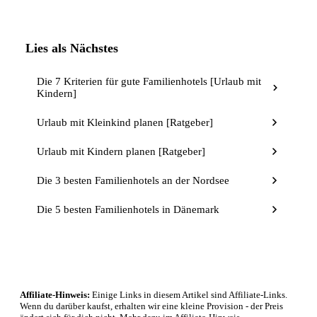
Lies als Nächstes
Die 7 Kriterien für gute Familienhotels [Urlaub mit
Kindern]
Urlaub mit Kleinkind planen [Ratgeber]
Urlaub mit Kindern planen [Ratgeber]
Die 3 besten Familienhotels an der Nordsee
Die 5 besten Familienhotels in Dänemark
Affiliate-Hinweis:
Einige Links in diesem Artikel sind Affiliate-Links.
Wenn du darüber kaufst, erhalten wir eine kleine Provision - der Preis