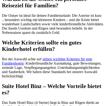
Reiseziel für Familien?
Die Ostsee ist ideal für deinen Familienurlaub: Die Anreise ist kurz
– besonders wichtig mit kleineren Kindern – und die Küste bietet
wunderbare Landschaften sowie viele kinderfreundliche Aktivitäten.
Die Inseln Usedom und Rügen sind besonders beliebt. In der
Nebensaison sparst du zusätzlich Geld.
Welche Kriterien sollte ein gutes
Kinderhotel erfüllen?
Bei der Auswahl achte auf
sieben wichtige Kriterien für gute
Familienhotels
: Kinderfreundliche Ausstattung, gute Bewertungen,
zentrale Lage, Verpflegungsangebot, Unterhaltungsmöglichkeiten
und Sauberkeit. Wir haben diese Standards bei unserer Auswahl
berücksichtigt.
Suite Hotel Binz – Welche Vorteile bietet
es?
Das Suite Hotel Binz (4 Sterne) liegt in Binz auf Rügen direkt an