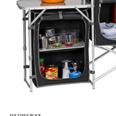
AUF EINEN BLICK