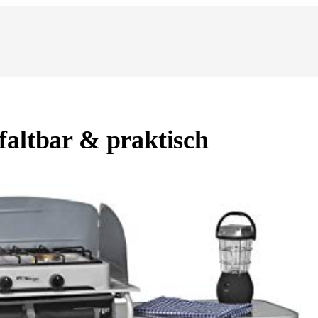
faltbar & praktisch