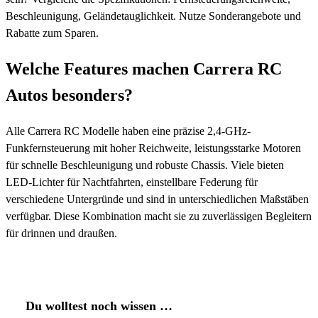
Beschleunigung, Geländetauglichkeit. Nutze Sonderangebote und
Rabatte zum Sparen.
Welche Features machen Carrera RC
Autos besonders?
Alle Carrera RC Modelle haben eine präzise 2,4-GHz-
Funkfernsteuerung mit hoher Reichweite, leistungsstarke Motoren
für schnelle Beschleunigung und robuste Chassis. Viele bieten
LED-Lichter für Nachtfahrten, einstellbare Federung für
verschiedene Untergründe und sind in unterschiedlichen Maßstäben
verfügbar. Diese Kombination macht sie zu zuverlässigen Begleitern
für drinnen und draußen.
Du wolltest noch wissen …