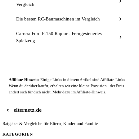
Vergleich
Die besten RC-Baumaschinen im Vergleich
Carrera Ford F-150 Raptor - Ferngesteuertes
Spielzeug
Affiliate-Hinweis:
Einige Links in diesem Artikel sind Affiliate-Links.
Wenn du darüber kaufst, erhalten wir eine kleine Provision - der Preis
ändert sich für dich nicht. Mehr dazu im
Affiliate-Hinweis
.
elternetz.de
e
Ratgeber & Vergleiche für Eltern, Kinder und Familie
KATEGORIEN