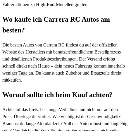
Fahrer können zu High-End-Modellen greifen.
Wo kaufe ich Carrera RC Autos am
besten?
Die besten Autos von Carrera RC findest du auf der offiziellen
Website des Herstellers mit benutzerfreundlichem Bestellprozess
und detaillierten Produktbeschreibungen. Der Versand erfolgt
schnell direkt nach Hause – dein neues Fahrzeug kommt innerhalb
weniger Tage an. Du kannst auch Zubehör und Ersatzteile direkt
mitkaufen.
Worauf sollte ich beim Kauf achten?
Achte auf das Preis-Leistungs-Verhältnis und nicht nur auf den
Preis. Überlege dir vorher: Wie wichtig ist dir Geschwindigkeit?
Brauchst du lange Akkulaufzeit? Soll das Auto robust und langlebig
sein? Vergleiche die Spezifikationen: Fernsteuerungsreichweite,