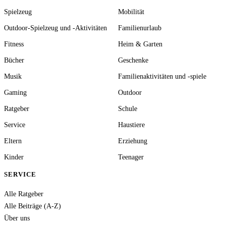
Spielzeug
Mobilität
Outdoor-Spielzeug und -Aktivitäten
Familienurlaub
Fitness
Heim & Garten
Bücher
Geschenke
Musik
Familienaktivitäten und -spiele
Gaming
Outdoor
Ratgeber
Schule
Service
Haustiere
Eltern
Erziehung
Kinder
Teenager
SERVICE
Alle Ratgeber
Alle Beiträge (A-Z)
Über uns