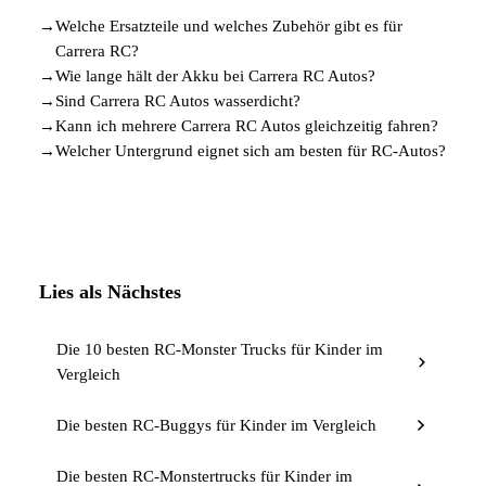
→
Welche Ersatzteile und welches Zubehör gibt es für
Carrera RC?
→
Wie lange hält der Akku bei Carrera RC Autos?
→
Sind Carrera RC Autos wasserdicht?
→
Kann ich mehrere Carrera RC Autos gleichzeitig fahren?
→
Welcher Untergrund eignet sich am besten für RC-Autos?
Lies als Nächstes
Die 10 besten RC-Monster Trucks für Kinder im
Vergleich
Die besten RC-Buggys für Kinder im Vergleich
Die besten RC-Monstertrucks für Kinder im