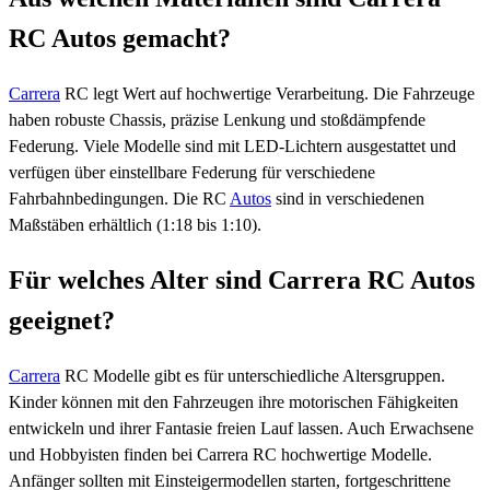
RC Autos gemacht?
Carrera
RC legt Wert auf hochwertige Verarbeitung. Die Fahrzeuge
haben robuste Chassis, präzise Lenkung und stoßdämpfende
Federung. Viele Modelle sind mit LED-Lichtern ausgestattet und
verfügen über einstellbare Federung für verschiedene
Fahrbahnbedingungen. Die RC
Autos
sind in verschiedenen
Maßstäben erhältlich (1:18 bis 1:10).
Für welches Alter sind Carrera RC Autos
geeignet?
Carrera
RC Modelle gibt es für unterschiedliche Altersgruppen.
Kinder können mit den Fahrzeugen ihre motorischen Fähigkeiten
entwickeln und ihrer Fantasie freien Lauf lassen. Auch Erwachsene
und Hobbyisten finden bei Carrera RC hochwertige Modelle.
Anfänger sollten mit Einsteigermodellen starten, fortgeschrittene