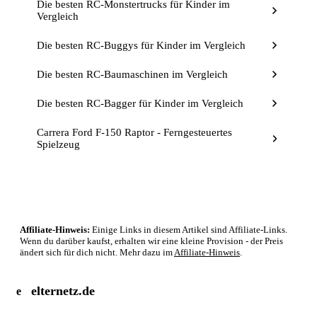
Die besten RC-Monstertrucks für Kinder im
Vergleich
Die besten RC-Buggys für Kinder im Vergleich
Die besten RC-Baumaschinen im Vergleich
Die besten RC-Bagger für Kinder im Vergleich
Carrera Ford F-150 Raptor - Ferngesteuertes
Spielzeug
Affiliate-Hinweis:
Einige Links in diesem Artikel sind Affiliate-Links.
Wenn du darüber kaufst, erhalten wir eine kleine Provision - der Preis
ändert sich für dich nicht. Mehr dazu im
Affiliate-Hinweis
.
elternetz.de
e