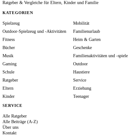
Ratgeber & Vergleiche für Eltern, Kinder und Familie
KATEGORIEN
Spielzeug
Mobilität
Outdoor-Spielzeug und -Aktivitäten
Familienurlaub
Fitness
Heim & Garten
Bücher
Geschenke
Musik
Familienaktivitäten und -spiele
Gaming
Outdoor
Schule
Haustiere
Ratgeber
Service
Eltern
Erziehung
Kinder
Teenager
SERVICE
Alle Ratgeber
Alle Beiträge (A-Z)
Über uns
Kontakt