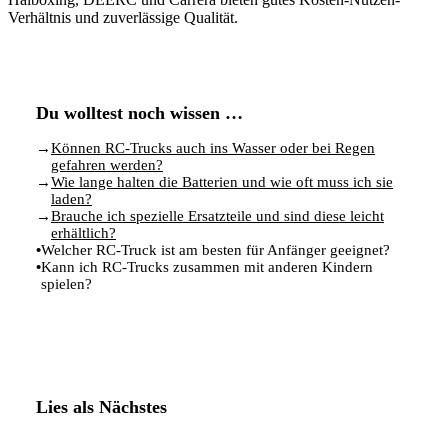
Verhältnis und zuverlässige Qualität.
Du wolltest noch wissen …
→
Können RC-Trucks auch ins Wasser oder bei Regen
gefahren werden?
→
Wie lange halten die Batterien und wie oft muss ich sie
laden?
→
Brauche ich spezielle Ersatzteile und sind diese leicht
erhältlich?
•
Welcher RC-Truck ist am besten für Anfänger geeignet?
•
Kann ich RC-Trucks zusammen mit anderen Kindern
spielen?
Lies als Nächstes