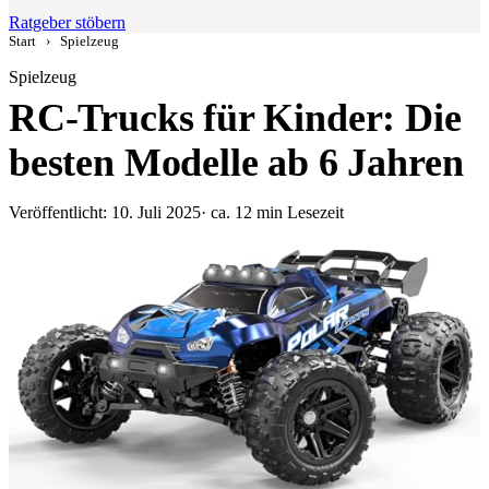
Ratgeber stöbern
Start
›
Spielzeug
Spielzeug
RC-Trucks für Kinder: Die
besten Modelle ab 6 Jahren
Veröffentlicht: 10. Juli 2025
· ca. 12 min Lesezeit