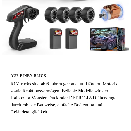
AUF EINEN BLICK
RC-Trucks sind ab 6 Jahren geeignet und fördern Motorik
sowie Reaktionsvermögen. Beliebte Modelle wie der
Haiboxing Monster Truck oder DEERC 4WD überzeugen
durch robuste Bauweise, einfache Bedienung und
Geländetauglichkeit.