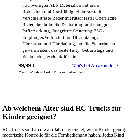
hochwertigen ABS-Materialien mit mehr
Robustheit und Crashfähigkeit hergestellt.
Verschleißfeste Räder mit rutschfester Oberfläche
Bietet eine hohe Straßenhaftung und eine gute
Pufferwirkung, Integrierte Steuerung ESC /
Empfänger,Verhindert mit Überhitzung,
Überstrom und Überladung, um die Sicherheit zu
gewährleisten. das beste Party, Geburtstags und
Weihnachtsgeschenk für die
99,99 €
Gibt's bei Amazon.de
*Werbe-/Affiliate-Link · Preis kann abweichen
Ab welchem Alter sind RC-Trucks für
Kinder geeignet?
RC-Trucks sind ab etwa 6 Jahren geeignet, wenn Kinder genug
motorische Kontrolle für die Fernbedienung haben. Jedes Kind