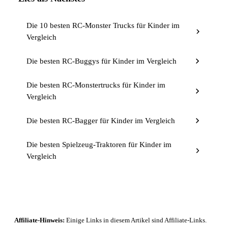
Die 10 besten RC-Monster Trucks für Kinder im
Vergleich
Die besten RC-Buggys für Kinder im Vergleich
Die besten RC-Monstertrucks für Kinder im
Vergleich
Die besten RC-Bagger für Kinder im Vergleich
Die besten Spielzeug-Traktoren für Kinder im
Vergleich
Affiliate-Hinweis:
Einige Links in diesem Artikel sind Affiliate-Links.