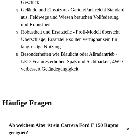
Geschick
Gelände und Einsatzort - Garten/Park reicht Standard
4
aus; Feldwege und Wiesen brauchen Vollfederung
und Robustheit
Robustheit und Ersatzteile - Profi-Modell übersteht
5
Überschläge; Ersatzteile sollten verfügbar sein für
langfristige Nutzung
Besonderheiten wie Blaulicht oder Allradantrieb -
6
LED-Features erhöhen Spaß und Sichtbarkeit; 4WD
verbessert Geländegängigkeit
Häufige Fragen
Ab welchem Alter ist ein Carrera Ford F-150 Raptor
+
geeignet?