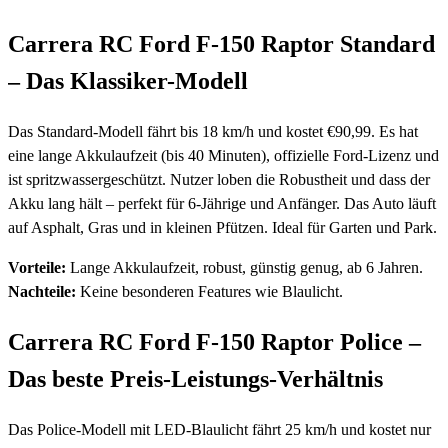
Carrera RC Ford F-150 Raptor Standard
– Das Klassiker-Modell
Das Standard-Modell fährt bis 18 km/h und kostet €90,99. Es hat
eine lange Akkulaufzeit (bis 40 Minuten), offizielle Ford-Lizenz und
ist spritzwassergeschützt. Nutzer loben die Robustheit und dass der
Akku lang hält – perfekt für 6-Jährige und Anfänger. Das Auto läuft
auf Asphalt, Gras und in kleinen Pfützen. Ideal für Garten und Park.
Vorteile:
Lange Akkulaufzeit, robust, günstig genug, ab 6 Jahren.
Nachteile:
Keine besonderen Features wie Blaulicht.
Carrera RC Ford F-150 Raptor Police –
Das beste Preis-Leistungs-Verhältnis
Das Police-Modell mit LED-Blaulicht fährt 25 km/h und kostet nur