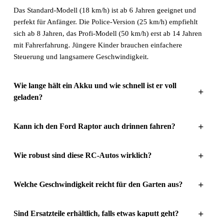
Das Standard-Modell (18 km/h) ist ab 6 Jahren geeignet und
perfekt für Anfänger. Die Police-Version (25 km/h) empfiehlt
sich ab 8 Jahren, das Profi-Modell (50 km/h) erst ab 14 Jahren
mit Fahrerfahrung. Jüngere Kinder brauchen einfachere
Steuerung und langsamere Geschwindigkeit.
Wie lange hält ein Akku und wie schnell ist er voll
+
geladen?
+
Kann ich den Ford Raptor auch drinnen fahren?
+
Wie robust sind diese RC-Autos wirklich?
+
Welche Geschwindigkeit reicht für den Garten aus?
+
Sind Ersatzteile erhältlich, falls etwas kaputt geht?