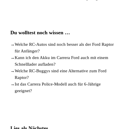
Du wolltest noch wissen …
→
Welche RC-Autos sind noch besser als der Ford Raptor
für Anfänger?
→
Kann ich den Akku im Carrera Ford auch mit einem
Schnelllader aufladen?
→
Welche RC-Buggys sind eine Alternative zum Ford
Raptor?
→
Ist das Carrera Police-Modell auch für 6-Jährige
geeignet?
Lies als Nächstes