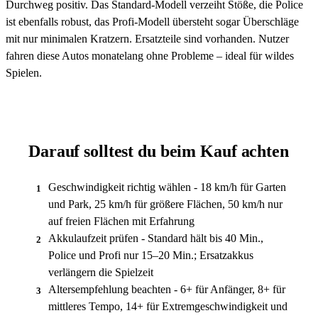
Durchweg positiv. Das Standard-Modell verzeiht Stöße, die Police
ist ebenfalls robust, das Profi-Modell übersteht sogar Überschläge
mit nur minimalen Kratzern. Ersatzteile sind vorhanden. Nutzer
fahren diese Autos monatelang ohne Probleme – ideal für wildes
Spielen.
Darauf solltest du beim Kauf achten
Geschwindigkeit richtig wählen - 18 km/h für Garten
1
und Park, 25 km/h für größere Flächen, 50 km/h nur
auf freien Flächen mit Erfahrung
Akkulaufzeit prüfen - Standard hält bis 40 Min.,
2
Police und Profi nur 15–20 Min.; Ersatzakkus
verlängern die Spielzeit
Altersempfehlung beachten - 6+ für Anfänger, 8+ für
3
mittleres Tempo, 14+ für Extremgeschwindigkeit und