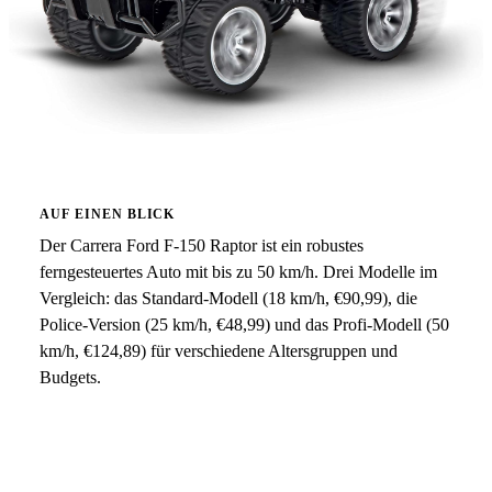
AUF EINEN BLICK
Der Carrera Ford F-150 Raptor ist ein robustes
ferngesteuertes Auto mit bis zu 50 km/h. Drei Modelle im
Vergleich: das Standard-Modell (18 km/h, €90,99), die
Police-Version (25 km/h, €48,99) und das Profi-Modell (50
km/h, €124,89) für verschiedene Altersgruppen und
Budgets.