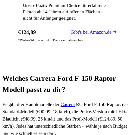
Unser Fazit:
Premium-Choice für erfahrene
Piloten ab 14 Jahren auf offenen Flächen -
nicht für Anfänger geeignet.
€124,89
Gibt's bei Amazon.de
*Werbe-/Affiliate-Link · Preis kann abweichen
Welches Carrera Ford F-150 Raptor
Modell passt zu dir?
Es gibt drei Hauptmodelle der
Carrera
RC Ford F-150 Raptor: das
Standard-Modell (€90,99, 18 km/h), die Police-Version mit LED-
Blaulicht (€48,99, 25 km/h) und das Profi-Modell (€124,89, 50
km/h). Jedes hat unterschiedliche Stärken – wähle je nach Budget
und wie schnell es sein darf.