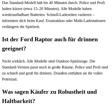
Das Standard-Modell hält bis 40 Minuten durch. Police und Profi
halten kürzer (etwa 15–20 Minuten). Alle Modelle haben
wiederaufladbare Batterien. Schnell-Ladezeiten variieren –
informiere dich beim Kauf. Ersatzakkus oder Multi-Ladestationen
verlängern die Spielzeit.
Ist der Ford Raptor auch für drinnen
geeignet?
Nicht wirklich. Alle Modelle sind Outdoor-Spielzeuge. Die
Standard-Version passt noch in große Räume, Police und Profi sind
zu schnell und groß für drinnen. Draußen entfalten sie ihr volles
Potenzial.
Was sagen Käufer zu Robustheit und
Haltbarkeit?