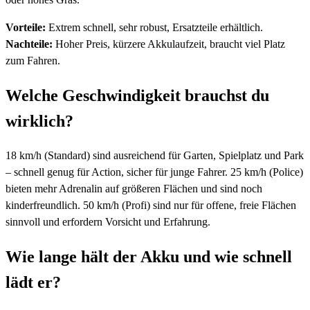
Vorteile:
Extrem schnell, sehr robust, Ersatzteile erhältlich.
Nachteile:
Hoher Preis, kürzere Akkulaufzeit, braucht viel Platz
zum Fahren.
Welche Geschwindigkeit brauchst du
wirklich?
18 km/h (Standard) sind ausreichend für Garten, Spielplatz und Park
– schnell genug für Action, sicher für junge Fahrer. 25 km/h (Police)
bieten mehr Adrenalin auf größeren Flächen und sind noch
kinderfreundlich. 50 km/h (Profi) sind nur für offene, freie Flächen
sinnvoll und erfordern Vorsicht und Erfahrung.
Wie lange hält der Akku und wie schnell
lädt er?