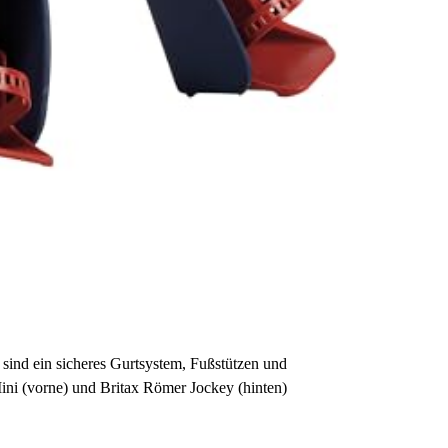
 sind ein sicheres Gurtsystem, Fußstützen und
ni (vorne) und Britax Römer Jockey (hinten)