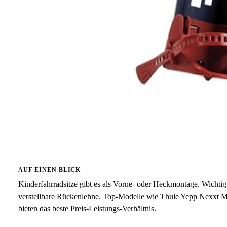
AUF EINEN BLICK
Kinderfahrradsitze gibt es als Vorne- oder Heckmontage. Wichtig
verstellbare Rückenlehne. Top-Modelle wie Thule Yepp Nexxt Mi
bieten das beste Preis-Leistungs-Verhältnis.