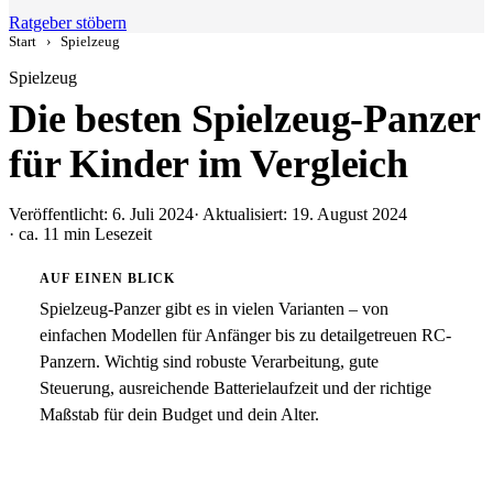
Ratgeber stöbern
Start
›
Spielzeug
Spielzeug
Die besten Spielzeug-Panzer
für Kinder im Vergleich
Veröffentlicht: 6. Juli 2024
· Aktualisiert: 19. August 2024
· ca. 11 min Lesezeit
AUF EINEN BLICK
Spielzeug-Panzer gibt es in vielen Varianten – von
einfachen Modellen für Anfänger bis zu detailgetreuen RC-
Panzern. Wichtig sind robuste Verarbeitung, gute
Steuerung, ausreichende Batterielaufzeit und der richtige
Maßstab für dein Budget und dein Alter.