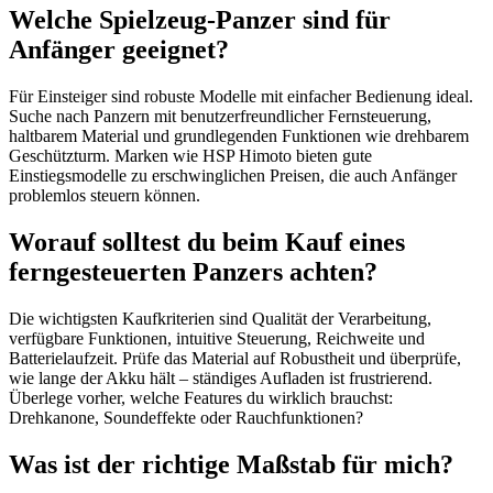
Welche Spielzeug-Panzer sind für
Anfänger geeignet?
Für Einsteiger sind robuste Modelle mit einfacher Bedienung ideal.
Suche nach Panzern mit benutzerfreundlicher Fernsteuerung,
haltbarem Material und grundlegenden Funktionen wie drehbarem
Geschützturm. Marken wie HSP Himoto bieten gute
Einstiegsmodelle zu erschwinglichen Preisen, die auch Anfänger
problemlos steuern können.
Worauf solltest du beim Kauf eines
ferngesteuerten Panzers achten?
Die wichtigsten Kaufkriterien sind Qualität der Verarbeitung,
verfügbare Funktionen, intuitive Steuerung, Reichweite und
Batterielaufzeit. Prüfe das Material auf Robustheit und überprüfe,
wie lange der Akku hält – ständiges Aufladen ist frustrierend.
Überlege vorher, welche Features du wirklich brauchst:
Drehkanone, Soundeffekte oder Rauchfunktionen?
Was ist der richtige Maßstab für mich?