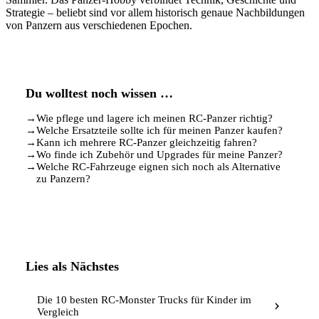
Strategie – beliebt sind vor allem historisch genaue Nachbildungen
von Panzern aus verschiedenen Epochen.
Du wolltest noch wissen …
→
Wie pflege und lagere ich meinen RC-Panzer richtig?
→
Welche Ersatzteile sollte ich für meinen Panzer kaufen?
→
Kann ich mehrere RC-Panzer gleichzeitig fahren?
→
Wo finde ich Zubehör und Upgrades für meine Panzer?
→
Welche RC-Fahrzeuge eignen sich noch als Alternative
zu Panzern?
Lies als Nächstes
Die 10 besten RC-Monster Trucks für Kinder im
Vergleich