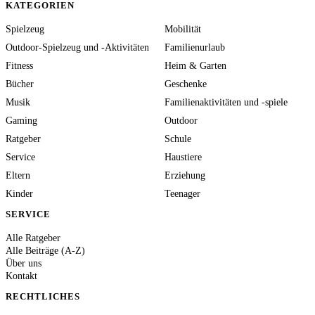
KATEGORIEN
Spielzeug
Mobilität
Outdoor-Spielzeug und -Aktivitäten
Familienurlaub
Fitness
Heim & Garten
Bücher
Geschenke
Musik
Familienaktivitäten und -spiele
Gaming
Outdoor
Ratgeber
Schule
Service
Haustiere
Eltern
Erziehung
Kinder
Teenager
SERVICE
Alle Ratgeber
Alle Beiträge (A-Z)
Über uns
Kontakt
RECHTLICHES