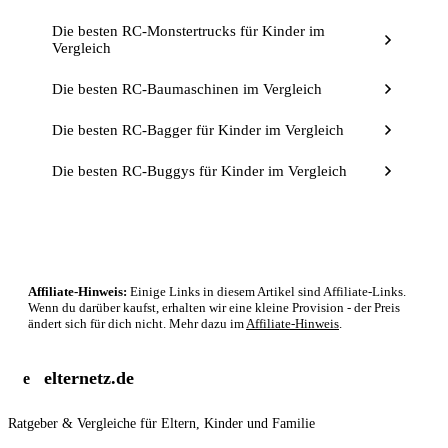
Die besten RC-Monstertrucks für Kinder im
Vergleich
Die besten RC-Baumaschinen im Vergleich
Die besten RC-Bagger für Kinder im Vergleich
Die besten RC-Buggys für Kinder im Vergleich
Affiliate-Hinweis:
Einige Links in diesem Artikel sind Affiliate-Links.
Wenn du darüber kaufst, erhalten wir eine kleine Provision - der Preis
ändert sich für dich nicht. Mehr dazu im
Affiliate-Hinweis
.
elternetz.de
e
Ratgeber & Vergleiche für Eltern, Kinder und Familie