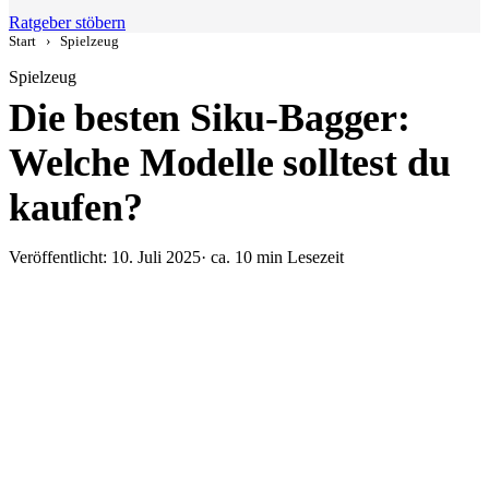
Ratgeber stöbern
Start
›
Spielzeug
Spielzeug
Die besten Siku-Bagger:
Welche Modelle solltest du
kaufen?
Veröffentlicht: 10. Juli 2025
· ca. 10 min Lesezeit