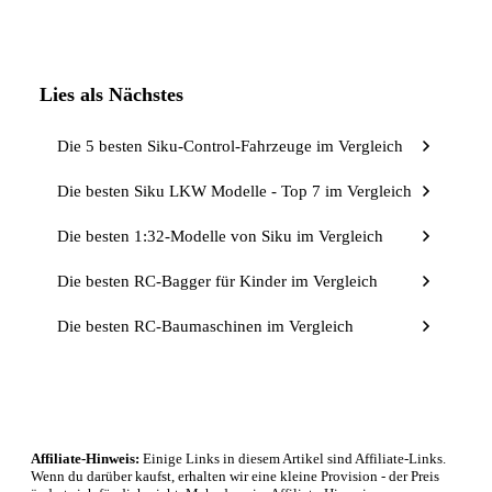
Lies als Nächstes
Die 5 besten Siku-Control-Fahrzeuge im Vergleich
Die besten Siku LKW Modelle - Top 7 im Vergleich
Die besten 1:32-Modelle von Siku im Vergleich
Die besten RC-Bagger für Kinder im Vergleich
Die besten RC-Baumaschinen im Vergleich
Affiliate-Hinweis:
Einige Links in diesem Artikel sind Affiliate-Links.
Wenn du darüber kaufst, erhalten wir eine kleine Provision - der Preis