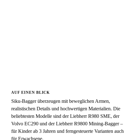
AUF EINEN BLICK
Siku-Bagger überzeugen mit beweglichen Armen,
realistischen Details und hochwertigen Materialien. Die
beliebtesten Modelle sind der Liebherr R980 SME, der
Volvo EC290 und der Liebherr R9800 Mining-Bagger –
für Kinder ab 3 Jahren und ferngesteuerte Varianten auch
für Erwachsene.